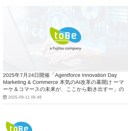
2025年7月24日開催「Agentforce Innovation Day
Marketing & Commerce 本気のAI改革の幕開け ーマ
ーケ＆コマースの未来が、ここから動き出すー」の
アーカイブ配信開始のお知らせ
2025-09-11 06:48