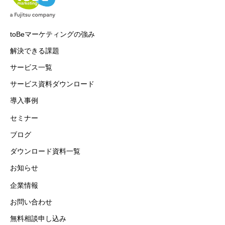
toBeマーケティングの強み
解決できる課題
サービス一覧
サービス資料ダウンロード
導入事例
セミナー
ブログ
ダウンロード資料一覧
お知らせ
企業情報
お問い合わせ
無料相談申し込み