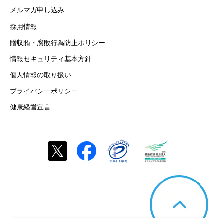
メルマガ申し込み
採用情報
贈収賄・腐敗行為防止ポリシー
情報セキュリティ基本方針
個人情報の取り扱い
プライバシーポリシー
健康経営宣言