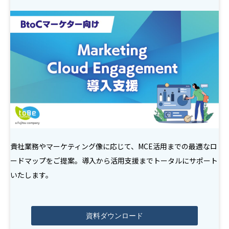
貴社業務やマーケティング像に応じて、MCE活用までの最適なロ
ードマップをご提案。導入から活用支援までトータルにサポート
いたします。
資料ダウンロード