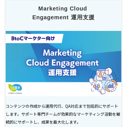
Marketing Cloud 
Engagement 運用支援
コンテンツの作成から運用代行、QA対応まで包括的にサポート
します。サポート専門チームが効果的なマーケティング活動を継
続的にサポートし、成果を最大化します。