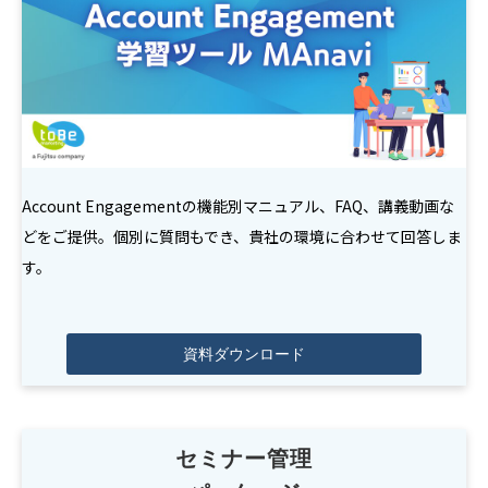
Account Engagementの機能別マニュアル、FAQ、講義動画な
どをご提供。個別に質問もでき、貴社の環境に合わせて回答しま
す。
資料ダウンロード
セミナー管理