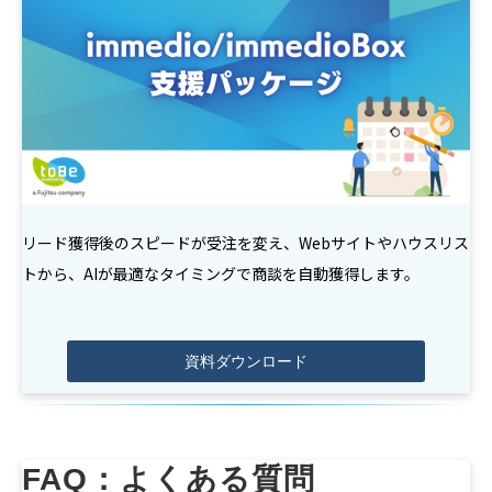
リード獲得後のスピードが受注を変え、Webサイトやハウスリス
トから、AIが最適なタイミングで商談を自動獲得します。
資料ダウンロード
FAQ：よくある質問