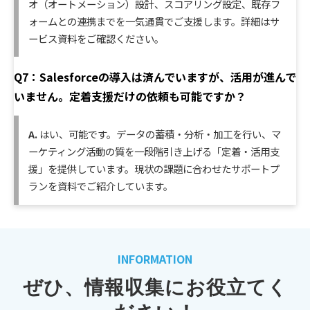
オ（オートメーション）設計、スコアリング設定、既存フ
ォームとの連携までを一気通貫でご支援します。詳細はサ
ービス資料をご確認ください。
Q7：Salesforceの導入は済んでいますが、活用が進んで
いません。定着支援だけの依頼も可能ですか？
A.
はい、可能です。データの蓄積・分析・加工を行い、マ
ーケティング活動の質を一段階引き上げる「定着・活用支
援」を提供しています。現状の課題に合わせたサポートプ
ランを資料でご紹介しています。
INFORMATION
ぜひ、情報収集にお役立てく