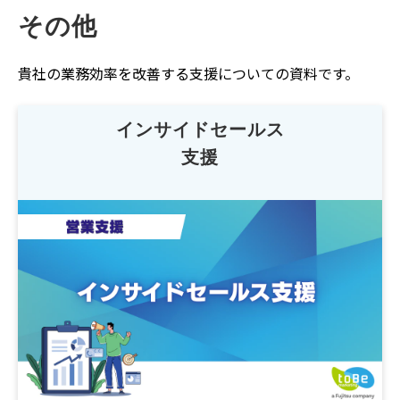
その他
貴社の業務効率を改善する支援についての資料です。
インサイドセールス
支援