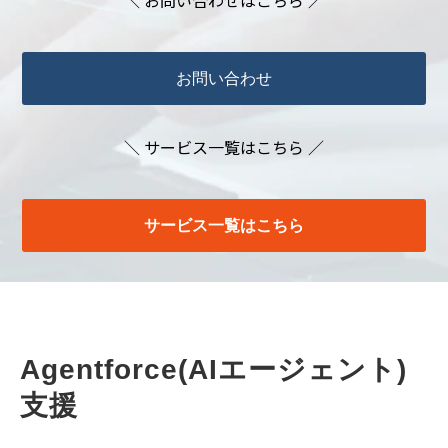
＼ お問い合わせはこちら ／
お問い合わせ
＼ サービス一覧はこちら ／
サービス一覧はこちら
Agentforce(AIエージェント)
支援