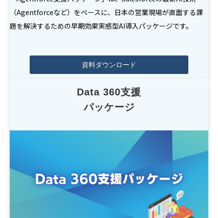
（Agentforceなど）をベースに、日本の営業現場が直面する課
題を解決するための早期効果実感型AI導入パッケージです。
資料ダウンロード
Data 360支援
パッケージ