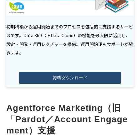
初期構築から運用開始までのプロセスを包括的に支援するサービ
スです。Data 360（旧Data Cloud）の機能を最大限に活用し、
設定・開発・運用レクチャーを提供。運用開始後もサポートが続
きます。
資料ダウンロード
Agentforce Marketing（旧
「Pardot／Account Engage
ment）支援