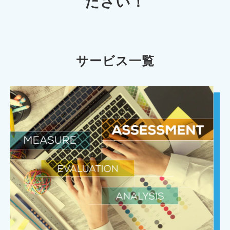
ださい！
サービス一覧