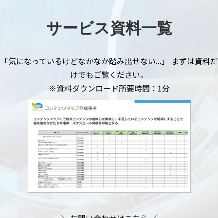
サービス資料一覧
「気になっているけどなかなか踏み出せない...」 まずは資料だ
けでもご覧ください。
※資料ダウンロード所要時間：1分