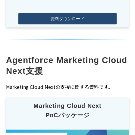
資料ダウンロード
Agentforce Marketing Cloud 
Next支援
Marketing Cloud Nextの支援に関する資料です。
Marketing Cloud Next
PoCパッケージ