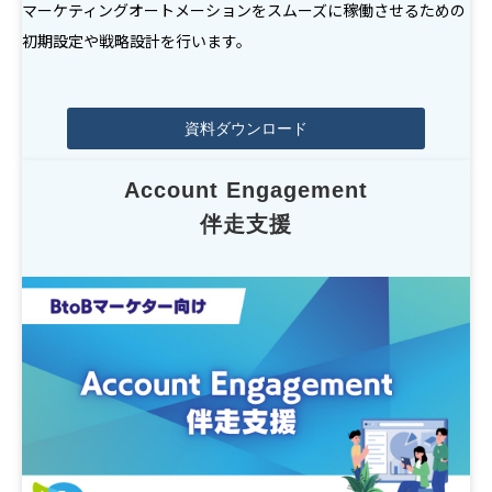
マーケティングオートメーションをスムーズに稼働させるための
初期設定や戦略設計を行います。
資料ダウンロード
Account Engagement
伴走支援