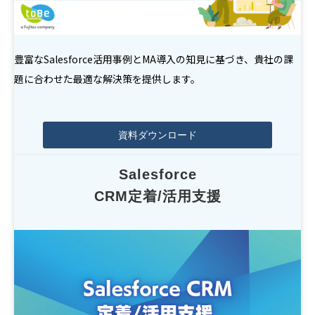
豊富なSalesforce活用事例とMA導入の知見に基づき、貴社の課
題に合わせた最適な解決策を提供します。
資料ダウンロード
Salesforce
CRM定着/活用支援