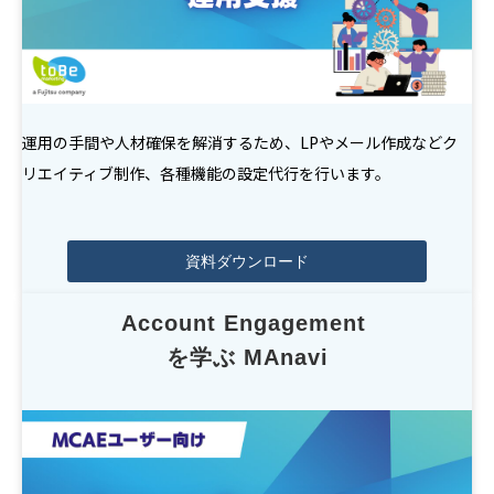
運用の手間や人材確保を解消するため、LPやメール作成などク
リエイティブ制作、各種機能の設定代行を行います。
資料ダウンロード
Account Engagement 
を学ぶ MAnavi