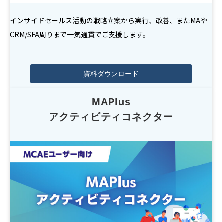
インサイドセールス活動の戦略立案から実行、改善、またMAや
CRM/SFA周りまで一気通貫でご支援します。
資料ダウンロード
MAPlus
アクティビティコネクター