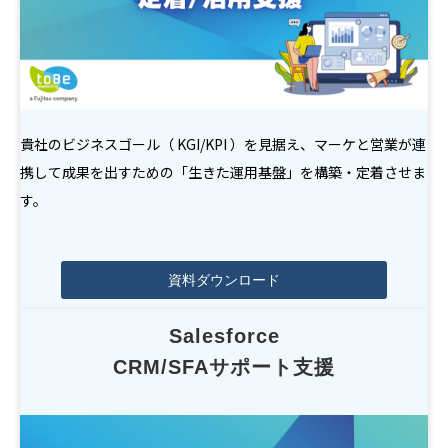
貴社のビジネスゴール（ KGI/KPI ）を見据え、マーケと営業が連
携して成果を出すための「生きた運用基盤」を構築・定着させま
す。
資料ダウンロード
Salesforce
CRM/SFAサポート支援