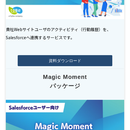
貴社Webサイトユーザのアクティビティ（行動履歴）を、
Salesforceへ連携するサービスです。
資料ダウンロード
Magic Moment
パッケージ