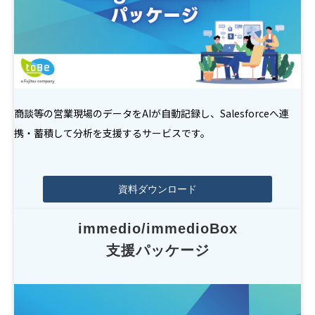
商談等の営業現場のデータをAIが自動記録し、Salesforceへ連
携・蓄積して分析を支援するサービスです。
資料ダウンロード
immedio/immedioBox
支援パッケージ