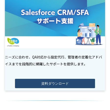
ニーズに合わせ、QA対応から設定代行、管理者の定着化アドバ
イスまでを段階的に網羅したサポートを提供します。
資料ダウンロード