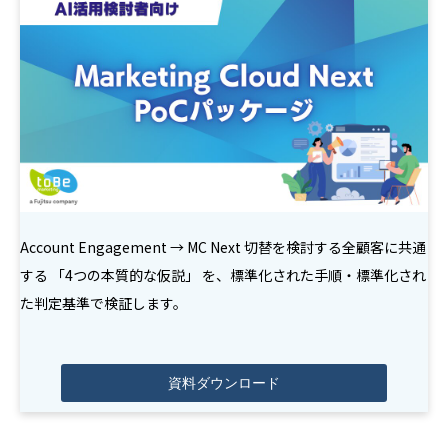
Account Engagement → MC Next 切替を検討する全顧客に共通
する 「4つの本質的な仮説」 を、標準化された手順・標準化され
た判定基準で検証します。
資料ダウンロード