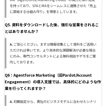
を持っており、SFAとMAをシームレスに連携させた「売上
に直結する仕組み作り」を得意としています。
Q5. 資料をダウンロードした後、強引な営業をされるこ
とはありませんか？
A.
ご安心ください。まずは情報収集として資料をご活用い
ただければ幸いです。より具体的な課題解決が必要な場合
にのみ、専門コンサルタントによる無料相談やデモをご案
内しております。
Q6：Agentforce Marketing（旧Pardot/Account
Engagement）の導入支援では、具体的にどのような作
業を行ってくれますか？
A.
初期設定から、貴社のビジネスモデルに合わせたシナリ