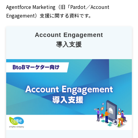
Agentforce Marketing（旧「Pardot／Account
Engagement）支援に関する資料です。
Account Engagement
導入支援