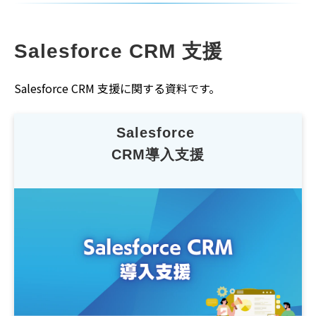
Salesforce CRM 支援
Salesforce CRM 支援に関する資料です。
Salesforce 
CRM導入支援