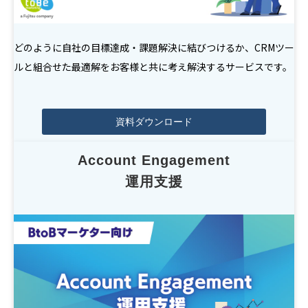
どのように自社の目標達成・課題解決に結びつけるか、CRMツー
ルと組合せた最適解をお客様と共に考え解決するサービスです。
資料ダウンロード
Account Engagement
運用支援