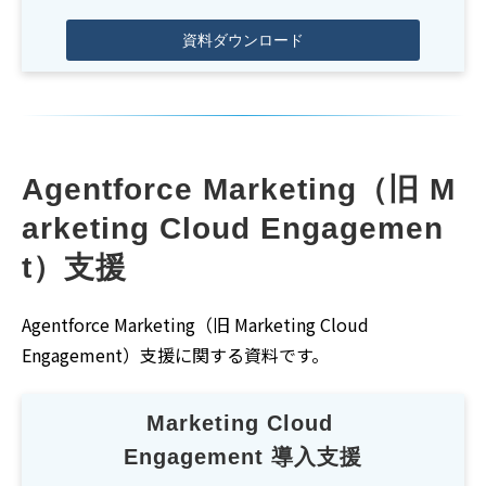
資料ダウンロード
Agentforce Marketing（旧 M
arketing Cloud Engagemen
t）支援
Agentforce Marketing（旧 Marketing Cloud
Engagement）
支援に関する資料
です。
Marketing Cloud 
Engagement 導入支援