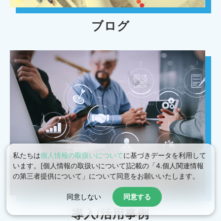
私たちは
個人情報の取扱いについて
に基づきデータを利用して
ブログ
います。[個人情報の取扱いについて]記載の「4.個人関連情報
の第三者提供について」について同意をお願いいたします。
同意しない
同意する