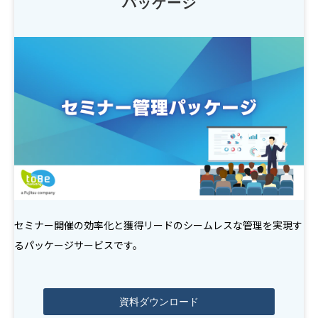
パッケージ
セミナー開催の効率化と獲得リードのシームレスな管理を実現す
るパッケージサービスです。
資料ダウンロード