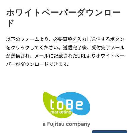
ホワイトペーパーダウンロー
ド
以下のフォームより、必要事項を入力し送信するボタン
をクリックしてください。送信完了後、受付完了メール
が送信され、メールに記載されたURLよりホワイトペー
パーがダウンロードできます。