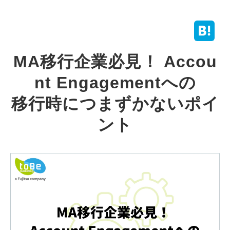
MA移行企業必見！ Accou
nt Engagementへの
移行時につまずかないポイ
ント