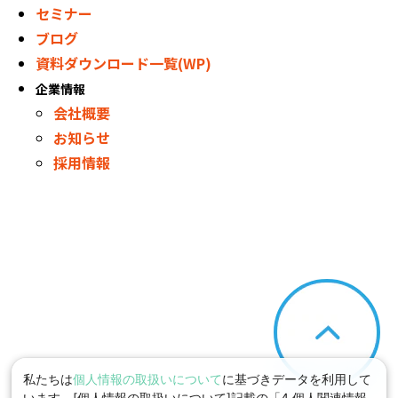
セミナー
ブログ
資料ダウンロード一覧(WP)
企業情報
会社概要
お知らせ
採用情報
私たちは
個人情報の取扱いについて
に基づきデータを利用して
います。[個人情報の取扱いについて]記載の「4.個人関連情報