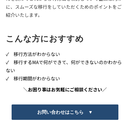
に、スムーズな移行をしていただくためのポイントをご
紹介いたします。
こんな方におすすめ
✓ 移行方法がわからない
✓ 移行するMAで何ができて、何ができないのかわから
ない
✓ 移行期間がわからない
＼お困り事はお気軽にご相談ください／
お問い合わせはこちら ▼