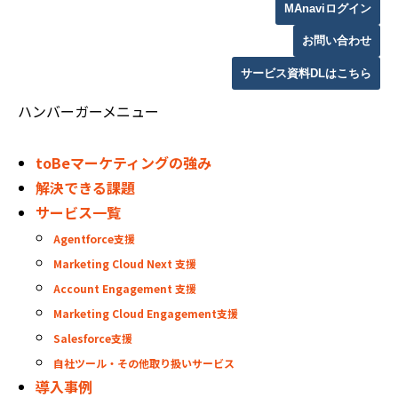
MAnaviログイン
お問い合わせ
サービス資料DLはこちら
ハンバーガーメニュー
toBeマーケティングの強み
解決できる課題
サービス一覧
Agentforce支援
Marketing Cloud Next 支援
Account Engagement 支援
Marketing Cloud Engagement支援
Salesforce支援
自社ツール・その他取り扱いサービス
導入事例