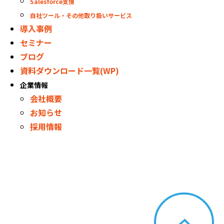
Salesforce支援
自社ツール・その他取り扱いサービス
導入事例
セミナー
ブログ
資料ダウンロード一覧(WP)
企業情報
会社概要
お知らせ
採用情報