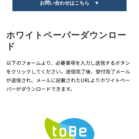
お問い合わせはこちら ▼
ホワイトペーパーダウンロー
ド
以下のフォームより、必要事項を入力し送信するボタン
をクリックしてください。送信完了後、受付完了メール
が送信され、メールに記載されたURLよりホワイトペー
パーがダウンロードできます。