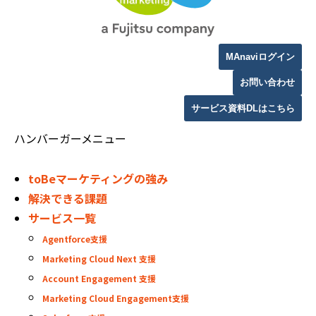
MAnaviログイン
お問い合わせ
サービス資料DLはこちら
ハンバーガーメニュー
toBeマーケティングの強み
解決できる課題
サービス一覧
Agentforce支援
Marketing Cloud Next 支援
Account Engagement 支援
Marketing Cloud Engagement支援