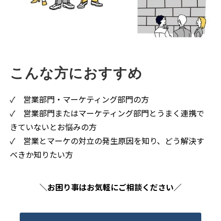
こんな方におすすめ
✓ 営業部門・マーケティング部門の方
✓ 営業部門またはマーケティング部門とうまく連携で
きていないとお悩みの方
✓ 営業とマーケの対立の発生原因を知り、どう解決す
べきか知りたい方
＼お困り事はお気軽にご相談ください／