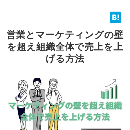
営業とマーケティングの壁
を超え組織全体で売上を上
げる方法