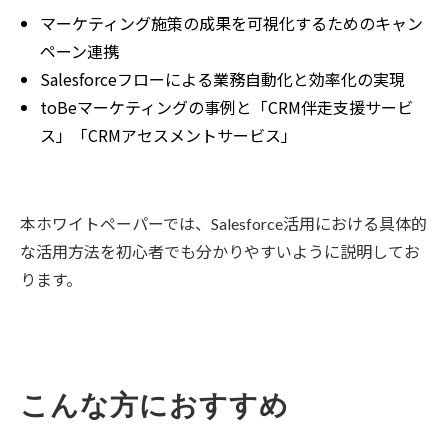
マーケティング施策の成果を可視化するためのキャン
ペーン連携
Salesforceフローによる業務自動化と効率化の実現
toBeマーケティングの事例と「CRM伴走支援サービ
ス」「CRMアセスメントサービス」
本ホワイトペーパーでは、
Salesforce活用における具体的
な活用方法を初心者でも分かりやすいように説明してお
ります。
こんな方におすすめ