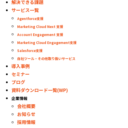
解決できる課題
サービス一覧
Agentforce支援
Marketing Cloud Next 支援
Account Engagement 支援
Marketing Cloud Engagement支援
Salesforce支援
自社ツール・その他取り扱いサービス
導入事例
セミナー
ブログ
資料ダウンロード一覧(WP)
企業情報
会社概要
お知らせ
採用情報