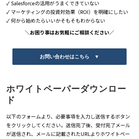
✓ Salesforceの活用がうまくできていない
✓ マーケティングの投資対効果（ROI）を明確にしたい
✓ 何から始めたらいいかそもそもわからない
＼お困り事はお気軽にご相談ください／
お問い合わせはこちら ▼
ホワイトペーパーダウンロー
ド
以下のフォームより、必要事項を入力し送信するボタン
をクリックしてください。送信完了後、受付完了メール
が送信され、メールに記載されたURLよりホワイトペー