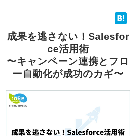
成果を逃さない！Salesfor
ce活用術
〜キャンペーン連携とフロ
ー自動化が成功のカギ〜