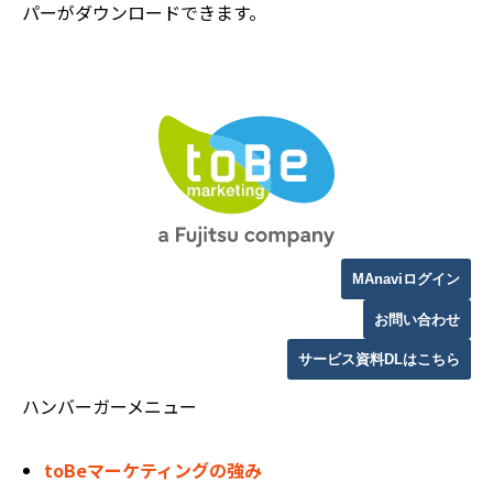
パーがダウンロードできます。
MAnaviログイン
お問い合わせ
サービス資料DLはこちら
ハンバーガーメニュー
toBeマーケティングの強み