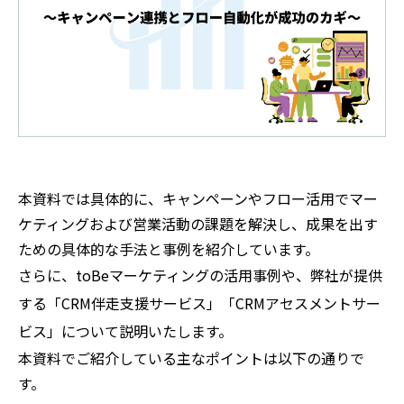
本資料では具体的に、
キャンペーンやフロー活用でマー
ケティングおよび営業活動の課題を解決し、成果を出す
ための具体的な手法と事例を紹介しています。
さらに、toBeマーケティングの活用事例や、弊社が提供
する「CRM伴走支援サービス」「CRMアセスメントサー
ビス」について説明いたします。
本資料でご紹介している主なポイントは以下の通りで
す。