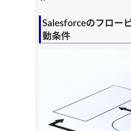
Salesforceのフロー
動条件