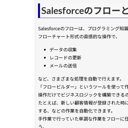
Salesforceのフロ
Salesforceのフローは、プログラミン
フローチャート形式の直感的な操作で、
データの収集
レコードの更新
メールの送信
など、さまざまな処理を自動で行えます。
「フロービルダー」というツールを使って
操作だけでビジネスロジックを構築できる
たとえば、新しい顧客情報が登録された時
する、などの作業を自動化できます。
手作業で行っていた単調な作業をフローに
う。