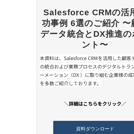
Salesforce CRMの
功事例 6選のご紹介 
データ統合とDX推進の
ント〜
本資料は、Salesforce CRMを活用した顧
の統合および業務プロセスのデジタルトラ
ーメーション（DX ）に取り組む企業様の成
を多数ご紹介しております。
＼詳細はこちらをクリック／
資料ダウンロード