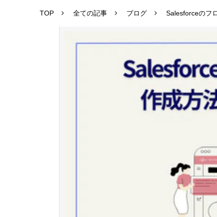
TOP
全ての記事
ブログ
Salesforc