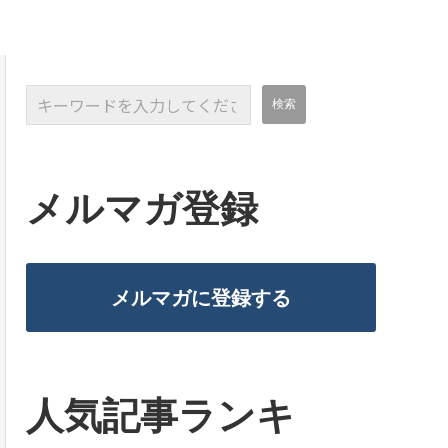
メルマガ登録
メルマガに登録する
人気記事ランキ