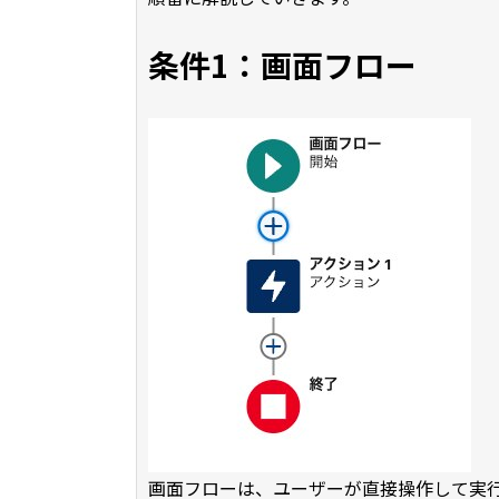
条件1：画面フロー
画面フローは、ユーザーが直接操作して実