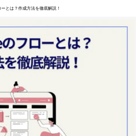
eのフローとは？作成方法を徹底解説！