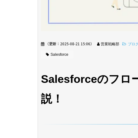
（更新：
2025-08-21 15:06
）
営業戦略部
ブロ
Salesforce
Salesforce
説！