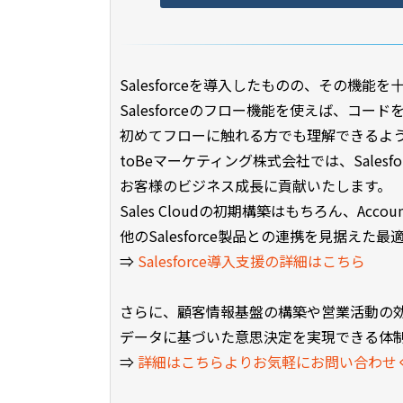
Salesforceを導入したものの、その
Salesforceのフロー機能を使えば、
初めてフローに触れる方でも理解できるよ
toBeマーケティング株式会社では、Sale
お客様のビジネス成長に貢献いたします。
Sales Cloudの初期構築はもちろん、Accou
他のSalesforce製品との連携を見据え
⇒
Salesforce導入支援の詳細はこちら
さらに、顧客情報基盤の構築や営業活動の
データに基づいた意思決定を実現できる体
⇒
詳細はこちらよりお気軽にお問い合わせ