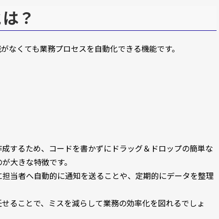
ーとは？
グ知識がなくても業務プロセスを自動化できる機能です。
作成するため、コードを書かずにドラッグ＆ドロップの簡単な
のが大きな特徴です。
に担当者へ自動的に通知を送ることや、定期的にデータを整理
任せることで、ミスを減らして業務の効率化を図れるでしょ