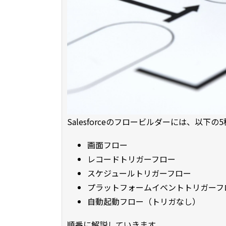
Salesforceのフロービルダーには、以下
画面フロー
レコードトリガーフロー
スケジュールトリガーフロー
プラットフォームイベントトリガーフ
自動起動フロー（トリガなし）
順番に解説していきます。