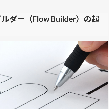
ビルダー（Flow Builder）の起