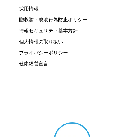
採用情報
贈収賄・腐敗行為防止ポリシー
情報セキュリティ基本方針
個人情報の取り扱い
プライバシーポリシー
健康経営宣言