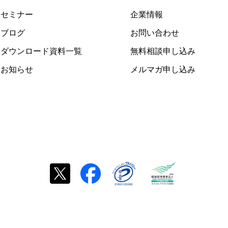
セミナー
企業情報
ブログ
お問い合わせ
ダウンロード資料一覧
無料相談申し込み
お知らせ
メルマガ申し込み