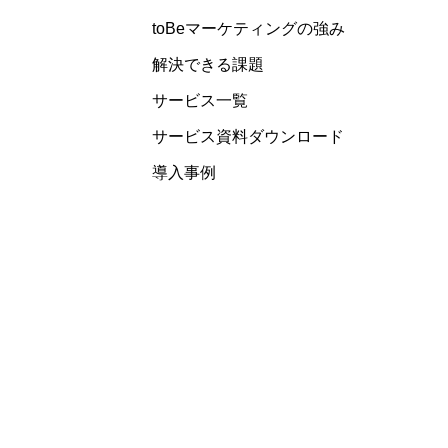
toBeマーケティングの強み
解決できる課題
サービス一覧
サービス資料ダウンロード
導入事例