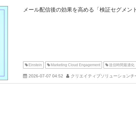
メール配信後の効果を高める「検証セグメント」
Einstein
Marketing Cloud Engagement
送信時間最適化
2026-07-07 04:52
クリエイティブソリューションチ