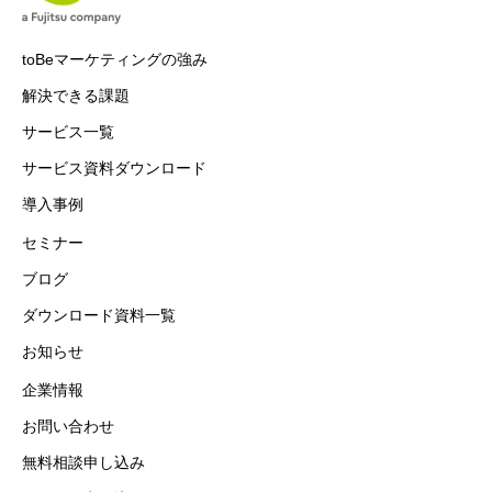
toBeマーケティングの強み
解決できる課題
サービス一覧
サービス資料ダウンロード
導入事例
セミナー
ブログ
ダウンロード資料一覧
お知らせ
企業情報
お問い合わせ
無料相談申し込み