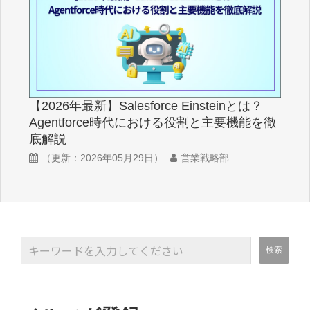
【2026年最新】Salesforce Einsteinとは？
Agentforce時代における役割と主要機能を徹
底解説
（更新：
2026年05月29日
）
営業戦略部