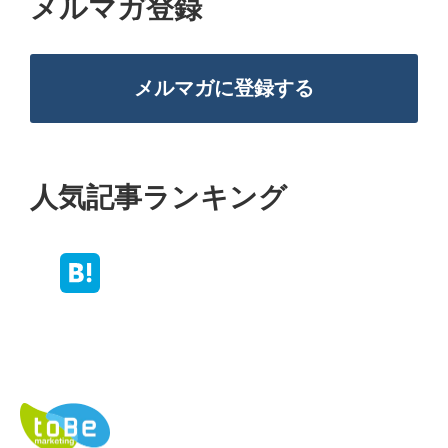
メルマガ登録
メルマガに登録する
人気記事ランキング