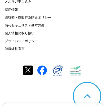
メルマガ申し込み
採用情報
贈収賄・腐敗行為防止ポリシー
情報セキュリティ基本方針
個人情報の取り扱い
プライバシーポリシー
健康経営宣言