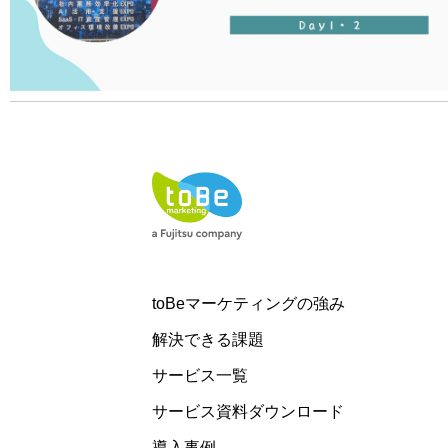
toBeマーケティングの強み
解決できる課題
サービス一覧
サービス資料ダウンロード
導入事例