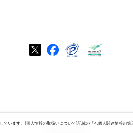
しています。[個人情報の取扱いについて]記載の「4.個人関連情報の