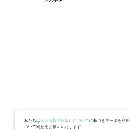
私たちは
個人情報の取扱いについて
に基づきデータを利用
ついて同意をお願いいたします。