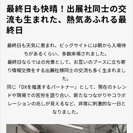
最終日も快晴！出展社同士の交
流も生まれた、熱気あふれる最
終日
最終日も天気に恵まれ、ビッグサイトには朝から入場待
ちがあるくらい、多数来場されました。
最終日ならではの光景として、お互いのブースに立ち寄
り情報交換をする出展社様同士の交流も多く生まれまし
た。
同じ「DXを推進するパートナー」として、現在のトレン
ドや現場での苦労を語り合い、新たなつながりやコラボ
レーションの兆しが見えるなど、非常に刺激的な一日と
なりました。