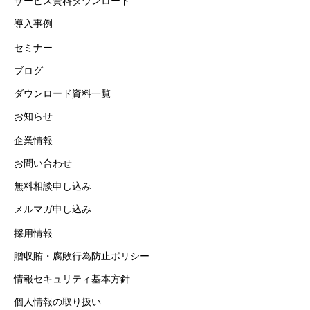
サービス資料ダウンロード
導入事例
セミナー
ブログ
ダウンロード資料一覧
お知らせ
企業情報
お問い合わせ
無料相談申し込み
メルマガ申し込み
採用情報
贈収賄・腐敗行為防止ポリシー
情報セキュリティ基本方針
個人情報の取り扱い