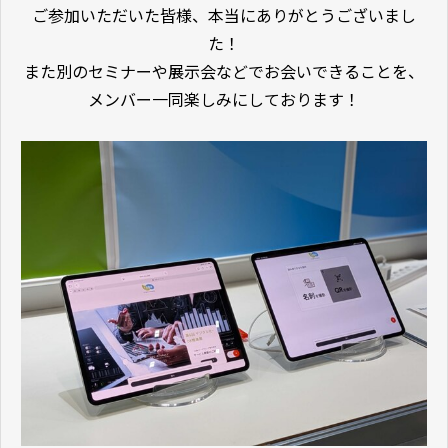
ご参加いただいた皆様、本当にありがとうございまし
た！
また別のセミナーや展示会などでお会いできることを、
メンバー一同楽しみにしております！