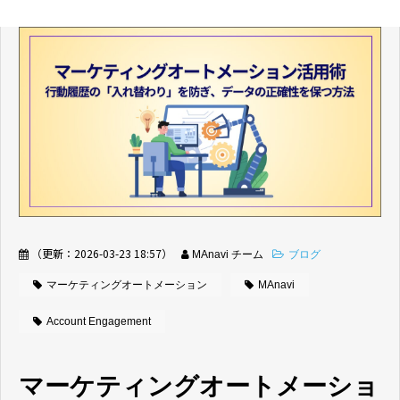
（更新：
2026-03-23 18:57
）
MAnavi チーム
ブログ
マーケティングオートメーション
MAnavi
Account Engagement
マーケティングオートメーショ