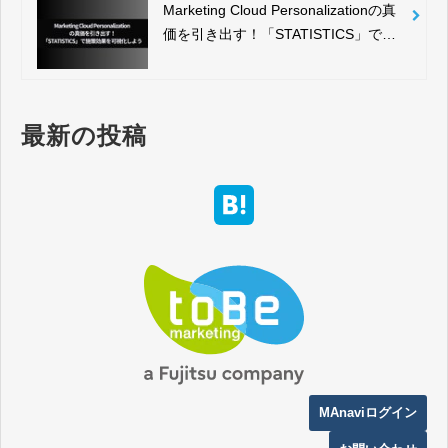
Marketing Cloud Personalizationの真
価を引き出す！「STATISTICS」で施
策効果を可視化しよう
最新の投稿
MAnaviログイン