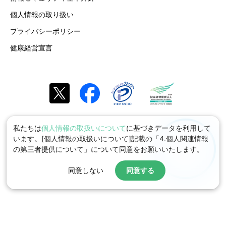
個人情報の取り扱い
プライバシーポリシー
健康経営宣言
私たちは
個人情報の取扱いについて
に基づきデータを利用して
います。[個人情報の取扱いについて]記載の「4.個人関連情報
の第三者提供について」について同意をお願いいたします。
同意しない
同意する
© 2026 toBe Marketing, Inc.