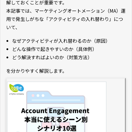
解しておくことが重要です。
本記事では、マーケティングオートメーション（MA）運
用で発生しがちな「アクティビティの入れ替わり」につ
いて、
なぜアクティビティが入れ替わるのか（原因）
どんな操作で起きやすいのか（具体例）
どう解決すればよいのか（対策方法）
を分かりやすく解説します。