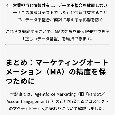
営業担当と情報共有し、データ不整合を放置しない
→「この履歴はテストでした」と情報共有すること
で、データ不整合が商談に与える悪影響を防ぐ
これらを徹底することで、MAの効果を最大限発揮できる
「正しいデータ基盤」を維持できます。
まとめ：マーケティングオート
メーション（MA）の精度を保
つために
本記事では、Agentforce Marketing（旧「Pardot／
Account Engagement」）の運用で起こるプロスペクト
のアクティビティ入れ替わりについて解説しました。