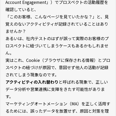
Account Engagement」）でプロスペクトの活動履歴を
確認していると、
「このお客様、こんなページを見ていたかな？」と、見
覚えのないアクティビティが記録されていることはあり
ませんか？
あるいは、社内テストのはずが誤って実際のお客様のプ
ロスペクトに紐づいてしまうケースもあるかもしれませ
ん。
実はこれ、Cookie（ブラウザに保存される情報）とプロ
スペクトの紐づけが原因で、意図せず他人の活動が記録
されてしまう現象なのです。
アクティビティの入れ替わり
と呼ばれる現象で、正しい
データ分析や営業連携に支障をきたす可能性がありま
す。
マーケティングオートメーション（MA）を正しく活用す
るためには、誤ったデータを放置せず、原因と対策を理