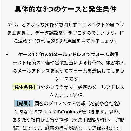
具体的な3つのケースと発生条件
では、どのような操作が意図せずプロスペクトの紐づけ
を上書きし、データ誤認を引き起こすのでしょうか。特
に注意すべき代表的な3大原因を見てみましょう。
ケース1：他人のメールアドレスでフォーム送信
テスト環境の不備や営業担当による操作で、顧客本人
のメールアドレスを使ってフォームを送信してしまう
ケースです。
[発生条件]
自分のブラウザで、顧客のメールアドレス
を入力して送信。
【結果】
顧客のプロスペクト情報（名前や会社名）
とあなたのブラウザのCookieが紐づきます。以降、
あなたが社内から行う操作（テスト閲覧や他ページ閲
覧）はすべて、顧客の行動履歴として記録されます。