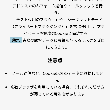
アドレスでのみフォーム送信やメールクリックを行
う。
「テスト専用のブラウザ」や「シークレットモード
（プライベートブラウジング）」を常に使用し、プラ
イベートや業務のCookieと隔離する。
[効果]
実際の顧客データに影響を与えるリスクをゼロ
にできます。
注意点
メール送信など、Cookie以外のデータは移動しませ
ん
複数ブラウザを利用している場合、それぞれで紐づき
が残っている可能性があります