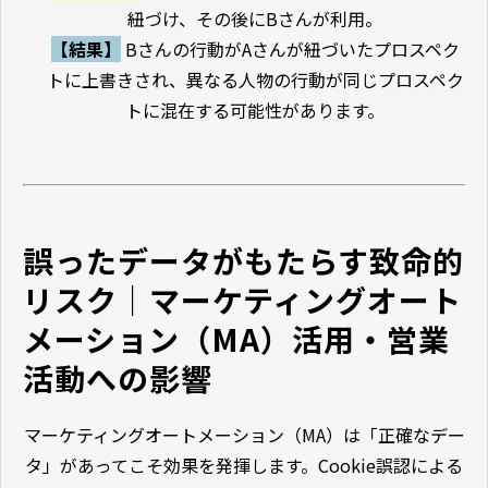
紐づけ、その後にBさんが利用。
【結果】
Bさんの行動がAさんが紐づいたプロスペク
トに上書きされ、異なる人物の行動が同じプロスペク
トに混在する可能性があります。
誤ったデータがもたらす致命的
リスク｜マーケティングオート
メーション（MA）活用・営業
活動への影響
マーケティングオートメーション（MA）は「正確なデー
タ」があってこそ効果を発揮します。Cookie誤認による