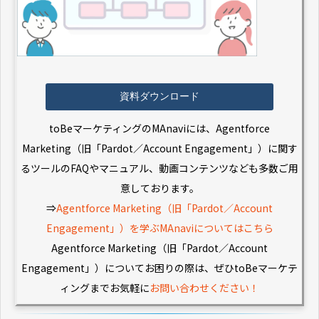
資料ダウンロード
toBeマーケティングのMAnaviには、Agentforce
Marketing（旧「Pardot／Account Engagement」）に関す
るツールのFAQやマニュアル、動画コンテンツなども多数ご用
意しております。
⇒
Agentforce Marketing（旧「Pardot／Account
Engagement」）を学ぶMAnaviについてはこちら
Agentforce Marketing（旧「Pardot／Account
Engagement」）についてお困りの際は、ぜひtoBeマーケテ
ィングまでお気軽に
お問い合わせください！