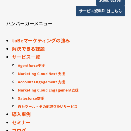
お問い合わせ
サービス資料DLはこちら
ハンバーガーメニュー
toBeマーケティングの強み
解決できる課題
サービス一覧
Agentforce支援
Marketing Cloud Next 支援
Account Engagement 支援
Marketing Cloud Engagement支援
Salesforce支援
自社ツール・その他取り扱いサービス
導入事例
セミナー
ブログ