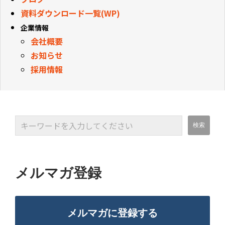
資料ダウンロード一覧(WP)
企業情報
会社概要
お知らせ
採用情報
メルマガ登録
メルマガに登録する