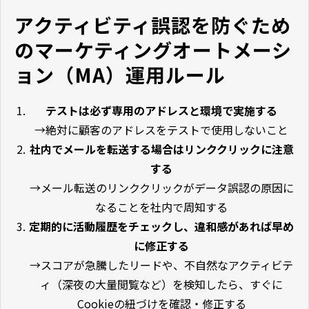
アクティビティ誤認を防ぐため
のマーケティングオートメーシ
ョン（MA）運用ルール
テストは必ず専用のアドレスと環境で実施する
→絶対に顧客のアドレスをテストで使用しないこと
社内でメールを転送する場合はリンククリックに注意
する
→メール転送のリンククリックがデータ誤認の原因に
なることを社内で周知する
定期的に活動履歴をチェックし、違和感があれば早め
に修正する
→スコアが急騰したリードや、不自然なアクティビテ
ィ（深夜の大量閲覧など）を検知したら、すぐに
Cookieの紐づけを確認・修正する