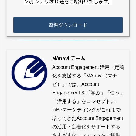
ン別 シナリオ10選をご紹介いたします。
資料ダウンロード
MAnavi チーム
Account Engagement 活用・定着
化を支援する「MAnavi（マナ
ビ）」では、Account 
Engagement を「学ぶ」「使う」
「活用する」をコンセプトに
toBeマーケティングがこれまで
培ってきたAccount Engagement 
の活用・定着化をサポートする
さまざまなコンテンツをご提供