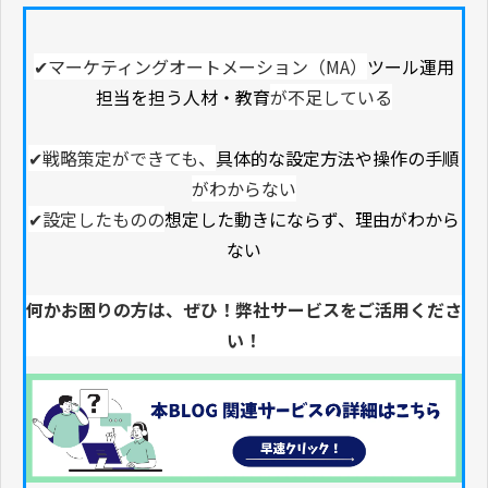
✔マーケティングオートメーション（MA）
ツール運用
担当を担う人材・教育
が不足している
✔戦略策定ができても、
具体的な設定方法や操作の手順
がわからない
✔設定したものの
想定した動きにならず、理由がわから
ない
何かお困りの方は、ぜひ！弊社サービスをご活用くださ
い！