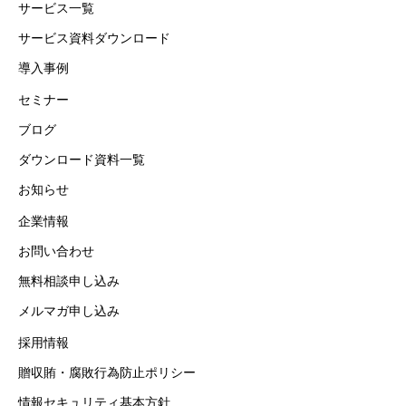
サービス一覧
サービス資料ダウンロード
導入事例
セミナー
ブログ
ダウンロード資料一覧
お知らせ
企業情報
お問い合わせ
無料相談申し込み
メルマガ申し込み
採用情報
贈収賄・腐敗行為防止ポリシー
情報セキュリティ基本方針