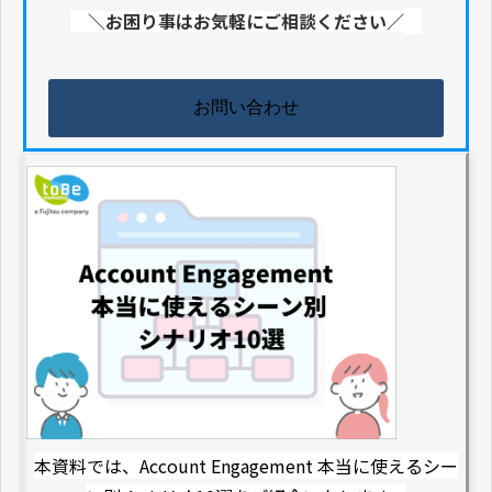
＼お困り事はお気軽にご相談ください／
お問い合わせ
本資料では、Account Engagement 本当に使えるシー