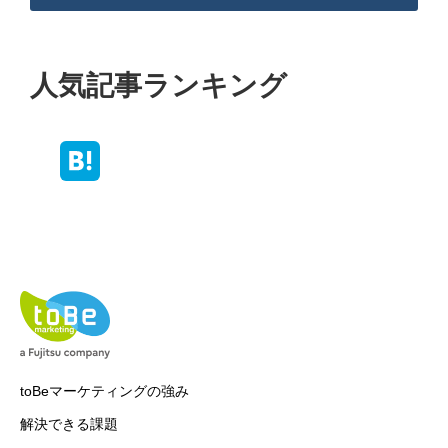
人気記事ランキング
toBeマーケティングの強み
解決できる課題