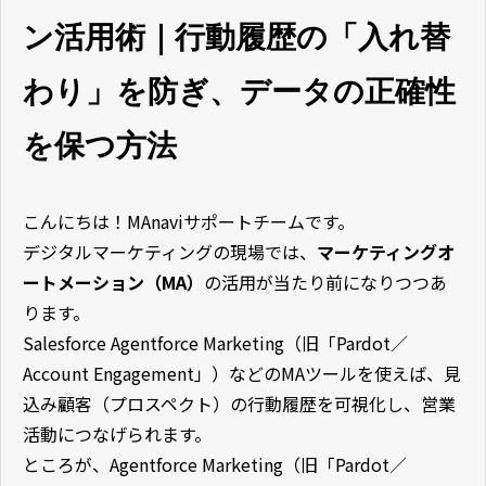
ン活用術｜行動履歴の「入れ替
わり」を防ぎ、データの正確性
を保つ方法
こんにちは！MAnaviサポートチームです。
デジタルマーケティングの現場では、
マーケティングオ
ートメーション（MA）
の活用が当たり前になりつつあ
ります。
Salesforce Agentforce Marketing（旧「Pardot／
Account Engagement」）などのMAツールを使えば、見
込み顧客（プロスペクト）の行動履歴を可視化し、営業
活動につなげられます。
ところが、Agentforce Marketing（旧「Pardot／