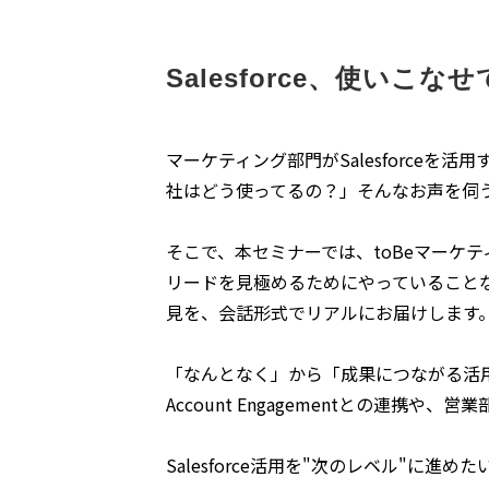
Salesforce、使いこ
マーケティング部門がSalesforce
社はどう使ってるの？」そんなお声を伺うこ
そこで、本セミナーでは、toBeマーケ
リードを見極めるためにやっていることなど
見を、会話形式でリアルにお届けします。も
「なんとなく」から「成果につながる活
Account Engagementとの連携
Salesforce活用を"次のレベル"に