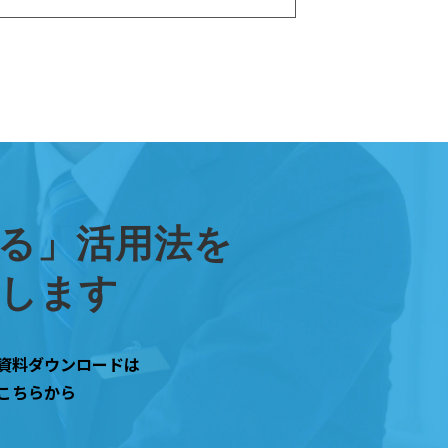
上げる」活用法を
トします
資料ダウンロードは
こちらから