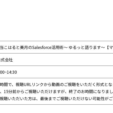
こはると美月のSalesforce活用術〜 ゆるっと語ります〜
株式会社
00~14:30
時間で、視聴URLリンクから動画のご視聴をいただく形式とな
、15分前からご視聴いただけますが、終了のお時間になりま
視聴いただいた方は、最後までご視聴いただけない可能性がご