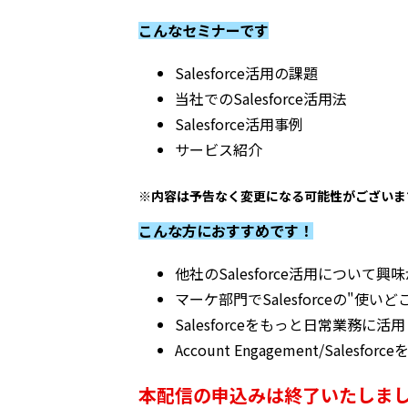
こんなセミナーです
Salesforce活用の課題
当社でのSalesforce活用法
Salesforce活用事例
サービス紹介
※内容は予告なく変更になる可能性がございま
こんな方におすすめです！
他社のSalesforce活用について興
マーケ部門でSalesforceの"使い
Salesforceをもっと日常業務
Account Engagement/Sales
本配信の申込みは終了いたしま