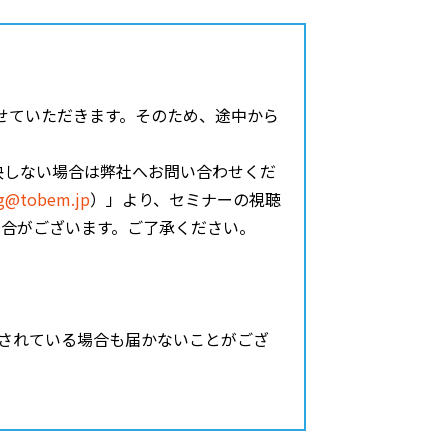
止させていただきます。そのため、途中から
決しない場合は弊社へお問い合わせくだ
g@tobem.jp
）」より、セミナーの視聴
場合がございます。ご了承ください。
止されている場合も届かないことがござ