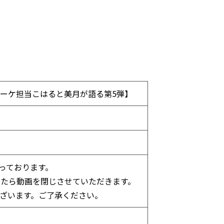
【マーケ担当こはると美月が語る第5弾】
っております。
したら動画を閉じさせていただきます。
ざいます。ご了承ください。