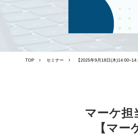
TOP
セミナー
【2025年9月18日(木)14:
マーケ担当
【マー