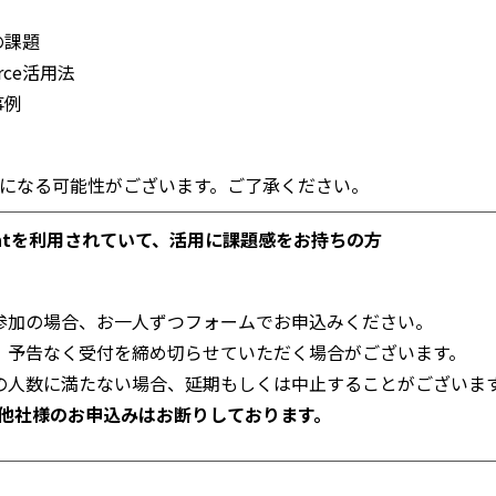
用の課題
orce活用法
事例
になる可能性がございます。ご了承ください。
gementを利用されていて、活用に課題感をお持ちの方
参加の場合、お一人ずつフォームでお申込みください。
、予告なく受付を締め切らせていただく場合がございます。
の人数に満たない場合、延期もしくは中止することがございま
合他社様のお申込みはお断りしております。