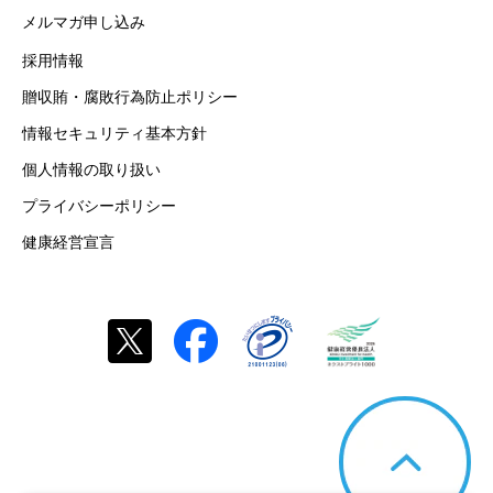
メルマガ申し込み
採用情報
贈収賄・腐敗行為防止ポリシー
情報セキュリティ基本方針
個人情報の取り扱い
プライバシーポリシー
健康経営宣言