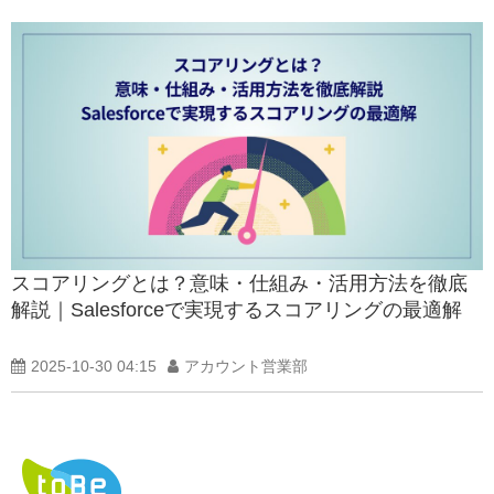
スコアリングとは？意味・仕組み・活用方法を徹底
解説｜Salesforceで実現するスコアリングの最適解
2025-10-30 04:15
アカウント営業部