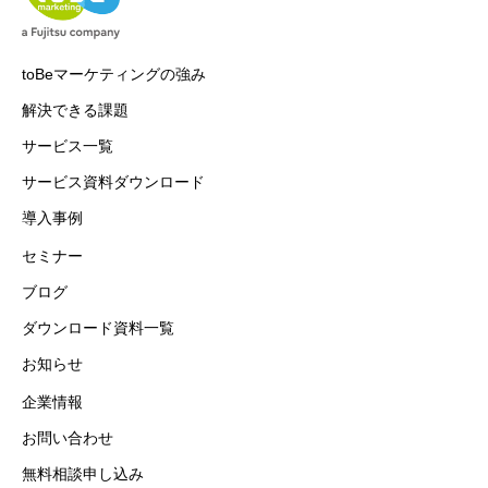
toBeマーケティングの強み
解決できる課題
サービス一覧
サービス資料ダウンロード
導入事例
セミナー
ブログ
ダウンロード資料一覧
お知らせ
企業情報
お問い合わせ
無料相談申し込み