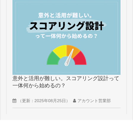
意外と活用が難しい。スコアリング設計って
一体何から始めるの？
（更新：
2025年08月25日
）
アカウント営業部