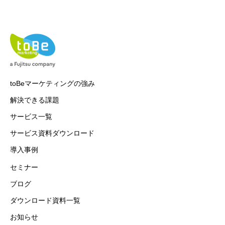
toBeマーケティングの強み
解決できる課題
サービス一覧
サービス資料ダウンロード
導入事例
セミナー
ブログ
ダウンロード資料一覧
お知らせ