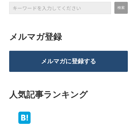
メルマガ登録
メルマガに登録する
人気記事ランキング