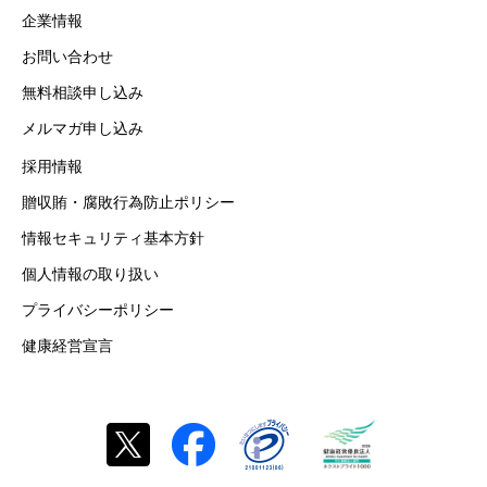
企業情報
お問い合わせ
無料相談申し込み
メルマガ申し込み
採用情報
贈収賄・腐敗行為防止ポリシー
情報セキュリティ基本方針
個人情報の取り扱い
プライバシーポリシー
健康経営宣言