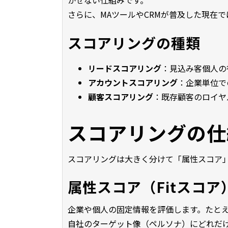
かせない仕組みです。
さらに、MAツールやCRMが普及した現在
スコアリングの種類
リードスコアリング
：見込み客個人の
アカウントスコアリング
：企業単位で
顧客スコアリング
：既存顧客のロイヤ
スコアリングの仕
スコアリングは大きく分けて「属性スコア
属性スコア（Fitスコア
企業や個人の固定情報を評価します。たと
自社のターゲット像（ペルソナ）にどれだ