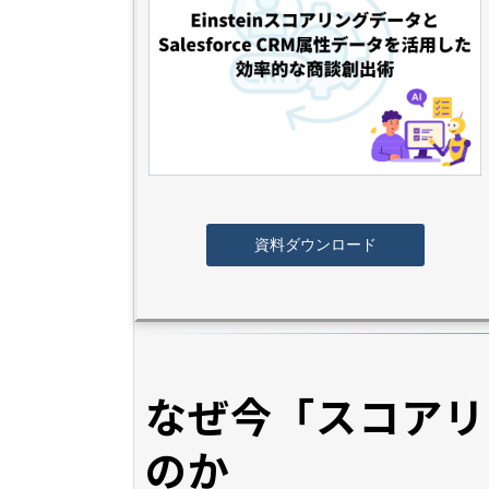
資料ダウンロード
なぜ今「スコアリ
のか