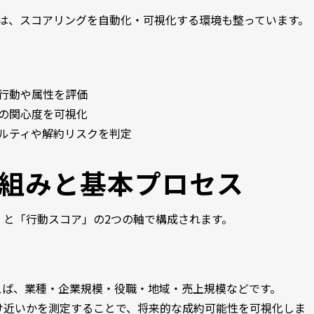
では、スコアリングを自動化・可視化する環境も整っています。
行動や属性を評価
の関心度を可視化
ルティや解約リスクを判定
組みと基本プロセス
」と「行動スコア」の2つの軸で構成されます。
）
えば、業種・企業規模・役職・地域・売上規模などです。
け近いかを測定することで、将来的な成約可能性を可視化しま