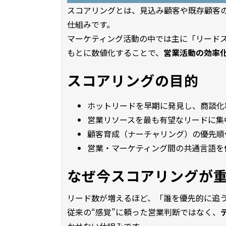
スコアリングとは、見込み顧客や既存顧客
仕組みです。
マーケティング活動の中では主に「リード
もとに数値化することで、
営業活動の効率
スコアリングの目的
ホットリードを早期に発見し、商談化
営業リソースを最も有望なリードに集
顧客育成（ナーチャリング）の優先順
営業・マーケティング間の共通言語を
なぜ今スコアリングが
リード数が増えるほど、「誰を優先的に追
従来の“感覚”に頼った営業判断ではなく、