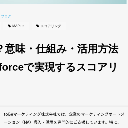
ブログ
MAPlus
スコアリング
？意味・仕組み・活用方法
sforceで実現するスコアリ
toBeマーケティング株式会社では、企業のマーケティングオートメ
ーション（MA）導入・活用を専門的にご支援しています。特に、