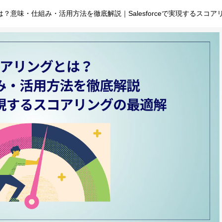
？意味・仕組み・活用方法を徹底解説｜Salesforceで実現するスコ