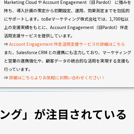
Marketing Cloud や Account Engagement（旧 Pardot） に強みを
持ち、導入計画の策定から初期設定、運用、効果測定までを包括的
にサポートします。toBeマーケティング株式会社では、1,700社以
上の支援実績をもとに、Account Engagement（旧Pardot）伴走
活用支援サービスを提供しています。
⇒
Account Engagement 伴走活用支援サービスの詳細はこちら
また、Salesforce CRM との連携にも注力しており、マーケティング
と営業の連携強化や、顧客データの統合的な活用を実現する支援も
行っています。
⇒
詳細はこちらよりお気軽にお問い合わせください！
ング」が注目されている