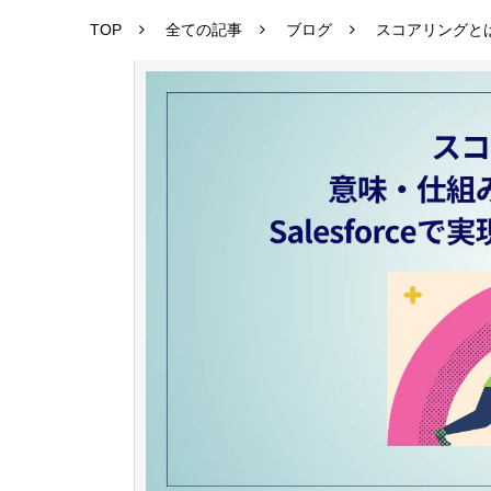
TOP
全ての記事
ブログ
スコアリングとは