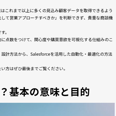
業はこれまで以上に多くの見込み顧客データを取得できるよう
先して営業アプローチすべきか」を判断できず、貴重な商談機
。
です。
動に点数をつけて、関心度や購買意欲を可視化する仕組みのこ
計方法から、Salesforceを活用した自動化・最適化の方法
たい方はぜひ最後までご覧ください。
？基本の意味と目的