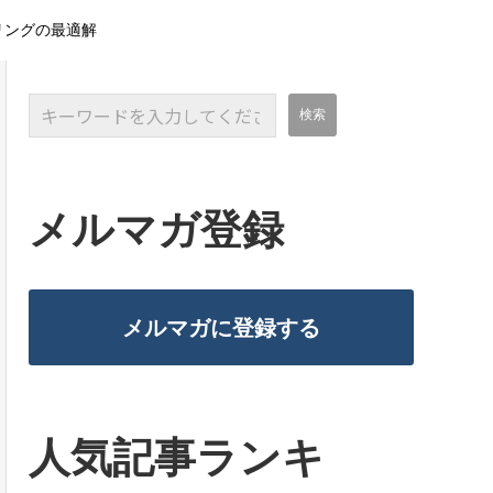
アリングの最適解
メルマガ登録
メルマガに登録する
人気記事ランキ