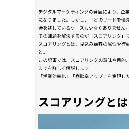
デジタルマーケティングの発展により、企
になりました。しかし、「どのリードを優
会を逃しているケースも少なくありません
その課題を解決するのが「スコアリング」
スコアリングとは、見込み顧客の属性や行
と。
この記事では、スコアリングの意味や目的、設
までを詳しく解説します。
「営業効率化」「商談率アップ」を実現し
スコアリングとは