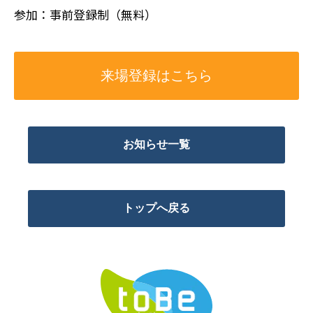
参加：事前登録制（無料）
来場登録はこちら
お知らせ一覧
トップへ戻る