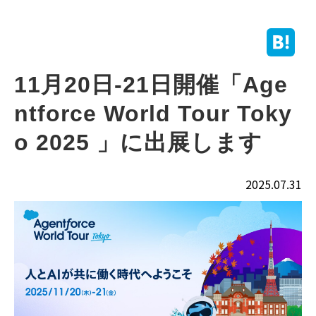
11月20日-21日開催「Age
ntforce World Tour Toky
o 2025 」に出展します
2025.07.31