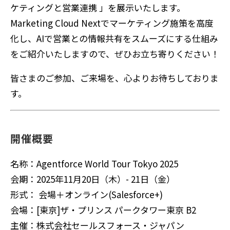
ケティングと営業連携
」を展示いたします。
Marketing Cloud Nextでマーケティング施策を高度
化し、AIで営業との情報共有をスムーズにする仕組み
をご紹介いたしますので、ぜひお立ち寄りください！
皆さまのご参加、ご来場を、心よりお待ちしておりま
す。
開催概要
名称：Agentforce World Tour Tokyo 2025
会期：2025年11月20日（木）- 21日（金）
形式：
会場＋オンライン(Salesforce+)
会場：[東京]ザ・プリンス パークタワー東京 B2
主催：株式会社セールスフォース・ジャパン