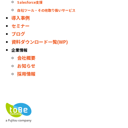
Salesforce支援
自社ツール・その他取り扱いサービス
導入事例
セミナー
ブログ
資料ダウンロード一覧(WP)
企業情報
会社概要
お知らせ
採用情報