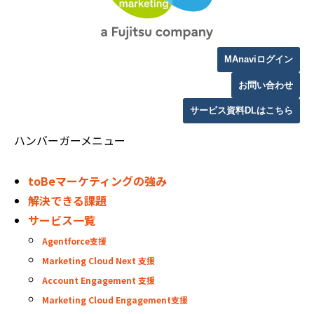
MAnaviログイン
お問い合わせ
サービス資料DLはこちら
ハンバーガーメニュー
toBeマーケティングの強み
解決できる課題
サービス一覧
Agentforce支援
Marketing Cloud Next 支援
Account Engagement 支援
Marketing Cloud Engagement支援