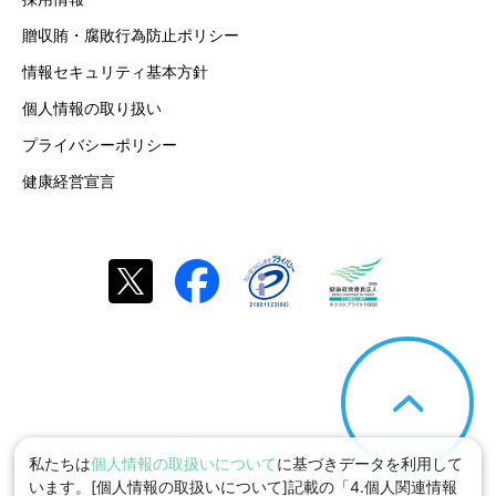
贈収賄・腐敗行為防止ポリシー
情報セキュリティ基本方針
個人情報の取り扱い
プライバシーポリシー
健康経営宣言
私たちは
個人情報の取扱いについて
に基づきデータを利用して
います。[個人情報の取扱いについて]記載の「4.個人関連情報