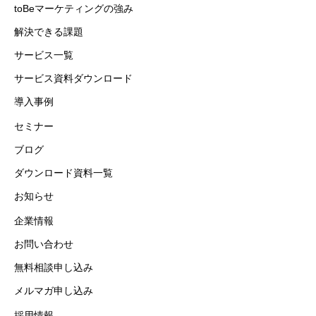
toBeマーケティングの強み
解決できる課題
サービス一覧
サービス資料ダウンロード
導入事例
セミナー
ブログ
ダウンロード資料一覧
お知らせ
企業情報
お問い合わせ
無料相談申し込み
メルマガ申し込み
採用情報