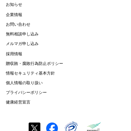
お知らせ
企業情報
お問い合わせ
無料相談申し込み
メルマガ申し込み
採用情報
贈収賄・腐敗行為防止ポリシー
情報セキュリティ基本方針
個人情報の取り扱い
プライバシーポリシー
健康経営宣言