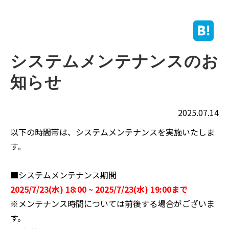
システムメンテナンスのお
知らせ
2025.07.14
以下の時間帯は、システムメンテナンスを実施いたしま
す。
■システムメンテナンス期間
2025/7/23(水) 18:00 ~ 2025/7/23(水) 19:00まで
※メンテナンス時間については前後する場合がございま
す。