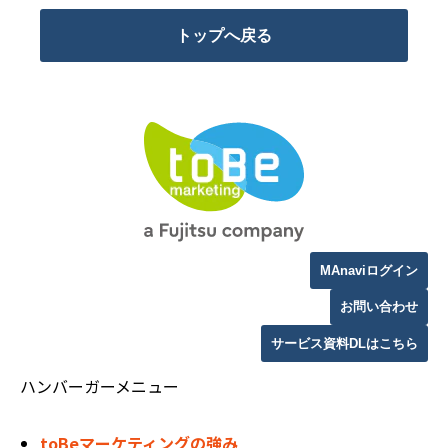
トップへ戻る
MAnaviログイン
お問い合わせ
サービス資料DLはこちら
ハンバーガーメニュー
toBeマーケティングの強み