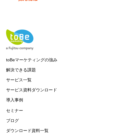
toBeマーケティングの強み
解決できる課題
サービス一覧
サービス資料ダウンロード
導入事例
セミナー
ブログ
ダウンロード資料一覧