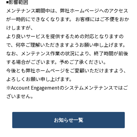
◾️影響範囲
メンテナンス期間中は、弊社ホームページへのアクセス
が一時的にできなくなります。 お客様にはご不便をおか
けしますが、
より良いサービスを提供するための対応となりますの
で、何卒ご理解いただきますようお願い申し上げます。
なお、メンテナンス作業の状況により、終了時間が前後
する場合がございます。予めご了承ください。
今後とも弊社ホームページをご愛顧いただけますよう、
よろしくお願い申し上げます。
※Account Engagementのシステムメンテナンスではご
ざいません。
お知らせ一覧