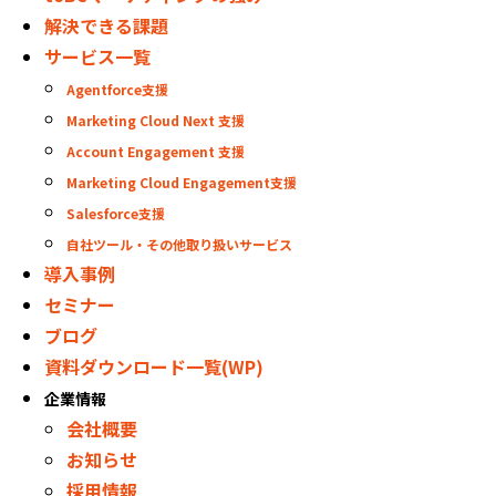
解決できる課題
サービス一覧
Agentforce支援
Marketing Cloud Next 支援
Account Engagement 支援
Marketing Cloud Engagement支援
Salesforce支援
自社ツール・その他取り扱いサービス
導入事例
セミナー
ブログ
資料ダウンロード一覧(WP)
企業情報
会社概要
お知らせ
採用情報