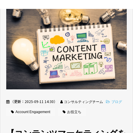
（更新：
2025-09-11 14:30
）
コンサルティングチーム
ブログ
Account Engagement
お役立ち