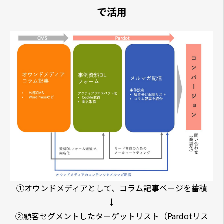
で活用
①オウンドメディアとして、コラム記事ページを蓄積
↓
②顧客セグメントしたターゲットリスト（Pardotリス