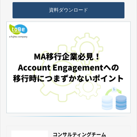
資料ダウンロード
コンサルティングチーム