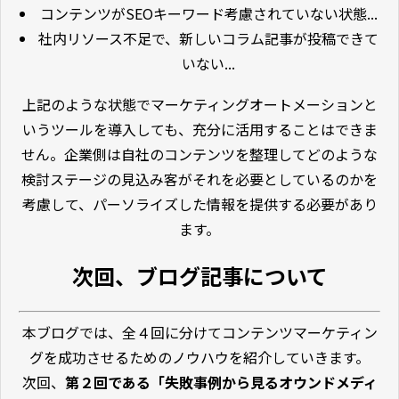
コンテンツがSEOキーワード考慮されていない状態...
社内リソース不足で、新しいコラム記事が投稿できて
いない...
上記のような状態でマーケティングオートメーションと
いうツールを導入しても、充分に活用することはできま
せん。企業側は自社のコンテンツを整理してどのような
検討ステージの見込み客がそれを必要としているのかを
考慮して、パーソライズした情報を提供する必要があり
ます。
次回、ブログ記事について
本ブログでは、全４回に分けてコンテンツマーケティン
グを成功させるためのノウハウを紹介していきます。
次回、
第２回である
「失敗事例から見るオウンドメディ