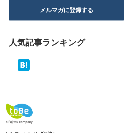
メルマガに登録する
人気記事ランキング