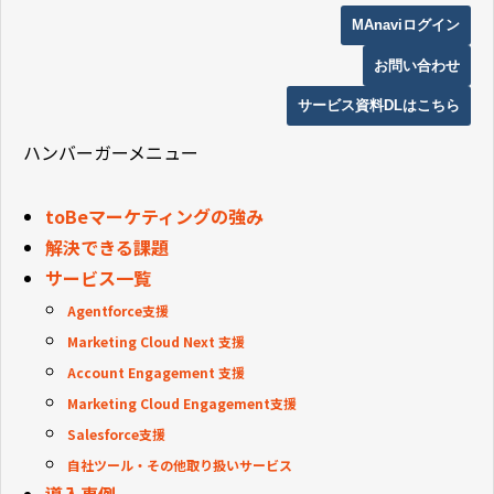
MAnaviログイン
お問い合わせ
サービス資料DLはこちら
ハンバーガーメニュー
toBeマーケティングの強み
解決できる課題
サービス一覧
Agentforce支援
Marketing Cloud Next 支援
Account Engagement 支援
Marketing Cloud Engagement支援
Salesforce支援
自社ツール・その他取り扱いサービス