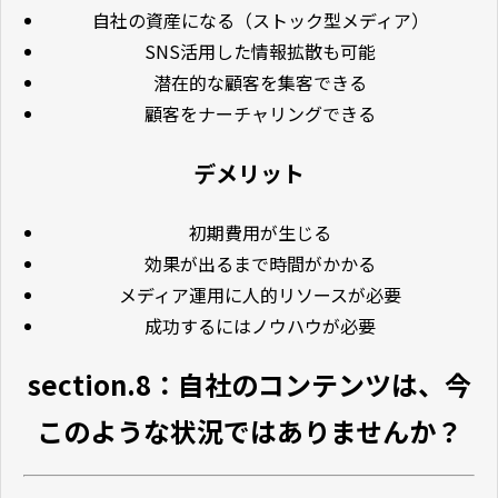
自社の資産になる（ストック型メディア）
SNS活用した情報拡散も可能
潜在的な顧客を集客できる
顧客をナーチャリングできる
デメリット
初期費用が生じる
効果が出るまで時間がかかる
メディア運用に人的リソースが必要
成功するにはノウハウが必要
section.8：自社のコンテンツは、今
このような状況ではありませんか？