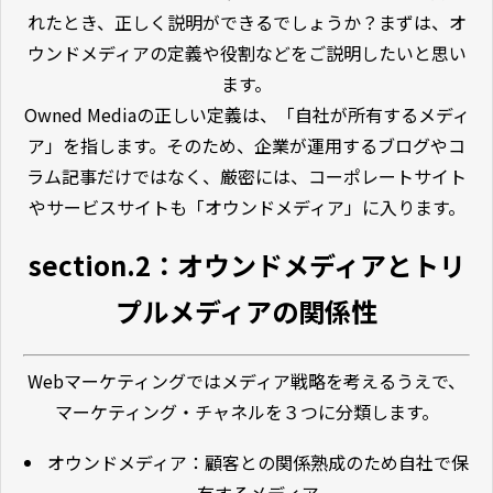
れたとき、正しく説明ができるでしょうか？まずは、オ
ウンドメディアの定義や役割などをご説明したいと思い
ます。
Owned Mediaの正しい定義は、「自社が所有するメディ
ア」を指します。そのため、企業が運用するブログやコ
ラム記事だけではなく、厳密には、コーポレートサイト
やサービスサイトも「オウンドメディア」に入ります。
section.2：オウンドメディアとトリ
プルメディアの関係性
Webマーケティングではメディア戦略を考えるうえで、
マーケティング・チャネルを３つに分類します。
オウンドメディア：顧客との関係熟成のため自社で保
有するメディア