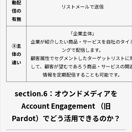
動配
リストメールで送信
信の
有無
「企業主体」
企業が紹介したい商品・サービスを自社のタイ
③主
ングで配信します。
体の
顧客属性でセグメントしたターゲットリストに
違い
して、顧客が望むであろう商品・サービスの関
情報を定期配信することも可能です。
section.6：オウンドメディアを
Account Engagement （旧
Pardot）でどう活用できるのか？