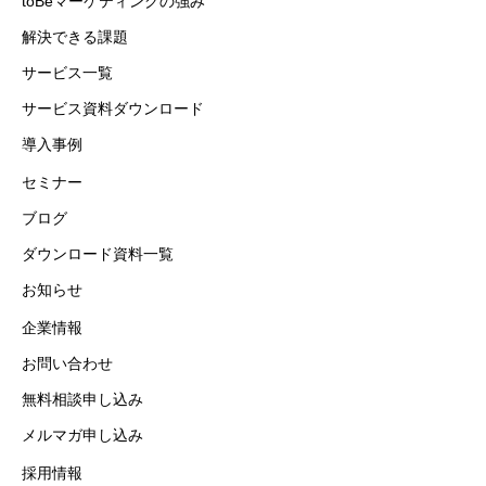
toBeマーケティングの強み
解決できる課題
サービス一覧
サービス資料ダウンロード
導入事例
セミナー
ブログ
ダウンロード資料一覧
お知らせ
企業情報
お問い合わせ
無料相談申し込み
メルマガ申し込み
採用情報