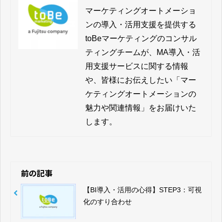
マーケティングオートメーショ
ンの導入・活用支援を提供する
toBeマーケティングのコンサル
ティングチームが、MA導入・活
用支援サービスに関する情報
や、皆様にお伝えしたい「マー
ケティングオートメーションの
魅力や関連情報」をお届けいた
します。
前の記事
【BI導入・活用の心得】STEP3：可視
化のすり合わせ