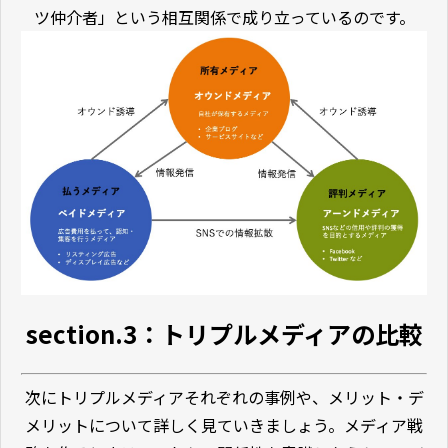
ツ仲介者」という相互関係で成り立っているのです。
section.3：トリプルメディアの比較
次にトリプルメディアそれぞれの事例や、メリット・デ
メリットについて詳しく見ていきましょう。メディア戦