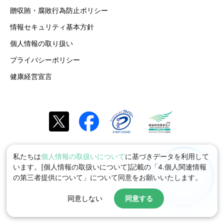
贈収賄・腐敗行為防止ポリシー
情報セキュリティ基本方針
個人情報の取り扱い
プライバシーポリシー
健康経営宣言
私たちは
個人情報の取扱いについて
に基づきデータを利用して
います。[個人情報の取扱いについて]記載の「4.個人関連情報
の第三者提供について」について同意をお願いいたします。
同意しない
同意する