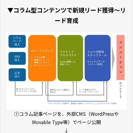
▼コラム型コンテンツで新規リード獲得〜リ
ード育成
①コラム記事ページを、外部CMS（WordPressや
Movable Type等）でページ公開
↓