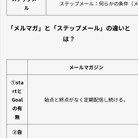
ステップメール：何らかの条件（メ
ル
「メルマガ」と「ステップメール」の違いと
は？
メールマガジン
①sta
rtと
Goal
始点と終点がなく定期配信し続ける。
の有
無
②自