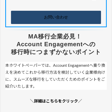
お問い合わせ
MA移行企業必見！ 
Account Engagementへの
移行時につまずかないポイント
本ホワイトペーパーでは、Account Engagementへ乗り換
えを決めてこれから移行方法を検討していく企業様向け
に、スムーズな移行をしていただくためのポイントをご
紹介いたします。
＼詳細はこちらをクリック／