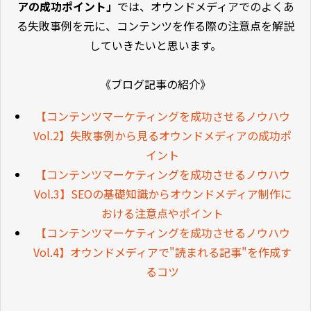
アの成功ポイント」
では、
オウンドメディアでのよくあ
る失敗事例を元に、コンテンツを作る際の注意点を解説
していきたいと思います。
《ブログ記事の紹介》
【コンテンツマーケティングを成功させるノウハウ
Vol.2】失敗事例から見るオウンドメディアの成功ポ
イント
【コンテンツマーケティングを成功させるノウハウ
Vol.3】SEOの基礎知識からオウンドメディア制作に
おける注意点やポイント
【コンテンツマーケティングを成功させるノウハウ
Vol.4】オウンドメディアで"読まれる記事"を作成す
るコツ