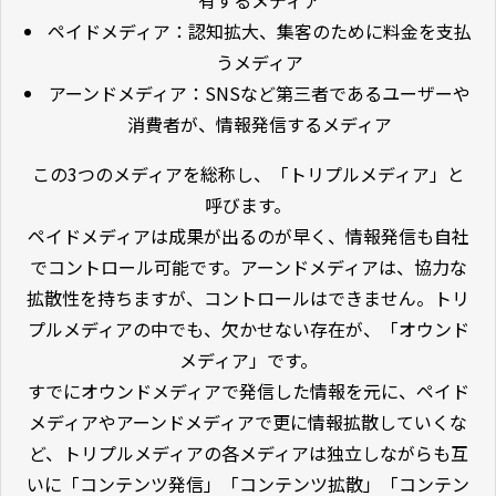
ペイドメディア：認知拡大、集客のために料金を支払
うメディア
アーンドメディア：SNSなど第三者であるユーザーや
消費者が、情報発信するメディア
この3つのメディアを総称し、「トリプルメディア」と
呼びます。
ペイドメディアは成果が出るのが早く、情報発信も自社
でコントロール可能です。アーンドメディアは、協力な
拡散性を持ちますが、コントロールはできません。トリ
プルメディアの中でも、欠かせない存在が、「オウンド
メディア」です。
すでにオウンドメディアで発信した情報を元に、ペイド
メディアやアーンドメディアで更に情報拡散していくな
ど、トリプルメディアの各メディアは独立しながらも互
いに「コンテンツ発信」「コンテンツ拡散」「コンテン