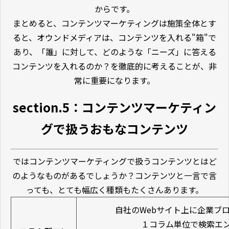
からです。
まとめると、コンテンツマーケティングは施策全体とす
ると、オウンドメディアは、コンテンツを入れる"箱"で
あり、「誰」に対して、どのような「ニーズ」に答える
コンテンツを入れるのか？を徹底的に考えることが、非
常に重要になります。
section.5：コンテンツマーケティン
グで扱うおもなコンテンツ
ではコンテンツマーケティングで扱うコンテンツとはど
のようなものがあるでしょうか？コンテンツと一言で言
っても、とても幅広く種類もたくさんあります。
自社のWebサイト上に企業ブ
１コラム単位で検索エン