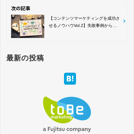
次の記事
【コンテンツマーケティングを成功さ
せるノウハウVol.2】失敗事例から見
るオウンドメディアの成功ポイント
最新の投稿