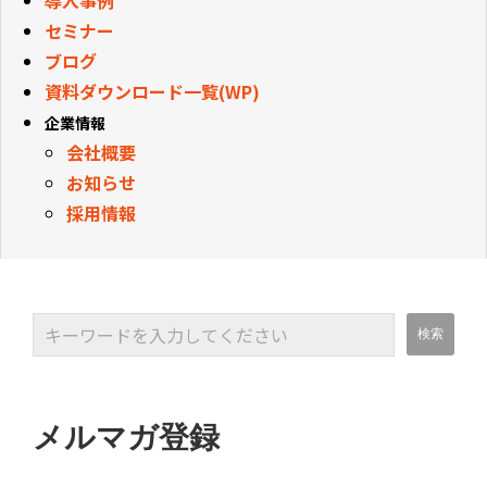
導入事例
セミナー
ブログ
資料ダウンロード一覧(WP)
企業情報
会社概要
お知らせ
採用情報
メルマガ登録