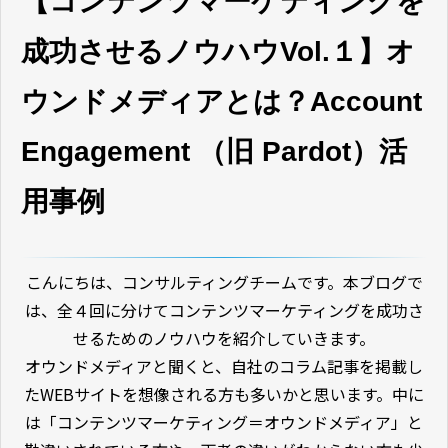
【コンテンツマーケティングを
成功させるノウハウVol.１】オ
ウンドメディアとは？Account
Engagement （旧 Pardot）活
用事例
こんにちは、コンサルティングチームです。本ブログで
は、全４回に分けてコンテンツマーケティングを成功さ
せるためのノウハウを紹介していきます。
オウンドメディアと聞くと、自社のコラム記事を掲載し
たWEBサイトを想像される方も多いかと思います。中に
は「コンテンツマーケティング＝オウンドメディア」と