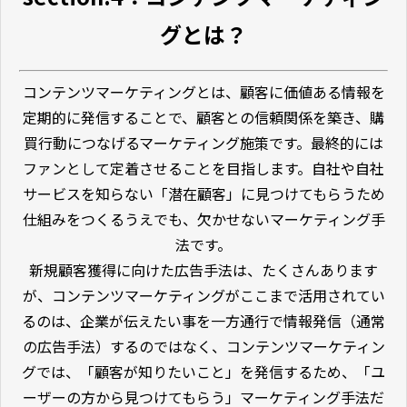
グとは？
コンテンツマーケティングとは、顧客に価値ある情報を
定期的に発信することで、顧客との信頼関係を築き、購
買行動につなげるマーケティング施策です。最終的には
ファンとして定着させることを目指します。自社や自社
サービスを知らない「潜在顧客」に見つけてもらうため
仕組みをつくるうえでも、欠かせないマーケティング手
法です。
新規顧客獲得に向けた広告手法は、たくさんあります
が、コンテンツマーケティングがここまで活用されてい
るのは、企業が伝えたい事を一方通行で情報発信（通常
の広告手法）するのではなく、コンテンツマーケティン
グでは、「顧客が知りたいこと」を発信するため、「ユ
ーザーの方から見つけてもらう」マーケティング手法だ