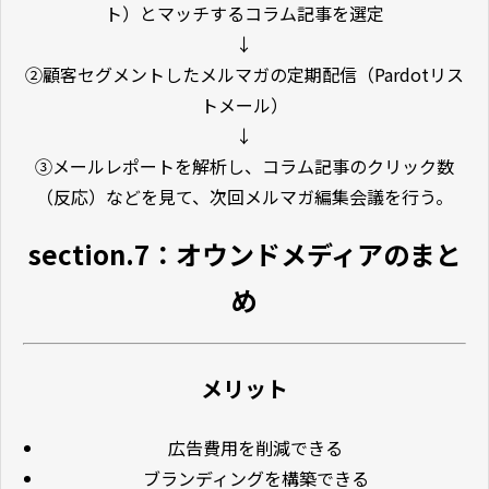
ト）とマッチするコラム記事を選定
↓
②顧客セグメントしたメルマガの定期配信（Pardotリス
トメール）
↓
③メールレポートを解析し、コラム記事のクリック数
（反応）などを見て、次回メルマガ編集会議を行う。
section.7：オウンドメディアのまと
め
メリット
広告費用を削減できる
ブランディングを構築できる