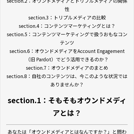
section.2：オウンドメディアとトリプルメディアの関係
性
section.3：トリプルメディアの比較
section.4：コンテンツマーケティングとは？
section.5：コンテンツマーケティングで扱うおもなコン
テンツ
section.6：オウンドメディアをAccount Engagement
（旧 Pardot）でどう活用できるのか？
section.7：オウンドメディアのまとめ
section.8：自社のコンテンツは、今このような状況では
ありませんか？
section.1：そもそもオウンドメディ
アとは？
あなたは「オウンドメディアとはなんですか？」と問わ