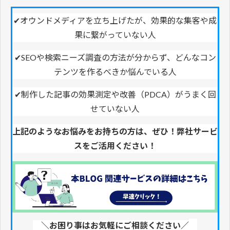
✔
オウンドメディアを立ち上げたが、効果的な集客や成
果に繋がっていない人
✔SEOや検索ニーズ調査の方法が分からず、どんなコン
テンツを作るべきか悩んでいる人
✔制作した記事の効果測定や改善（PDCA）がうまく回
せていない人
上記のようなお悩みをお持ちの方は、ぜひ！弊社サービ
スをご活用ください！
＼お困り事はお気軽にご相談ください／