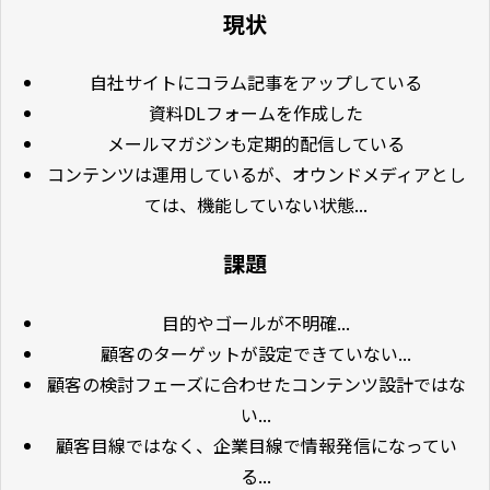
現状
自社サイトにコラム記事をアップしている
資料DLフォームを作成した
メールマガジンも定期的配信している
コンテンツは運用しているが、オウンドメディアとし
ては、機能していない状態...
課題
目的やゴールが不明確...
顧客のターゲットが設定できていない...
顧客の検討フェーズに合わせたコンテンツ設計ではな
い...
顧客目線ではなく、企業目線で情報発信になってい
る...