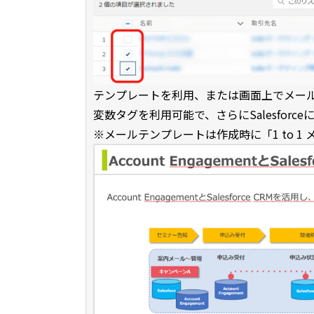
テンプレートを利用、または画面上でメール
変数タグを利用可能で、さらにSalesfor
※メールテンプレートは作成時に「1 to 