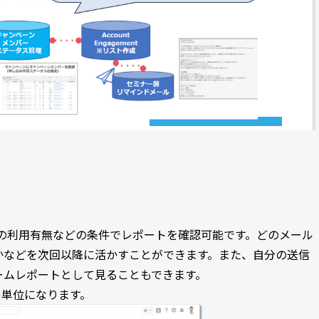
ートの利用有無などの条件でレポートを確認可能です。どのメール
かなどを次回以降に活かすことができます。また、自分の送信
ームレポートとして見ることもできます。
イル単位になります。