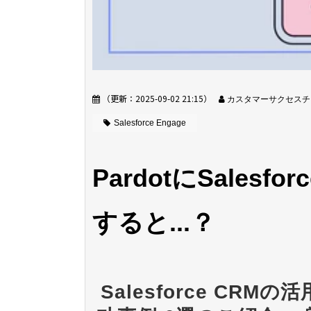
（更新：
2025-09-02 21:15
）
カスタマーサクセスチ
Salesforce Engage
PardotにSalesfo
すると...？
Salesforce CRMの