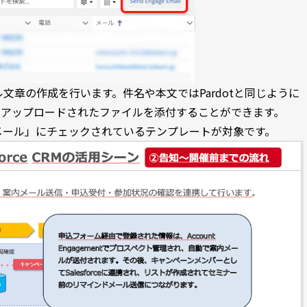
文章の作成を行います。件名や本文ではPardotと同じように
ceにアップロードされたファイルを添付することができます。
1 メール」にチェックされているテンプレートが対象です。