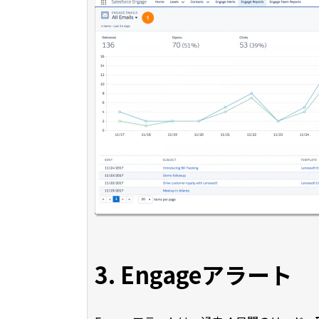
3. Engageアラート