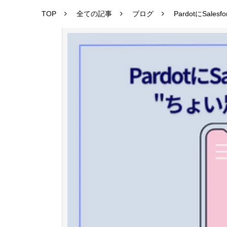
TOP
全ての記事
ブログ
PardotにSales