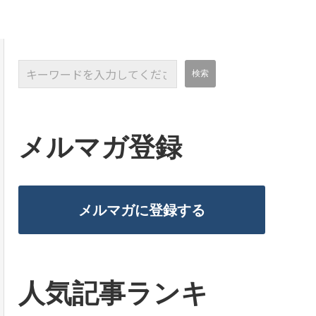
メルマガ登録
メルマガに登録する
人気記事ランキ