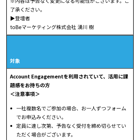
※内容は予告なく変更になる可能性がございます。ご
了承ください。
▶登壇者
toBeマーケティング株式会社 湧川 樹
対象
Account Engagementを利用されていて、活用に課
題感をお持ちの方
＜注意事項＞
一社複数名でご参加の場合、お一人ずつフォーム
でお申込みください。
定員に達し次第、予告なく受付を締め切らせてい
ただく場合がございます。