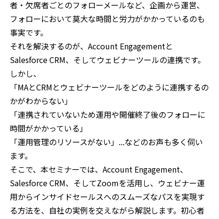
者・欠席者ごとのフォローメールなど、企画から運営、
フォローにおいて莫大な時間と労力がかかっているのも
事実です。
それを解決するのが、Account Engagementと
Salesforce CRM、そしてウェビナーツールの連携です。
しかし、
「MAとCRMとウェビナーツールをどのように連携するの
かがわからない」
「連携されていないため運用や開催終了後のフォローに
時間がかかっている」
「運用管理のリソースがない」...などのお声も多く伺い
ます。
そこで、本セミナーでは、Account Engagement、
Salesforce CRM、そしてZoomを活用し、ウェビナー運
用からインサイドセールスへのスムーズなパスを実現す
る方法を、自社の実例を交えながら解説します。初心者