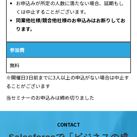
お申込みが所定の人数に満たない場合、延期もし
くは中止することがございます。
同業他社様/競合他社様のお申込みはお断りしてお
ります。
参加費
無料
※開催日3日前までに3人以上の申込がない場合は中止す
ることがございます
当セミナーのお申込みは締め切りました
CONTACT