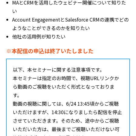
MAとCRMを活用したウェビナー開催について知りた
い
Account EngagementとSalesforce CRMの連携でどの
ようなことができるのかを知りたい
他社の活用例が知りたい
※本配信の申込は終了いたしました
以下、本セミナーに関する注意事項です。
本セミナーは指定のお時間で、視聴URLリンクか
ら動画のご視聴をいただく形式となっておりま
す。
動画の視聴に関しては、6/24 13:45頃からご視聴
いただけますが、14:30になりましたら配信を停止
させていただきます。そのため、途中からご視聴
いただいた方は、最後までご視聴いただけない可