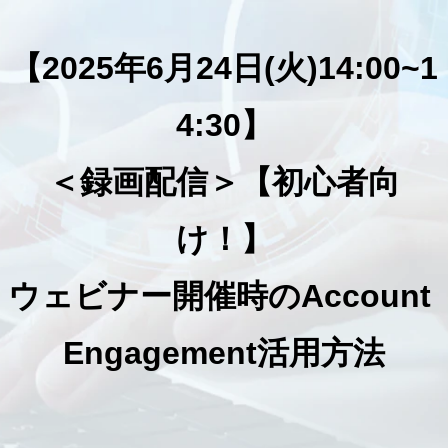
【2025年6月24日(火)14:00~1
4:30】
＜録画配信＞【初心者向
け！】
ウェビナー開催時のAccount 
Engagement活用方法