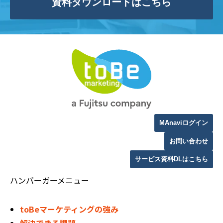
資料ダウンロードはこちら
MAnaviログイン
お問い合わせ
サービス資料DLはこちら
ハンバーガーメニュー
toBeマーケティングの強み