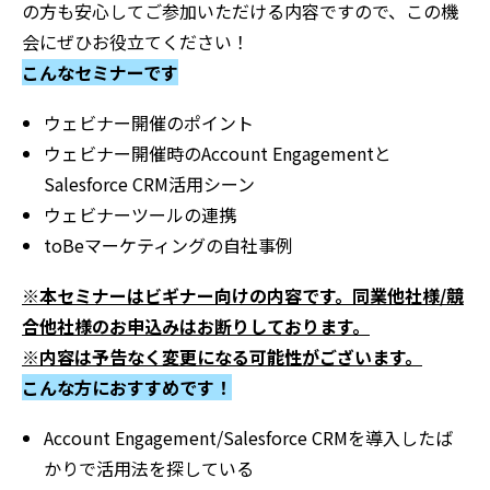
の方も安心してご参加いただける内容ですので、この機
会にぜひお役立てください！
こんなセミナーです
ウェビナー開催のポイント
ウェビナー開催時のAccount Engagementと
Salesforce CRM活用シーン
ウェビナーツールの連携
toBeマーケティングの自社事例
※本セミナーはビギナー向けの内容です。同業他社様/競
合他社様のお申込みはお断りしております。
※内容は予告なく変更になる可能性がございます。
こんな方におすすめです！
Account Engagement/Salesforce CRMを導入したば
かりで活用法を探している