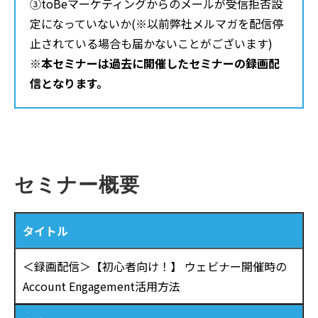
③toBeマーケティングからのメールが受信拒否設
定になっていないか(※以前弊社メルマガを配信停
止されている場合も届かないことがございます)
※本セミナーは過去に開催したセミナーの録画配
信となります。
セミナー概要
タイトル
＜録画配信＞【初心者向け！】 ウェビナー開催時の
Account Engagement活用方法