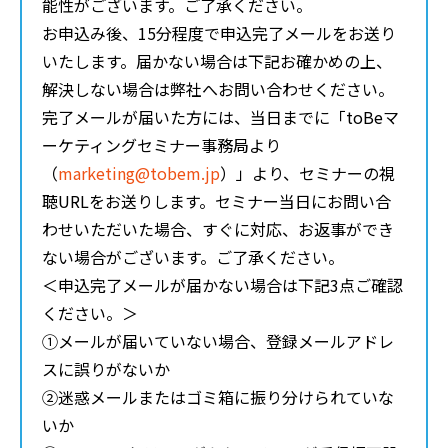
能性がございます。ご了承ください。
お申込み後、15分程度で申込完了メールをお送り
いたします。届かない場合は下記お確かめの上、
解決しない場合は弊社へお問い合わせください。
完了メールが届いた方には、当日までに「toBeマ
ーケティングセミナー事務局より
（
marketing@tobem.jp
）」より、セミナーの視
聴URLをお送りします。セミナー当日にお問い合
わせいただいた場合、すぐに対応、お返事ができ
ない場合がございます。ご了承ください。
＜申込完了メールが届かない場合は下記3点ご確認
ください。＞
①メールが届いていない場合、登録メールアドレ
スに誤りがないか
②迷惑メールまたはゴミ箱に振り分けられていな
いか