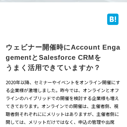
ウェビナー開催時にAccount Enga
gementとSalesforce CRMを
うまく活用できていますか？
2020年以降、セミナーやイベントをオンライン開催にす
る企業様が激増しました。昨今では、オンラインとオフ
ラインのハイブリッドでの開催を検討する企業様も増え
てきております。オンラインでの開催は、主催者側、視
聴者側それぞれににメリットはありますが、主催者側に
関しては、メリットだけではなく、申込の管理や出席