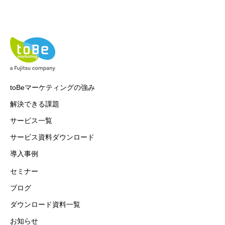
toBeマーケティングの強み
解決できる課題
サービス一覧
サービス資料ダウンロード
導入事例
セミナー
ブログ
ダウンロード資料一覧
お知らせ