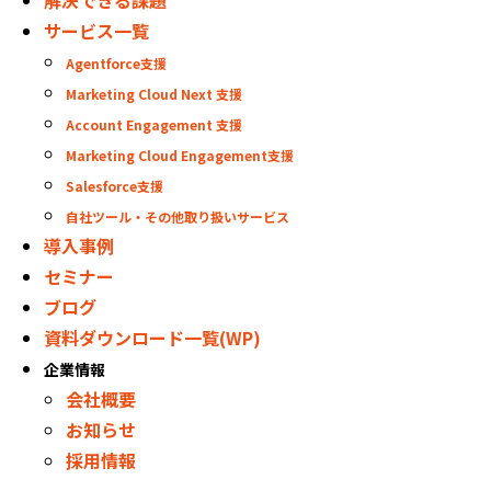
解決できる課題
サービス一覧
Agentforce支援
Marketing Cloud Next 支援
Account Engagement 支援
Marketing Cloud Engagement支援
Salesforce支援
自社ツール・その他取り扱いサービス
導入事例
セミナー
ブログ
資料ダウンロード一覧(WP)
企業情報
会社概要
お知らせ
採用情報