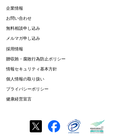
企業情報
お問い合わせ
無料相談申し込み
メルマガ申し込み
採用情報
贈収賄・腐敗行為防止ポリシー
情報セキュリティ基本方針
個人情報の取り扱い
プライバシーポリシー
健康経営宣言