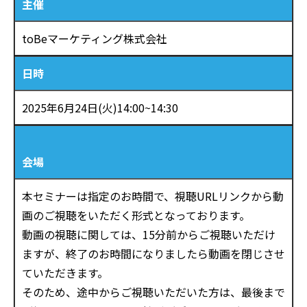
主催
toBeマーケティング株式会社
日時
2025年6月24日(火)14:00~14:30
会場
本セミナーは指定のお時間で、視聴URLリンクから動
画のご視聴をいただく形式となっております。
動画の視聴に関しては、15分前からご視聴いただけ
ますが、終了のお時間になりましたら動画を閉じさせ
ていただきます。
そのため、途中からご視聴いただいた方は、最後まで