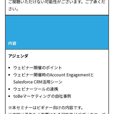
ご視聴いただけない可能性がございます。ご了承くだ
さい。
内容
アジェンダ
ウェビナー開催のポイント
ウェビナー開催時のAccount Engagementと
Salesforce CRM活用シーン
ウェビナーツールの連携
toBeマーケティングの自社事例
※本セミナーはビギナー向けの内容です。