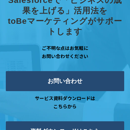
Salesforceで「ビジネスの成
果を上げる」活用法を
toBeマーケティングがサポー
トします
ご不明な点はお気軽に
お問い合わせください
お問い合わせ
サービス資料ダウンロードは
こちらから