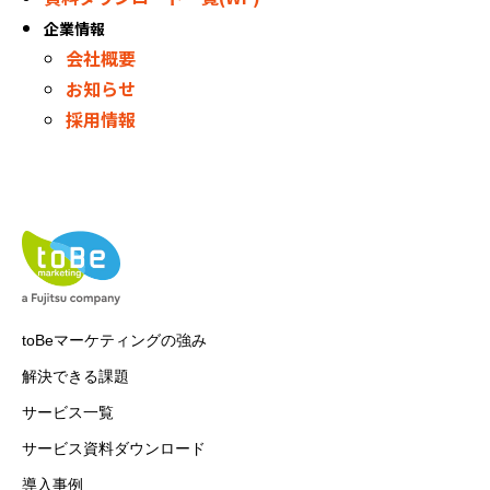
企業情報
会社概要
お知らせ
採用情報
toBeマーケティングの強み
解決できる課題
サービス一覧
サービス資料ダウンロード
導入事例