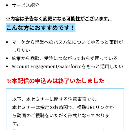
サービス紹介
※内容は予告なく変更になる可能性がございます。
こんな方におすすめです！
マーケから営業へのパス方法についてゆるっと事例が
しりたい
施策から商談、受注につながっておらず困っている
Account Engagement/Salesforceをもっと活用したい
※本配信の申込みは終了いたしました
以下、本セミナーに関する注意事項です。
本セミナーは指定のお時間で、視聴URLリンクか
ら動画のご視聴をいただく形式となっておりま
す。