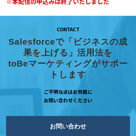
※本配信の申込みは終了いたしました
CONTACT
Salesforceで「ビジネスの成
果を上げる」活用法を
toBeマーケティングがサポー
トします
ご不明な点はお気軽に
お問い合わせください
お問い合わせ