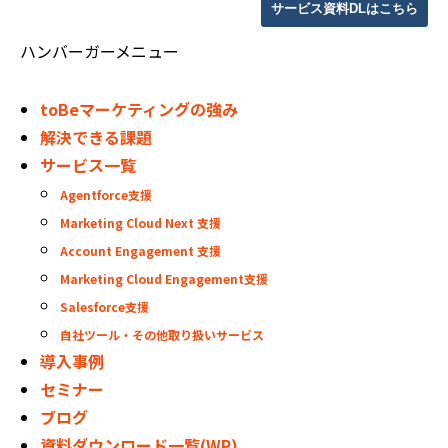
サービス資料DLはこちら
ハンバーガーメニュー
toBeマーケティングの強み
解決できる課題
サービス一覧
Agentforce支援
Marketing Cloud Next 支援
Account Engagement 支援
Marketing Cloud Engagement支援
Salesforce支援
自社ツール・その他取り扱いサービス
導入事例
セミナー
ブログ
資料ダウンロード一覧(WP)