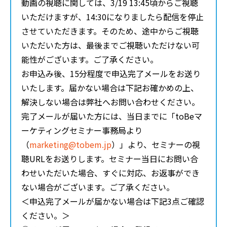
動画の視聴に関しては、3/19 13:45頃からご視聴
いただけますが、14:30になりましたら配信を停止
させていただきます。そのため、途中からご視聴
いただいた方は、最後までご視聴いただけない可
能性がございます。ご了承ください。
お申込み後、15分程度で申込完了メールをお送り
いたします。届かない場合は下記お確かめの上、
解決しない場合は弊社へお問い合わせください。
完了メールが届いた方には、当日までに「toBeマ
ーケティングセミナー事務局より
（
marketing@tobem.jp
）」より、セミナーの視
聴URLをお送りします。セミナー当日にお問い合
わせいただいた場合、すぐに対応、お返事ができ
ない場合がございます。ご了承ください。
＜申込完了メールが届かない場合は下記3点ご確認
ください。＞