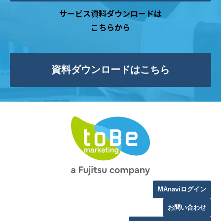
サービス資料ダウンロードは
こちらから
資料ダウンロードはこちら
MAnaviログイン
お問い合わせ