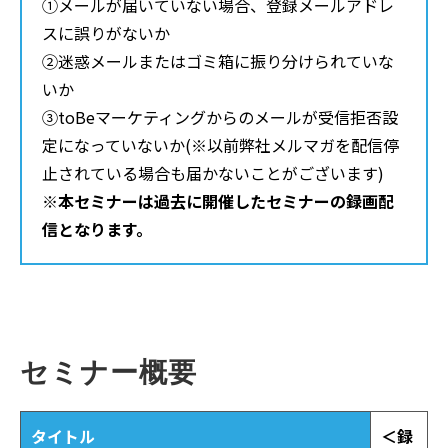
①メールが届いていない場合、登録メールアドレ
スに誤りがないか
②迷惑メールまたはゴミ箱に振り分けられていな
いか
③toBeマーケティングからのメールが受信拒否設
定になっていないか(※以前弊社メルマガを配信停
止されている場合も届かないことがございます)
※本セミナーは過去に開催したセミナーの録画配
信となります。
セミナー概要
タイトル
＜録