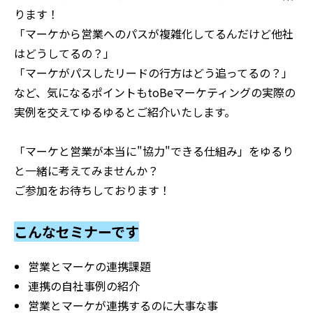
ります！
「マーケから営業へのパスが複雑化してるんだけど他社
はどうしてるの？」
「マーケがパスしたリードの行方はどう追ってるの？」
など、気になるポイントもtoBeマーケティングの実際の
実例を交えてゆるゆるとご紹介いたします。
「マーケと営業が本当に"協力"できる仕組み」をゆるり
と一緒に考えてみませんか？
ご参加をお待ちしております！
こんなセミナーです
営業とマーケの連携課題
連携の自社事例の紹介
営業とマーケが連携するのに大事な事