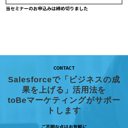
当セミナーのお申込みは締め切りました
CONTACT
Salesforceで「ビジネスの成
果を上げる」活用法を
toBeマーケティングがサポー
トします
ご不明な点はお気軽に