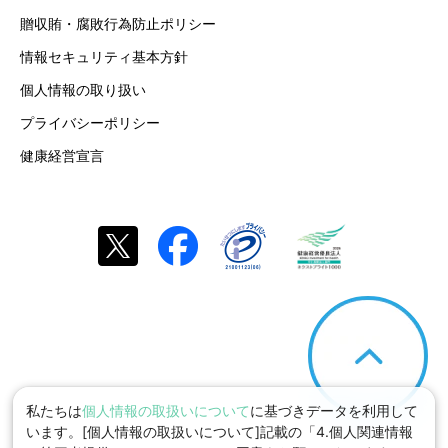
贈収賄・腐敗行為防止ポリシー
情報セキュリティ基本方針
個人情報の取り扱い
プライバシーポリシー
健康経営宣言
私たちは
個人情報の取扱いについて
に基づきデータを利用して
います。[個人情報の取扱いについて]記載の「4.個人関連情報