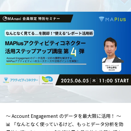
～ Account Engagement のデータを最大限に活用！ ～
📊 「なんとなく使っているけど、もっとデータ分析を効