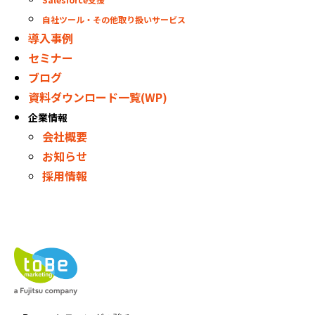
自社ツール・その他取り扱いサービス
導入事例
セミナー
ブログ
資料ダウンロード一覧(WP)
企業情報
会社概要
お知らせ
採用情報