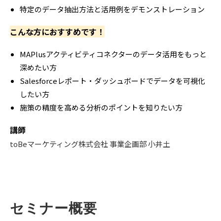
特定のデータ抽出方法と活用例をデモンストレーション
こんな方におすすめです！
MAPlusアクティビティコネクターのデータ活用をもっと
深めたい方
Salesforceレポート・ダッシュボードでデータを可視化
したい方
施策の精度を高める分析のポイントを知りたい方
講師
toBeマーケティング株式会社 事業企画部 小井土
セミナー概要