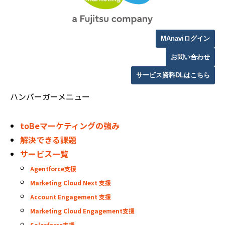
MAnaviログイン
お問い合わせ
サービス資料DLはこちら
ハンバーガーメニュー
toBeマーケティングの強み
解決できる課題
サービス一覧
Agentforce支援
Marketing Cloud Next 支援
Account Engagement 支援
Marketing Cloud Engagement支援
Salesforce支援