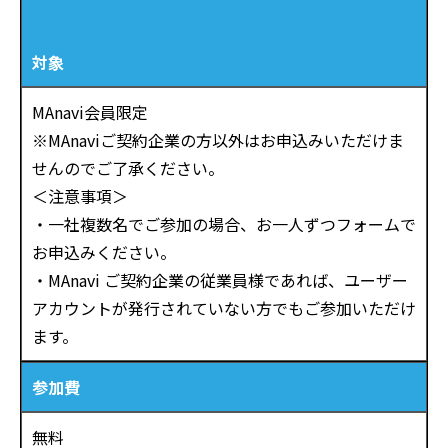
対象
MAnavi会員限定
※MAnaviご契約企業の方以外はお申込みいただけま
せんのでご了承ください。
＜注意事項＞
・一社複数名でご参加の場合、お一人ずつフォームで
お申込みください。
・MAnavi ご契約企業の従業員様であれば、ユーザー
アカウントが発行されていない方でもご参加いただけ
ます。
参加費
無料