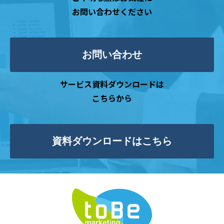
お問い合わせください
お問い合わせ
サービス資料ダウンロードは
こちらから
資料ダウンロードはこちら