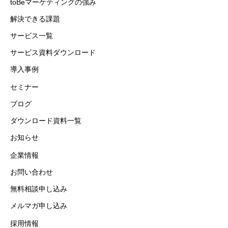
toBeマーケティングの強み
解決できる課題
サービス一覧
サービス資料ダウンロード
導入事例
セミナー
ブログ
ダウンロード資料一覧
お知らせ
企業情報
お問い合わせ
無料相談申し込み
メルマガ申し込み
採用情報