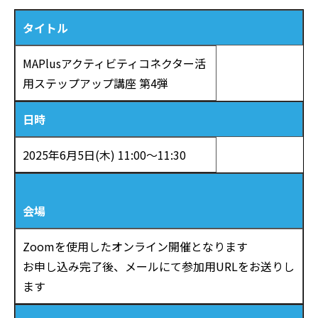
タイトル
MAPlusアクティビティコネクター活
用ステップアップ講座 第4弾
日時
2025年6月5日(木) 11:00〜11:30
会場
Zoomを使用したオンライン開催となります
お申し込み完了後、メールにて参加用URLをお送りし
ます