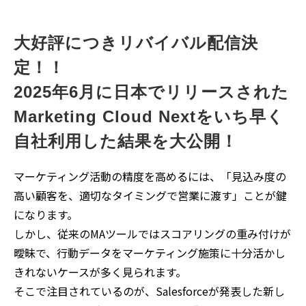
大好評につきリバイバル配信決
定！！
2025年6月に日本でリリースされた
Marketing Cloud Nextをいち早く
自社利用した結果を大公開！
マーケティング活動の精度を高めるには、「見込み度の
高い顧客を、適切なタイミングで営業に渡す」ことが鍵
になります。
しかし、従来のMAツールではスコアリングの重み付けが
曖昧で、行動データをマーケティング施策に十分活かし
きれないケースが多く見られます。
そこで注目されているのが、Salesforceが発表した新し