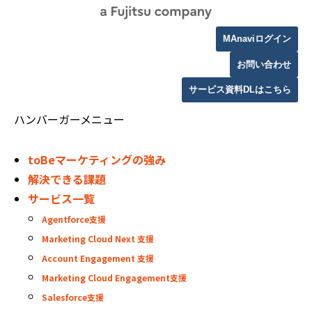
MAnaviログイン
お問い合わせ
サービス資料DLはこちら
ハンバーガーメニュー
toBeマーケティングの強み
解決できる課題
サービス一覧
Agentforce支援
Marketing Cloud Next 支援
Account Engagement 支援
Marketing Cloud Engagement支援
Salesforce支援