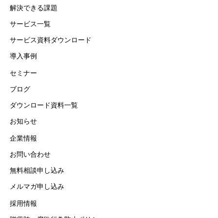
解決できる課題
サービス一覧
サービス資料ダウンロード
導入事例
セミナー
ブログ
ダウンロード資料一覧
お知らせ
企業情報
お問い合わせ
無料相談申し込み
メルマガ申し込み
採用情報