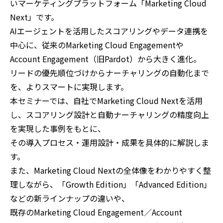
いマーケティングプラットフォーム「Marketing Cloud
Next」です。
AIエージェントを活用したスコアリングやデータ連携を
中心に、従来のMarketing Cloud Engagementや
Account Engagement（旧Pardot）から大きく進化。
リードの優先順位づけからナーチャリングの自動化まで
を、よりスマートに実現します。
本セミナーでは、自社でMarketing Cloud Nextを活用
し、スコアリング設計と自動ナーチャリングの精度向上
を実現した事例をもとに、
その導入プロセス・運用設計・成果を具体的に解説しま
す。
また、Marketing Cloud Nextの全体像をわかりやすく整
理しながら、「Growth Edition」「Advanced Edition」
などの新ラインナップの違いや、
既存のMarketing Cloud Engagement／Account