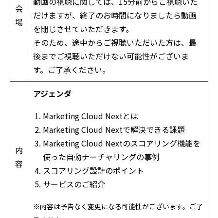
動画の視聴に関しては、15分前からご視聴いた
会
だけますが、終了のお時間になりましたら動画
場
を閉じさせていただきます。
そのため、途中からご視聴いただいた方は、最
後までご視聴いただけない可能性がございま
す。ご了承ください。
アジェンダ
Marketing Cloud Nextとは
Marketing Cloud Nextで解決できる課題
Marketing Cloud Nextのスコアリング機能を
内
使った自動ナーチャリングの事例
容
スコアリング設計のポイント
サービスのご紹介
※内容は予告なく変更になる可能性がございます。ご了