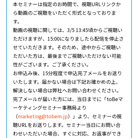
本セミナーは指定のお時間で、視聴URLリンクか
ら動画のご視聴をいただく形式となっておりま
す。
動画の視聴に関しては、3/5 13:45頃からご視聴い
ただけますが、15:00になりましたら配信を停止さ
せていただきます。そのため、途中からご視聴い
ただいた方は、最後までご視聴いただけない可能
性がございます。ご了承ください。
お申込み後、15分程度で申込完了メールをお送り
いたします。届かない場合は下記お確かめの上、
解決しない場合は弊社へお問い合わせください。
完了メールが届いた方には、当日までに「toBeマ
ーケティングセミナー事務局より
（
marketing@tobem.jp
）」より、セミナーの視
聴URLをお送りします。セミナー当日にお問い合
わせいただいた場合、すぐに対応、お返事ができ