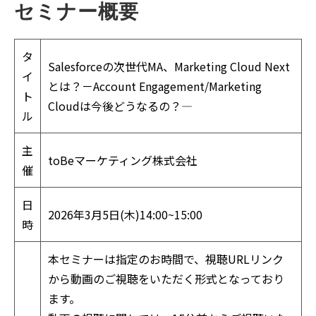
セミナー概要
タ
Salesforceの次世代MA、Marketing Cloud Next
イ
とは？－Account Engagement/Marketing
ト
Cloudは今後どうなるの？―
ル
主
toBeマーケティング株式会社
催
日
2026年3月5日(木)14:00~15:00
時
本セミナーは指定のお時間で、視聴URLリンク
から動画のご視聴をいただく形式となっており
ます。