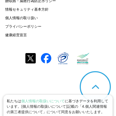
贈収賄・腐敗行為防止ポリシー
情報セキュリティ基本方針
個人情報の取り扱い
プライバシーポリシー
健康経営宣言
私たちは
個人情報の取扱いについて
に基づきデータを利用して
います。[個人情報の取扱いについて]記載の「4.個人関連情報
の第三者提供について」について同意をお願いいたします。