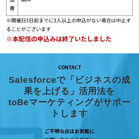
費
※開催日3日前までに3人以上の申込がない場合は中止す
ることがございます
※本配信の申込みは終了いたしました
CONTACT
Salesforceで「ビジネスの成
果を上げる」活用法を
toBeマーケティングがサポー
トします
ご不明な点はお気軽に