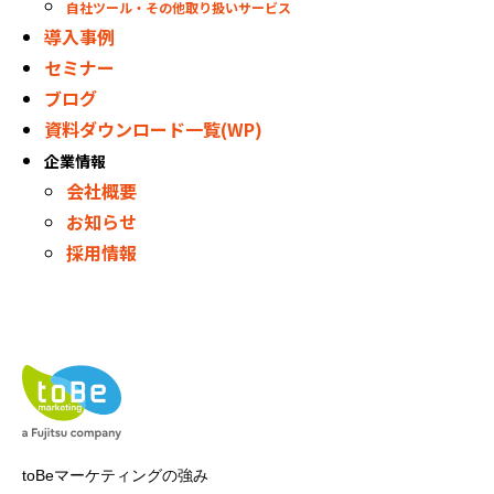
自社ツール・その他取り扱いサービス
導入事例
セミナー
ブログ
資料ダウンロード一覧(WP)
企業情報
会社概要
お知らせ
採用情報
toBeマーケティングの強み