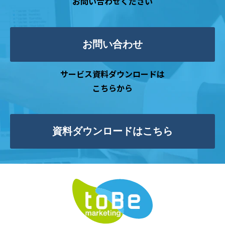
お問い合わせください
お問い合わせ
サービス資料ダウンロードは
こちらから
資料ダウンロードはこちら