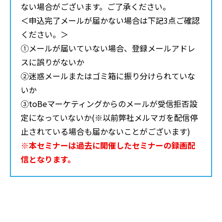
ない場合がございます。ご了承ください。
＜申込完了メールが届かない場合は下記3点ご確認
ください。＞
①メールが届いていない場合、登録メールアドレ
スに誤りがないか
②迷惑メールまたはゴミ箱に振り分けられていな
いか
③toBeマーケティングからのメールが受信拒否設
定になっていないか(※以前弊社メルマガを配信停
止されている場合も届かないことがございます)
※本セミナーは過去に開催したセミナーの録画配
信となります。