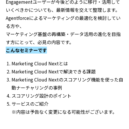
Engagementユーザーが今後どのように移行・活用して
いくべきかについても、最新情報を交えて整理します。
Agentforceによるマーケティングの最適化を検討してい
る方や、
マーケティング基盤の再構築・データ活用の進化を目指
す方にとって、必見の内容です。
こんなセミナーです
Marketing Cloud Nextとは
Marketing Cloud Nextで解決できる課題
Marketing Cloud Nextのスコアリング機能を使った自
動ナーチャリングの事例
スコアリング設計のポイント
サービスのご紹介
※内容は予告なく変更になる可能性がございます。