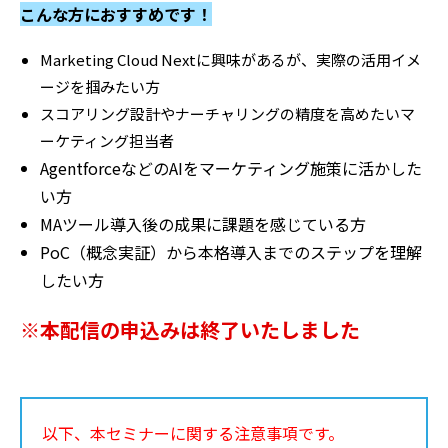
こんな方におすすめです！
Marketing Cloud Nextに興味があるが、実際の活用イメ
ージを掴みたい方
スコアリング設計やナーチャリングの精度を高めたいマ
ーケティング担当者
AgentforceなどのAIをマーケティング施策に活かした
い方
MAツール導入後の成果に課題を感じている方
PoC（概念実証）から本格導入までのステップを理解
したい方
※本配信の申込みは終了いたしました
以下、本セミナーに関する注意事項です。