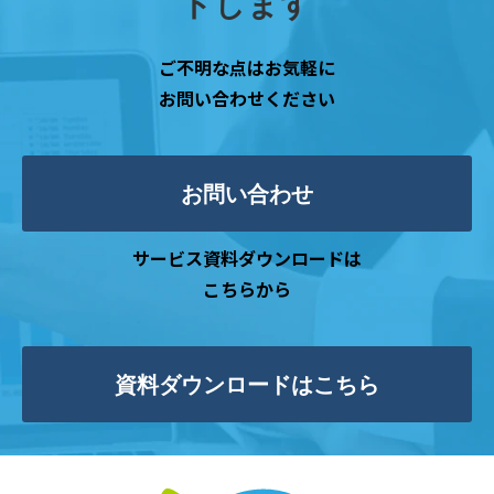
トします
ご不明な点はお気軽に
お問い合わせください
お問い合わせ
サービス資料ダウンロードは
こちらから
資料ダウンロードはこちら