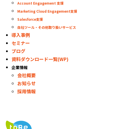
Account Engagement 支援
Marketing Cloud Engagement支援
Salesforce支援
自社ツール・その他取り扱いサービス
導入事例
セミナー
ブログ
資料ダウンロード一覧(WP)
企業情報
会社概要
お知らせ
採用情報