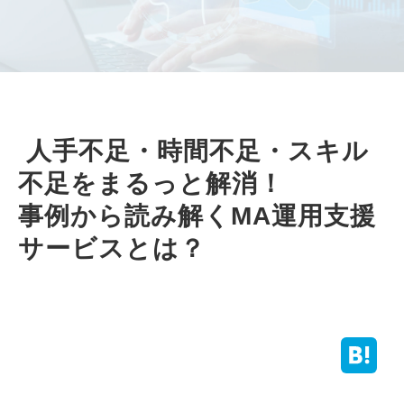
 人手不足・時間不足・スキル
不足をまるっと解消！
事例から読み解くMA運用支援
サービスとは？