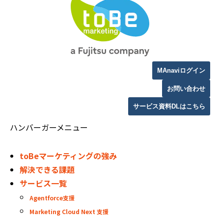
MAnaviログイン
お問い合わせ
サービス資料DLはこちら
ハンバーガーメニュー
toBeマーケティングの強み
解決できる課題
サービス一覧
Agentforce支援
Marketing Cloud Next 支援