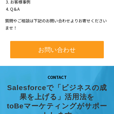
お客様事例
Q＆A
質問やご相談は下記のお問い合わせよりお寄せください
ませ！
お問い合わせ
CONTACT
Salesforceで「ビジネスの成
果を上げる」活用法を
toBeマーケティングがサポー