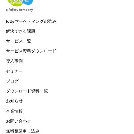
toBeマーケティングの強み
解決できる課題
サービス一覧
サービス資料ダウンロード
導入事例
セミナー
ブログ
ダウンロード資料一覧
お知らせ
企業情報
お問い合わせ
無料相談申し込み