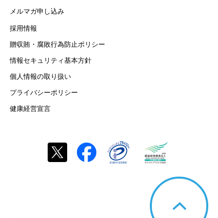
メルマガ申し込み
採用情報
贈収賄・腐敗行為防止ポリシー
情報セキュリティ基本方針
個人情報の取り扱い
プライバシーポリシー
健康経営宣言