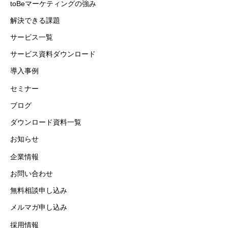
toBeマーケティングの強み
解決できる課題
サービス一覧
サービス資料ダウンロード
導入事例
セミナー
ブログ
ダウンロード資料一覧
お知らせ
企業情報
お問い合わせ
無料相談申し込み
メルマガ申し込み
採用情報