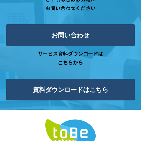
お問い合わせください
お問い合わせ
サービス資料ダウンロードは
こちらから
資料ダウンロードはこちら