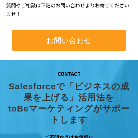
質問やご相談は下記のお問い合わせよりお寄せください
ませ！
お問い合わせ
CONTACT
Salesforceで「ビジネスの成
果を上げる」活用法を
toBeマーケティングがサポー
トします
ご不明な点はお気軽に