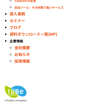
Salesforce支援
自社ツール・その他取り扱いサービス
導入事例
セミナー
ブログ
資料ダウンロード一覧(WP)
企業情報
会社概要
お知らせ
採用情報