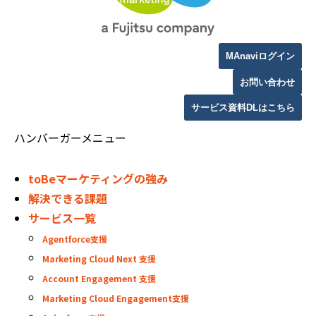
MAnaviログイン
お問い合わせ
サービス資料DLはこちら
ハンバーガーメニュー
toBeマーケティングの強み
解決できる課題
サービス一覧
Agentforce支援
Marketing Cloud Next 支援
Account Engagement 支援
Marketing Cloud Engagement支援