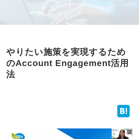
やりたい施策を実現するため
のAccount Engagement活用
法