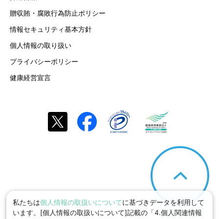
贈収賄・腐敗行為防止ポリシー
情報セキュリティ基本方針
個人情報の取り扱い
プライバシーポリシー
健康経営宣言
私たちは
個人情報の取扱いについて
に基づきデータを利用して
います。[個人情報の取扱いについて]記載の「4.個人関連情報