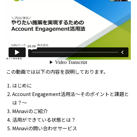
この動画では以下の内容を説明しております。
はじめに
Account Engagement活用法～そのポイントと課題と
は？～
MAnaviのご紹介
活用ができている状態とは？
MAnaviの問い合わせサービス