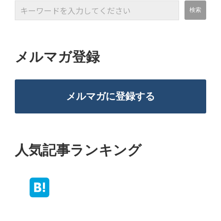
メルマガ登録
メルマガに登録する
人気記事ランキング