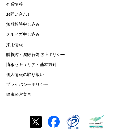
企業情報
お問い合わせ
無料相談申し込み
メルマガ申し込み
採用情報
贈収賄・腐敗行為防止ポリシー
情報セキュリティ基本方針
個人情報の取り扱い
プライバシーポリシー
健康経営宣言