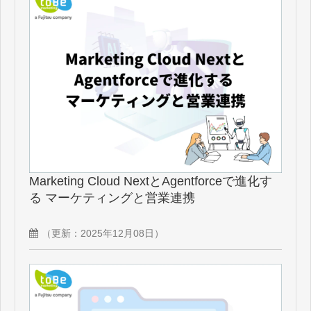
Marketing Cloud NextとAgentforceで進化す
る マーケティングと営業連携
（更新：
2025年12月08日
）