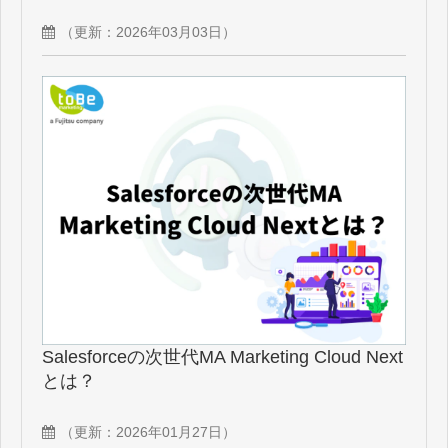
（更新：
2026年03月03日
）
Salesforceの次世代MA Marketing Cloud Next
とは？
（更新：
2026年01月27日
）