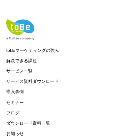
toBeマーケティングの強み
解決できる課題
サービス一覧
サービス資料ダウンロード
導入事例
セミナー
ブログ
ダウンロード資料一覧
お知らせ