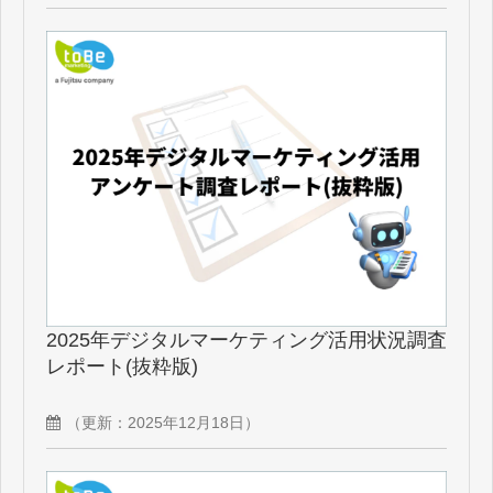
2025年デジタルマーケティング活用状況調査
レポート(抜粋版)
（更新：
2025年12月18日
）