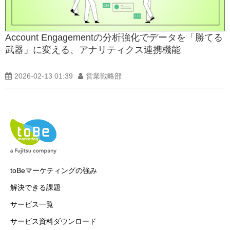
Account Engagementの分析強化でデータを「勝てる
武器」に変える、アナリティクス連携機能
2026-02-13 01:39
営業戦略部
toBeマーケティングの強み
解決できる課題
サービス一覧
サービス資料ダウンロード