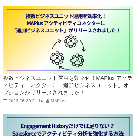
複数ビジネスユニット運用を効率化！MAPlus アクテ
ィビティコネクターに「追加ビジネスユニット」オ
プションがリリースされました！
2026-06-30 21:14
MAPlus