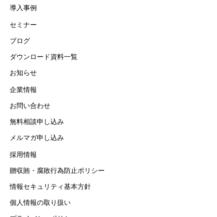
導入事例
セミナー
ブログ
ダウンロード資料一覧
お知らせ
企業情報
お問い合わせ
無料相談申し込み
メルマガ申し込み
採用情報
贈収賄・腐敗行為防止ポリシー
情報セキュリティ基本方針
個人情報の取り扱い