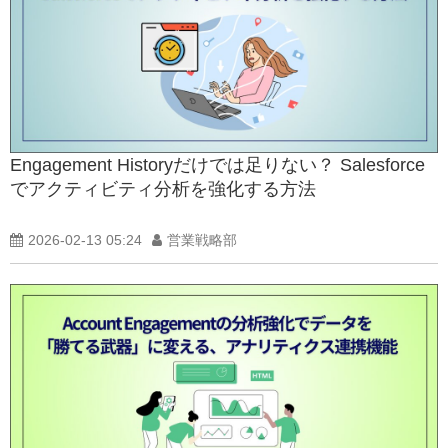
Engagement Historyだけでは足りない？ Salesforce
でアクティビティ分析を強化する方法
2026-02-13 05:24
営業戦略部