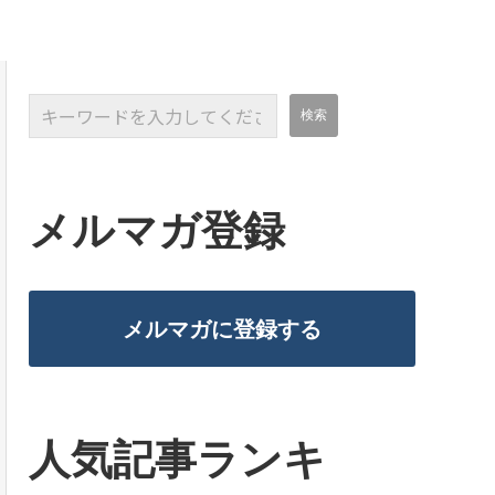
メルマガ登録
メルマガに登録する
人気記事ランキ