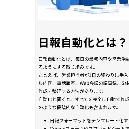
日報自動化とは？
日報自動化とは、毎日の業務内容や営業活
るようにする取り組みです。
たとえば、営業担当者が1日の終わりに手
ル内容、電話履歴、Web会議の議事録、Sal
作成・整理する方法があります。
自動化と聞くと、すべてを完全に自動で作
のような段階的な自動化も含まれます。
日報フォーマットをテンプレート化す
Googleフォームやスプレッドシー