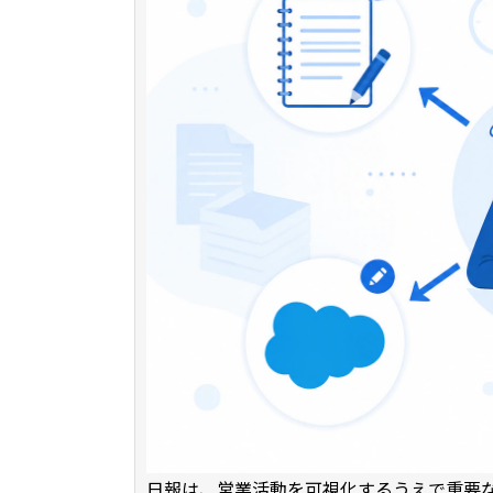
日報は、営業活動を可視化するうえで重要