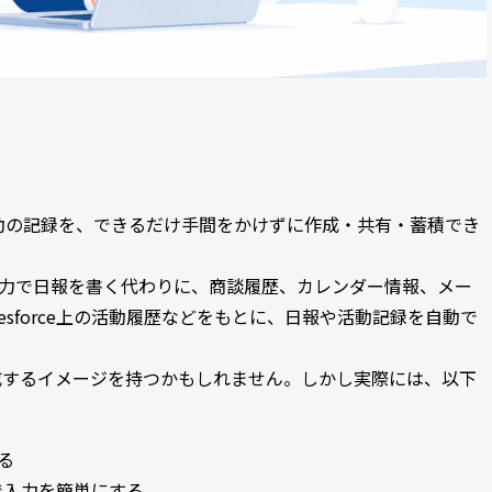
動の記録を、できるだけ手間をかけずに作成・共有・蓄積でき
入力で日報を書く代わりに、商談履歴、カレンダー情報、メー
esforce上の活動履歴などをもとに、日報や活動記録を自動で
成するイメージを持つかもしれません。しかし実際には、以下
る
トで入力を簡単にする