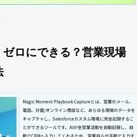
グ
、ゼロにできる？営業現場
法
Magic Moment Playbook Captureとは、営業のメール、
電話、対面/オンライン商談など、あらゆる現場のデータを
キャプチャし、Salesforceカスタム環境に完全記録するこ
とができるツールです。AIが全営業活動を自動記録し、自
動でCRMへ入力してくれるため、営業自らが手動で入力す