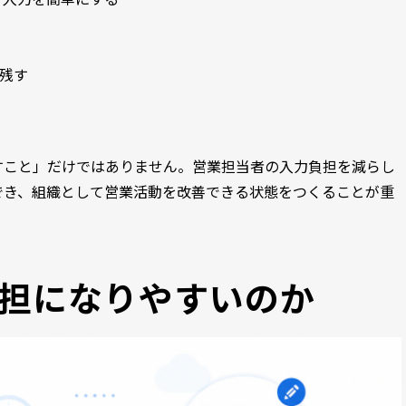
で残す
すこと」だけではありません。営業担当者の入力負担を減らし
でき、組織として営業活動を改善できる状態をつくることが重
担になりやすいのか