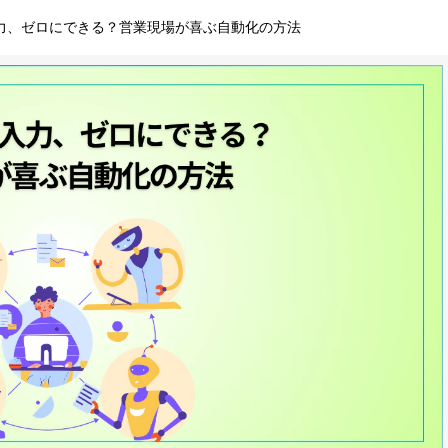
力、ゼロにできる？営業現場が喜ぶ自動化の方法