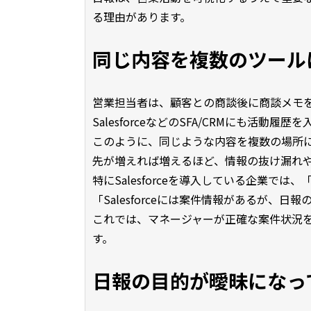
る理由があります。
同じ内容を複数のツール
営業担当者は、顧客との商談後に商談メモ
SalesforceなどのSFA/CRMにも活動
このように、同じような内容を複数の場所
先が増えれば増えるほど、情報の抜け漏れ
特にSalesforceを導入している企業では、
「Salesforceには案件情報があるが
これでは、マネージャーが正確な案件状況
す。
日報の目的が曖昧になっ