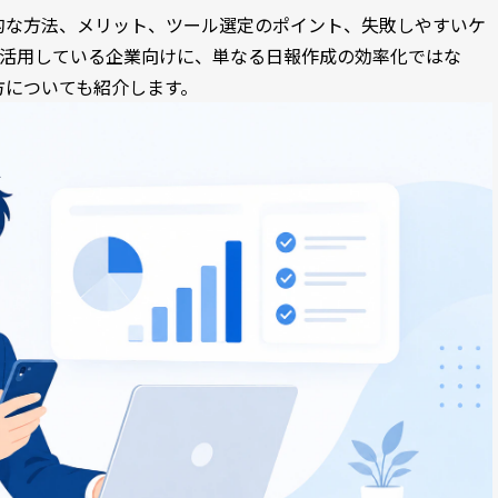
的な方法、メリット、ツール選定のポイント、失敗しやすいケ
ceを活用している企業向けに、単なる日報作成の効率化ではな
方についても紹介します。