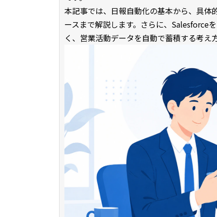
本記事では、日報自動化の基本から、具体
ースまで解説します。さらに、Salesfor
く、営業活動データを自動で蓄積する考え