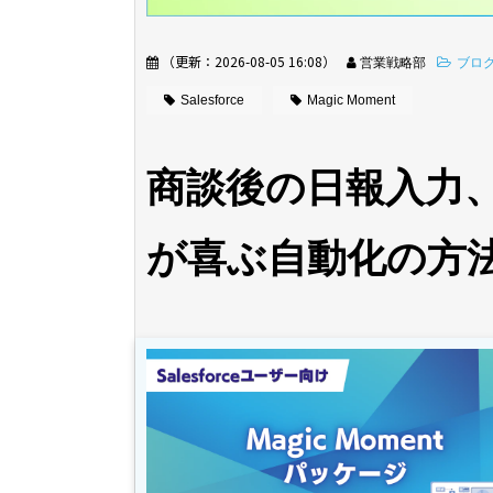
（更新：
2026-08-05 16:08
）
営業戦略部
ブロ
Salesforce
Magic Moment
商談後の日報入力
が喜ぶ自動化の方