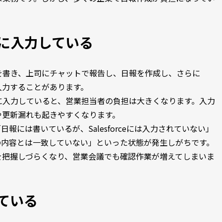
に入力している
を書き、上司にチャットで報告し、日報を作成し、さらに
履歴を入力することがあります。
に入力していると、営業担当者の負担は大きくなります。入力
や更新漏れも起きやすくなります。
「日報には書いているが、Salesforceには入力されていない」
、日報の内容とは一致していない」といった状態が発生しがちです。
を把握しづらくなり、営業会議でも確認作業が増えてしまいま
ている