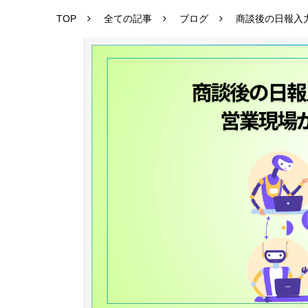
TOP
全ての記事
ブログ
商談後の日報入