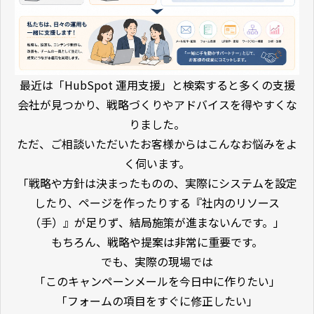
最近は「HubSpot 運用支援」と検索すると多くの支援
会社が見つかり、戦略づくりやアドバイスを得やすくな
りました。
ただ、ご相談いただいたお客様からはこんなお悩みをよ
く伺います。
「戦略や方針は決まったものの、実際にシステムを設定
したり、ページを作ったりする『社内のリソース
（手）』が足りず、結局施策が進まないんです。」
もちろん、戦略や提案は非常に重要です。
でも、実際の現場では
「このキャンペーンメールを今日中に作りたい」
「フォームの項目をすぐに修正したい」