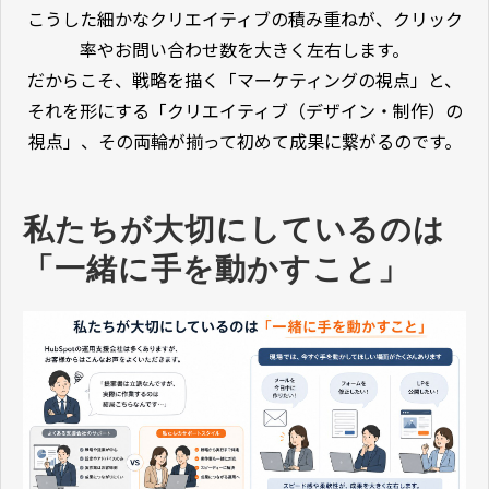
こうした細かなクリエイティブの積み重ねが、クリック
率やお問い合わせ数を大きく左右します。
だからこそ、戦略を描く「マーケティングの視点」と、
それを形にする「クリエイティブ（デザイン・制作）の
視点」、その両輪が揃って初めて成果に繋がるのです。
私たちが大切にしているのは
「一緒に手を動かすこと」