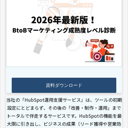
資料ダウンロード
当社の「HubSpot運用支援サービス」は、ツールの初期
設定にとどまらず、その後の「改善・制作・運用」まで
トータルで伴走するサービスです。HubSpotの機能を最
大限に引き出し、ビジネスの成果（リード獲得や営業効