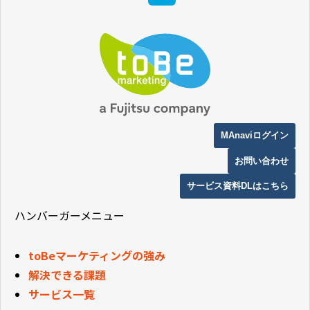
MAnaviログイン
お問い合わせ
サービス資料DLはこちら
ハンバーガーメニュー
toBeマーケティングの強み
解決できる課題
サービス一覧