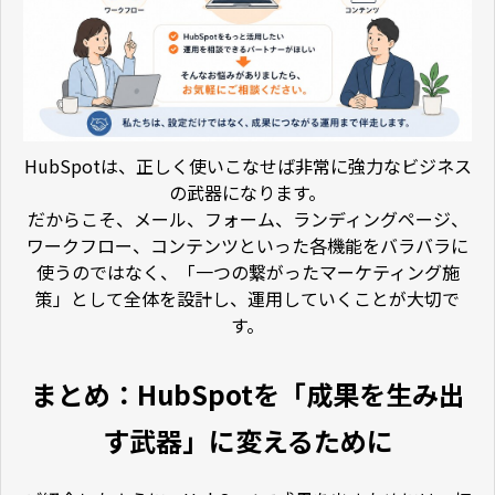
HubSpot
は、正しく使いこなせば非常に強力なビジネス
の武器になります。
だからこそ、メール、フォーム、ランディングページ、
ワークフロー、コンテンツといった各機能をバラバラに
使うのではなく、「一つの繋がったマーケティング施
策」として全体を設計し、運用していくことが大切で
す。
まとめ：HubSpotを「成果を生み出
す武器」に変えるために