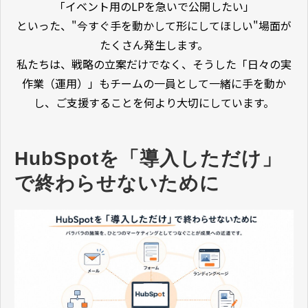
「イベント用のLPを急いで公開したい」
といった、"今すぐ手を動かして形にしてほしい"場面が
たくさん発生します。
私たちは、戦略の立案だけでなく、そうした「日々の実
作業（運用）」もチームの一員として一緒に手を動か
し、ご支援することを何より大切にしています。
HubSpotを「導入しただけ」
で終わらせないために