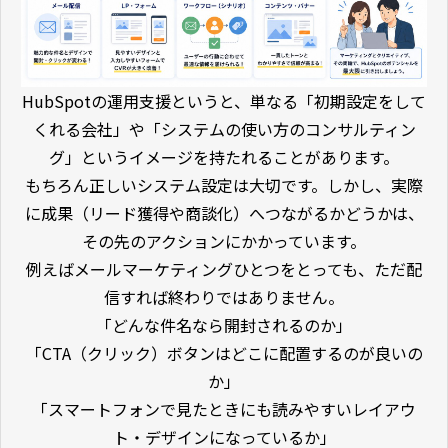
HubSpotの運用支援というと、単なる「初期設定をして
くれる会社」や「システムの使い方のコンサルティン
グ」というイメージを持たれることがあります。
もちろん正しいシステム設定は大切です。しかし、実際
に成果（リード獲得や商談化）へつながるかどうかは、
その先のアクションにかかっています。
例えばメールマーケティングひとつをとっても、ただ配
信すれば終わりではありません。
「どんな件名なら開封されるのか」
「CTA（クリック）ボタンはどこに配置するのが良いの
か」
「スマートフォンで見たときにも読みやすいレイアウ
ト・デザインになっているか」