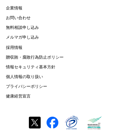
企業情報
お問い合わせ
無料相談申し込み
メルマガ申し込み
採用情報
贈収賄・腐敗行為防止ポリシー
情報セキュリティ基本方針
個人情報の取り扱い
プライバシーポリシー
健康経営宣言