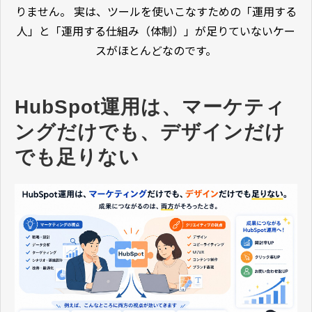
りません。 実は、ツールを使いこなすための「運用する
人」と「運用する仕組み（体制）」が足りていないケー
スがほとんどなのです。
HubSpot運用は、マーケティ
ングだけでも、デザインだけ
でも足りない