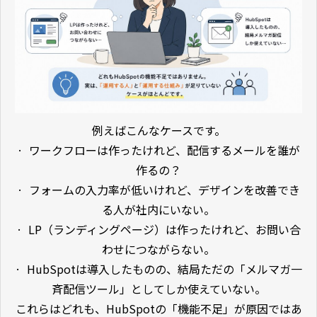
例えばこんなケースです。
· ワークフローは作ったけれど、配信するメールを誰が
作るの？
· フォームの入力率が低いけれど、デザインを改善でき
る人が社内にいない。
· LP（ランディングページ）は作ったけれど、お問い合
わせにつながらない。
· HubSpotは導入したものの、結局ただの「メルマガ一
斉配信ツール」としてしか使えていない。
これらはどれも、HubSpotの「機能不足」が原因ではあ