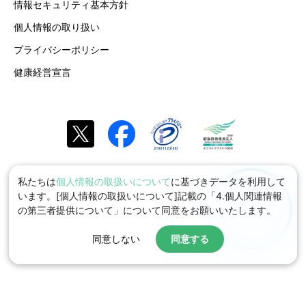
情報セキュリティ基本方針
個人情報の取り扱い
プライバシーポリシー
健康経営宣言
私たちは
個人情報の取扱いについて
に基づきデータを利用して
います。[個人情報の取扱いについて]記載の「4.個人関連情報
の第三者提供について」について同意をお願いいたします。
同意しない
同意する
© 2026 toBe Marketing, Inc.