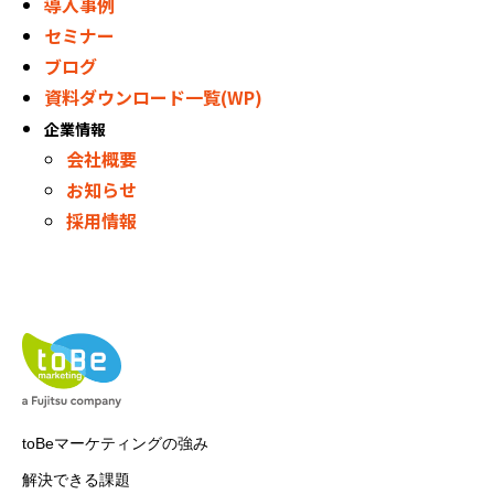
導入事例
セミナー
ブログ
資料ダウンロード一覧(WP)
企業情報
会社概要
お知らせ
採用情報
toBeマーケティングの強み
解決できる課題