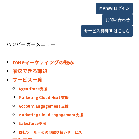
MAnaviログイン
お問い合わせ
サービス資料DLはこちら
ハンバーガーメニュー
toBeマーケティングの強み
解決できる課題
サービス一覧
Agentforce支援
Marketing Cloud Next 支援
Account Engagement 支援
Marketing Cloud Engagement支援
Salesforce支援
自社ツール・その他取り扱いサービス