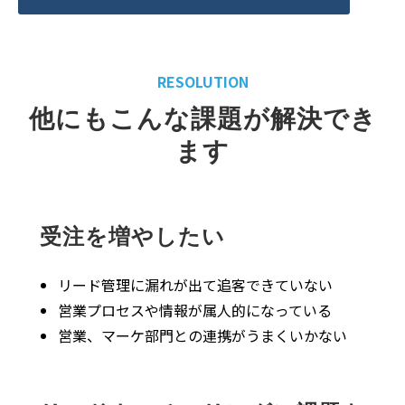
RESOLUTION
他にもこんな課題が解決でき
ます
受注を増やしたい
リード管理に漏れが出て追客できていない
営業プロセスや情報が属人的になっている
営業、マーケ部門との連携がうまくいかない