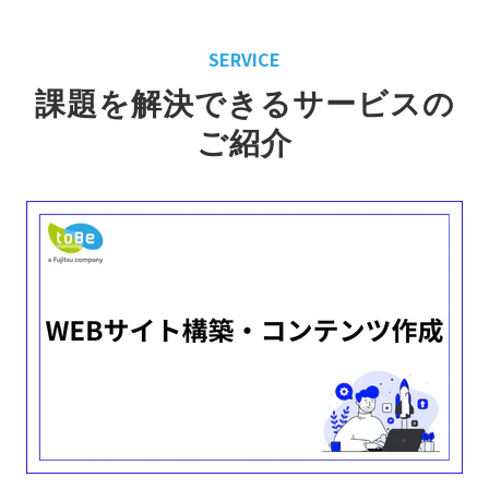
SERVICE
課題を解決できるサービスの
ご紹介