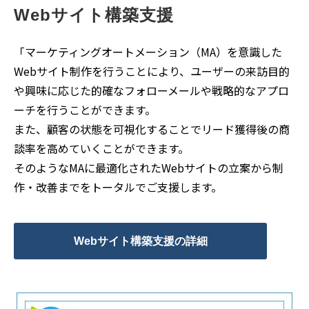
Webサイト構築支援
「マーケティングオートメーション（MA）を意識した
Webサイト制作を行うことにより、ユーザーの来訪目的
や興味に応じた的確なフォローメールや戦略的なアプロ
ーチを行うことができます。
また、顧客の状態を可視化することでリード獲得後の商
談率を高めていくことができます。
そのようなMAに最適化されたWebサイトの立案から制
作・改善までをトータルでご支援します。
Webサイト構築支援の詳細