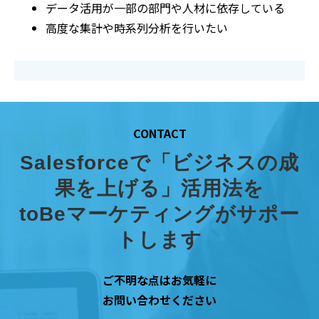
データ活用が一部の部門や人材に依存している
高度な集計や時系列分析を行いたい
CONTACT
Salesforceで「ビジネスの成
果を上げる」活用法を
toBeマーケティングがサポー
トします
ご不明な点はお気軽に
お問い合わせください