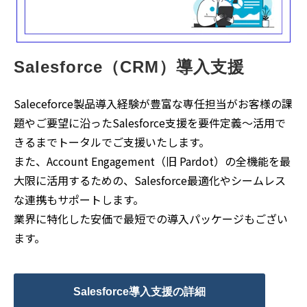
Salesforce（CRM）導入支援
Saleceforce製品導入経験が豊富な専任担当がお客様の課
題やご要望に沿ったSalesforce支援を要件定義～活用で
きるまでトータルでご支援いたします。
また、Account Engagement（旧 Pardot）の全機能を最
大限に活用するための、Salesforce最適化やシームレス
な連携もサポートします。
業界に特化した安価で最短での導入パッケージもござい
ます。
Salesforce導入支援の詳細