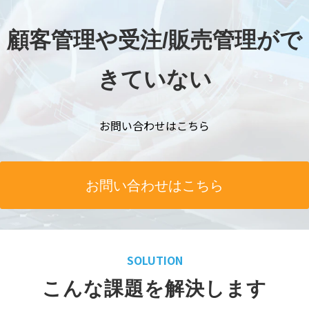
顧客管理や受注/販売管理がで
きていない
お問い合わせはこちら
お問い合わせはこちら
SOLUTION
こんな課題を解決します