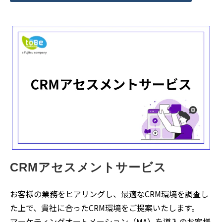
CRMアセスメントサービス
お客様の業務をヒアリングし、最適なCRM環境を調査し
た上で、貴社に合ったCRM環境をご提案いたします。
マーケティングオートメーション（MA）を導入のお客様