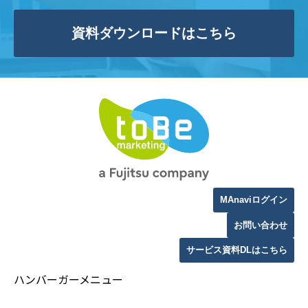
資料ダウンロードはこちら
MAnaviログイン
お問い合わせ
サービス資料DLはこちら
ハンバーガーメニュー