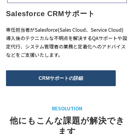
Salesforce CRMサポート
専任担当者がSalesforce(Sales Cloud、Service Cloud)
導入後のテクニカルな不明点を解決するQAサポートや設
定代行、システム管理者の業務と定着化へのアドバイス
などをご支援いたします。
CRMサポートの詳細
RESOLUTION
他にもこんな課題が解決でき
ます