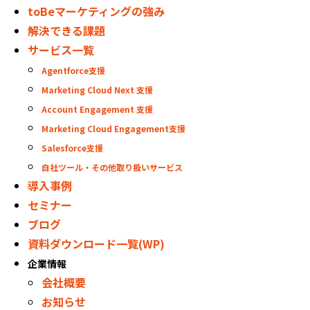
toBeマーケティングの強み
解決できる課題
サービス一覧
Agentforce支援
Marketing Cloud Next 支援
Account Engagement 支援
Marketing Cloud Engagement支援
Salesforce支援
自社ツール・その他取り扱いサービス
導入事例
セミナー
ブログ
資料ダウンロード一覧(WP)
企業情報
会社概要
お知らせ