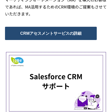
であれば、MA活用するためのCRM環境のご提案もさせて
いただきます。
CRMアセスメントサービスの詳細