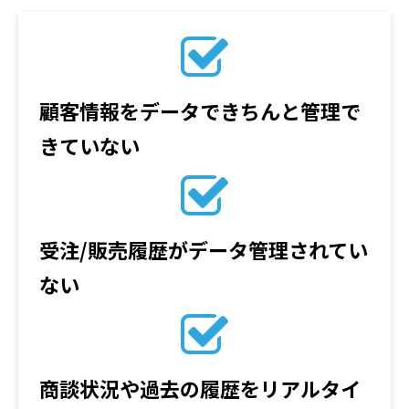
顧客情報をデータできちんと管理で
きていない
受注/販売履歴がデータ管理されてい
ない
商談状況や過去の履歴をリアルタイ