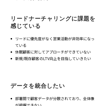
リードナーチャリングに課題を
感じている
リードに優先度がなく営業活動が非効率になっ
ている
休眠顧客に対してアプローチができていない
新規/既存顧客のLTV向上を目指していきたい
データを統合したい
部署間で顧客データが分散されており、全体像
が把握できない