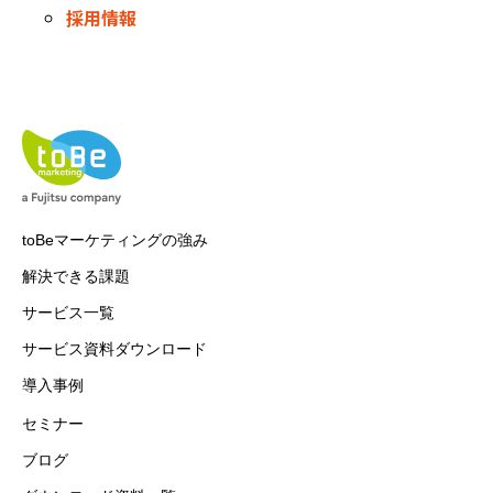
採用情報
toBeマーケティングの強み
解決できる課題
サービス一覧
サービス資料ダウンロード
導入事例
セミナー
ブログ