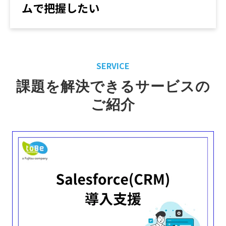
ムで把握したい
SERVICE
課題を解決できるサービスの
ご紹介