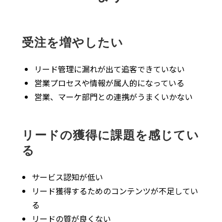
受注を増やしたい
リード管理に漏れが出て追客できていない
営業プロセスや情報が属人的になっている
営業、マーケ部門との連携がうまくいかない
リードの獲得に課題を感じてい
る
サービス認知が低い
リード獲得するためのコンテンツが不足してい
る
リードの質が良くない