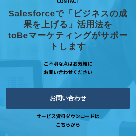
CONTACT
Salesforceで「ビジネスの成
果を上げる」活用法を
toBeマーケティングがサポー
トします
ご不明な点はお気軽に
お問い合わせください
お問い合わせ
サービス資料ダウンロードは
こちらから