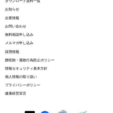
ダウンロード資料一覧
お知らせ
企業情報
お問い合わせ
無料相談申し込み
メルマガ申し込み
採用情報
贈収賄・腐敗行為防止ポリシー
情報セキュリティ基本方針
個人情報の取り扱い
プライバシーポリシー
健康経営宣言