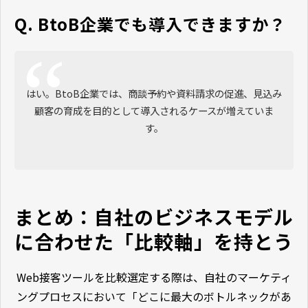
Q. BtoB企業でも導入できますか？
はい。BtoB企業では、商談予約や資料請求の促進、見込み
顧客の育成を目的として導入されるケースが増えていま
す。
まとめ：自社のビジネスモデル
に合わせた「比較軸」を持とう
Web接客ツールを比較選定する際は、自社のマーケティ
ングプロセスにおいて「どこに最大のボトルネックがあ