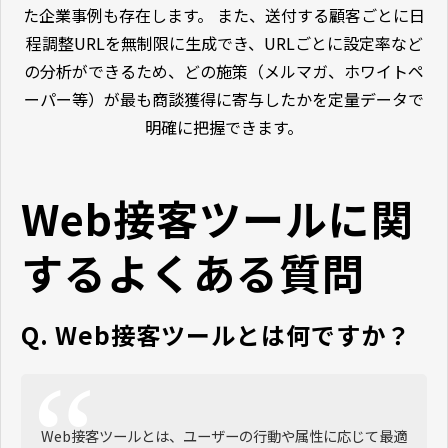
た企業事例も存在します。 また、送付する顧客ごとに日
程調整URLを無制限に生成でき、URLごとに設定率など
の分析ができるため、どの施策（メルマガ、ホワイトペ
ーパー等）が最も商談獲得に寄与したかを定量データで
明確に把握できます。
Web接客ツールに関
するよくある質問
Q. Web接客ツールとは何ですか？
Web接客ツールとは、ユーザーの行動や属性に応じて最適