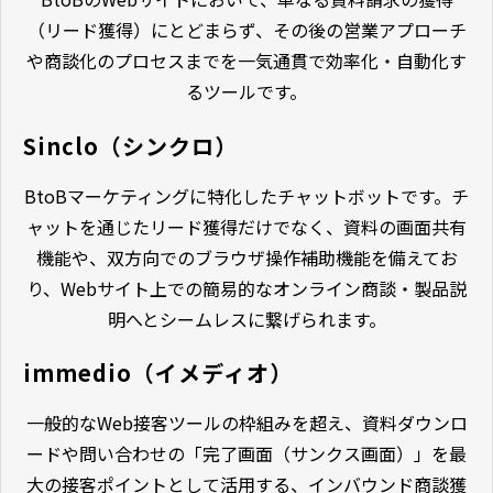
（リード獲得）にとどまらず、その後の営業アプローチ
や商談化のプロセスまでを一気通貫で効率化・自動化す
るツールです。
Sinclo（シンクロ）
BtoBマーケティングに特化したチャットボットです。チ
ャットを通じたリード獲得だけでなく、資料の画面共有
機能や、双方向でのブラウザ操作補助機能を備えてお
り、Webサイト上での簡易的なオンライン商談・製品説
明へとシームレスに繋げられます。
immedio（イメディオ）
一般的なWeb接客ツールの枠組みを超え、資料ダウンロ
ードや問い合わせの「完了画面（サンクス画面）」を最
大の接客ポイントとして活用する、インバウンド商談獲