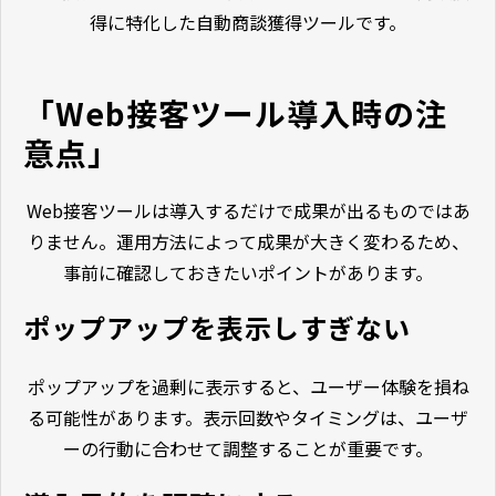
得に特化した自動商談獲得ツールです。
「Web接客ツール導入時の注
意点」
Web接客ツールは導入するだけで成果が出るものではあ
りません。運用方法によって成果が大きく変わるため、
事前に確認しておきたいポイントがあります。
ポップアップを表示しすぎない
ポップアップを過剰に表示すると、ユーザー体験を損ね
る可能性があります。表示回数やタイミングは、ユーザ
ーの行動に合わせて調整することが重要です。