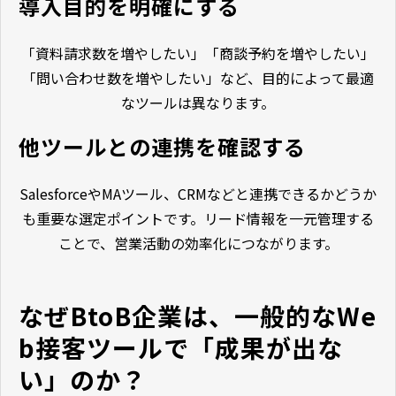
導入目的を明確にする
「資料請求数を増やしたい」「商談予約を増やしたい」
「問い合わせ数を増やしたい」など、目的によって最適
なツールは異なります。
他ツールとの連携を確認する
SalesforceやMAツール、CRMなどと連携できるかどうか
も重要な選定ポイントです。リード情報を一元管理する
ことで、営業活動の効率化につながります。
なぜBtoB企業は、一般的なWe
b接客ツールで「成果が出な
い」のか？