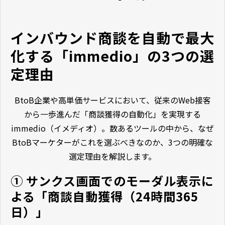
インバウンド商談を自動で最大
化する「immedio」の3つの選
定理由
BtoB企業や高単価サービスにおいて、従来のWeb接客
から一歩進んだ「商談獲得の自動化」を実現する
immedio（イメディオ）。数あるツールの中から、なぜ
BtoBマーケターがこれを選ぶべきなのか、3つの明確な
選定理由を解説します。
① サンクス画面でのモーダル表示に
よる「商談自動獲得（24時間365
日）」