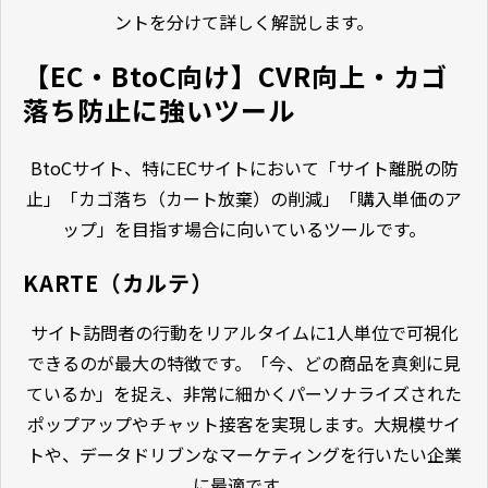
ントを分けて詳しく解説します。
【EC・BtoC向け】CVR向上・カゴ
落ち防止に強いツール
BtoCサイト、特にECサイトにおいて「サイト離脱の防
止」「カゴ落ち（カート放棄）の削減」「購入単価のア
ップ」を目指す場合に向いているツールです。
KARTE（カルテ）
サイト訪問者の行動をリアルタイムに1人単位で可視化
できるのが最大の特徴です。「今、どの商品を真剣に見
ているか」を捉え、非常に細かくパーソナライズされた
ポップアップやチャット接客を実現します。大規模サイ
トや、データドリブンなマーケティングを行いたい企業
に最適です。