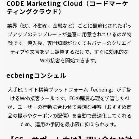
CODE Marketing Cloud（コードマーケ
ティングクラウド）
業界（EC、不動産、金融など）ごとに最適化されたポッ
プアップのテンプレートが豊富に用意されているのが特
徴です。導入後、専門知識がなくてもバナーのクリエイ
ティブや文言を少し調整するだけで、すぐに効果的な
Web接客を開始できます。
ecbeingコンシェル
大手ECサイト構築プラットフォーム「ecbeing」が手掛
けるWeb接客ツールです。ECの購買心理を学習したAI
が、ユーザーの行動に合わせて最適な接客（おすすめ商
品の提示やクーポンの配信）を自動で最適化してくれる
ため、運用の手間を最小限に抑えられます。