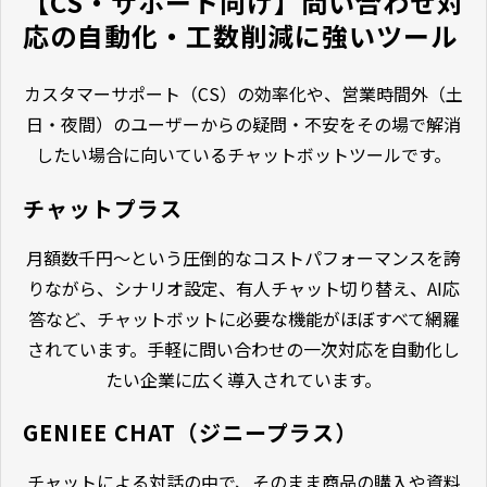
【CS・サポート向け】問い合わせ対
応の自動化・工数削減に強いツール
カスタマーサポート（CS）の効率化や、営業時間外（土
日・夜間）のユーザーからの疑問・不安をその場で解消
したい場合に向いているチャットボットツールです。
チャットプラス
月額数千円〜という圧倒的なコストパフォーマンスを誇
りながら、シナリオ設定、有人チャット切り替え、AI応
答など、チャットボットに必要な機能がほぼすべて網羅
されています。手軽に問い合わせの一次対応を自動化し
たい企業に広く導入されています。
GENIEE CHAT（ジニープラス）
チャットによる対話の中で、そのまま商品の購入や資料