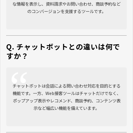
な情報を表示し、資料請求やお問い合わせ、商談予約など
のコンバージョンを支援するツールです。
Q. チャットボットとの違いは何で
すか？
チャットボットは会話による問い合わせ対応を目的とする
機能です。一方、Web接客ツールはチャットだけでなく、
ポップアップ表示やレコメンド、商談予約、コンテンツ表
示など幅広い機能を備えています。