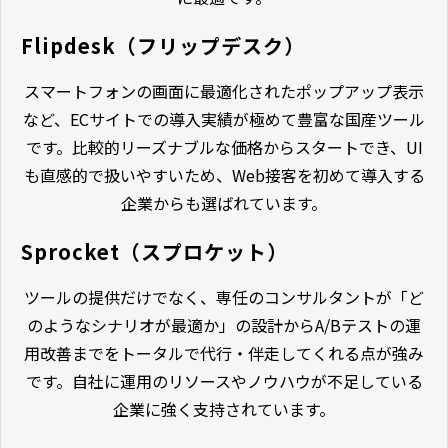
Flipdesk（フリップデスク）
スマートフォンの画面に最適化されたポップアップ表示
など、ECサイトでの導入実績が極めて豊富な国産ツール
です。比較的リーズナブルな価格からスタートでき、UI
も直感的で扱いやすいため、Web接客を初めて導入する
企業からも選ばれています。
Sprocket（スプロケット）
ツールの提供だけでなく、専任のコンサルタントが「ど
のようなシナリオが最適か」の設計からA/Bテストの運
用改善までをトータルで代行・伴走してくれる点が強み
です。自社に運用のリソースやノウハウが不足している
企業に強く支持されています。