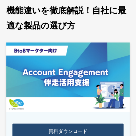
機能違いを徹底解説！自社に最
適な製品の選び方
資料ダウンロード