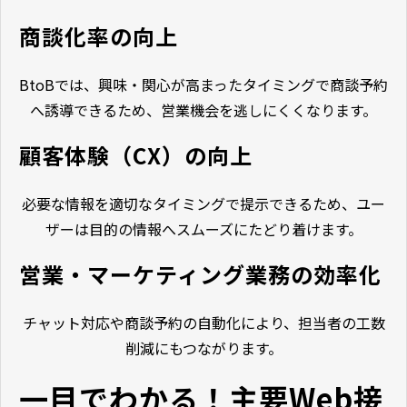
商談化率の向上
BtoBでは、興味・関心が高まったタイミングで商談予約
へ誘導できるため、営業機会を逃しにくくなります。
顧客体験（CX）の向上
必要な情報を適切なタイミングで提示できるため、ユー
ザーは目的の情報へスムーズにたどり着けます。
営業・マーケティング業務の効率化
チャット対応や商談予約の自動化により、担当者の工数
削減にもつながります。
一目でわかる！主要Web接