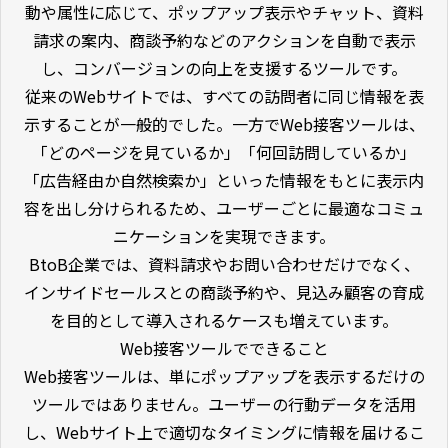
動や属性に応じて、ポップアップ表示やチャット、資料
請求の案内、商談予約などのアクションを自動で表示
し、コンバージョンの向上を支援するツールです。
従来のWebサイトでは、すべての訪問者に同じ情報を表
示することが一般的でした。一方でWeb接客ツールは、
「どのページを見ているか」「何回訪問しているか」
「広告経由か自然検索か」といった情報をもとに表示内
容を出し分けられるため、ユーザーごとに最適なコミュ
ニケーションを実現できます。
BtoB企業では、資料請求やお問い合わせだけでなく、
インサイドセールスとの商談予約や、見込み顧客の育成
を目的として導入されるケースも増えています。
Web接客ツールでできること
Web接客ツールは、単にポップアップを表示するだけの
ツールではありません。ユーザーの行動データを活用
し、Webサイト上で適切なタイミングに情報を届けるこ