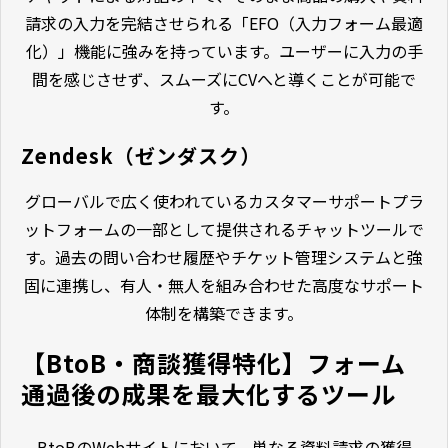
請求の入力を完結させられる「EFO（入力フォーム最適
化）」機能に強みを持っています。ユーザーに入力の手
間を感じさせず、スムーズにCVへと導くことが可能で
す。
Zendesk（ゼンダスク）
グローバルで広く使われているカスタマーサポートプラ
ットフォームの一部として提供されるチャットツールで
す。過去の問い合わせ履歴やチケット管理システムと強
固に連携し、有人・無人を組み合わせた高度なサポート
体制を構築できます。
【BtoB・商談獲得特化】フォーム
通過後の成果を最大化するツール
BtoBのWebサイトにおいて、単なる資料請求の獲得