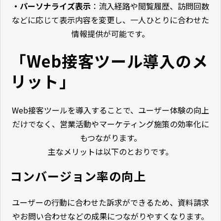
・パーソナライズ表示
：流入経路や閲覧履歴、訪問回数
などに応じて表示内容を変更し、一人ひとりに合わせた
情報提供が可能です。
「Web接客ツール導入のメ
リット」
Web接客ツールを導入することで、ユーザー体験の向上
だけでなく、営業活動やマーケティング施策の効率化に
もつながります。
主なメリットは以下のとおりです。
コンバージョン率の向上
ユーザーの行動に合わせた訴求ができるため、資料請求
やお問い合わせなどの成果につながりやすくなります。