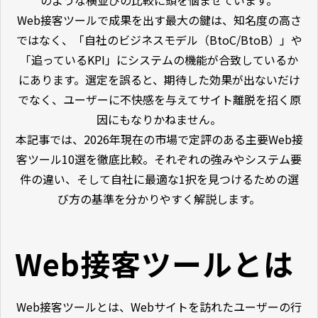
Web接客ツールで成果を出す最大の鍵は、知名度の高さ
ではなく、「自社のビジネスモデル（BtoC/BtoB）」や
「追っているKPI」にシステムの機能が合致しているか
にあります。選定を誤ると、期待した効果が出ないだけ
でなく、ユーザーに不快感を与えてサイト離脱を招く原
因にもなりかねません。
本記事では、2026年現在の市場で定評のある主要Web接
客ツール10選を徹底比較。それぞれの強みやシステム要
件の違い、そして自社に最適な1択を見つけるための選
び方の基準を分かりやすく解説します。
Web接客ツールとは
Web接客ツールとは、Webサイトを訪れたユーザーの行