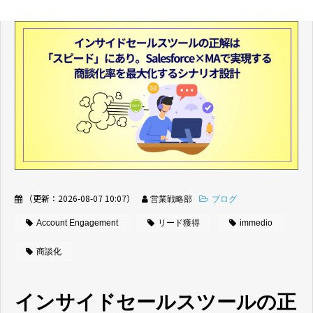
（更新：
2026-08-07 10:07
）
営業戦略部
ブログ
Account Engagement
リード獲得
immedio
商談化
インサイドセールスツールの正