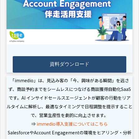
資料ダウンロード
「immedio」は、見込み客の「今、興味がある瞬間」を逃さ
ず、商談予約までをシームレスにつなげる商談獲得自動化SaaS
です。AI インサイドセールスエージェントが顧客の行動をリア
ルタイムに解析し、最適なタイミングで日程調整を提示すること
で、営業生産性を劇的に向上させます。
⇒
immedio導入支援についてはこちら
SalesforceやAccount Engagementの環境をヒアリング・分析