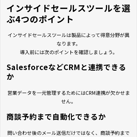
インサイドセールスツールを選
ぶ4つのポイント
インサイドセールスツールは製品によって得意分野が異
なります。
導入前には次のポイントを確認しましょう。
SalesforceなどCRMと連携できる
か
営業データを一元管理するためにはCRM連携が欠かせま
せん。
商談予約まで自動化できるか
問い合わせ後のメール送信だけではなく、商談予約まで