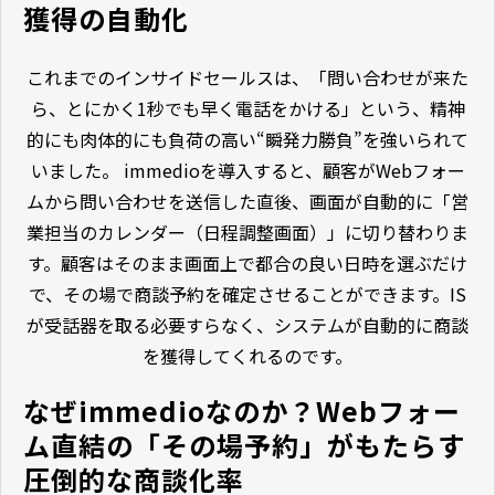
獲得の自動化
これまでのインサイドセールスは、「問い合わせが来た
ら、とにかく1秒でも早く電話をかける」という、精神
的にも肉体的にも負荷の高い“瞬発力勝負”を強いられて
いました。 immedioを導入すると、顧客がWebフォー
ムから問い合わせを送信した直後、画面が自動的に「営
業担当のカレンダー（日程調整画面）」に切り替わりま
す。顧客はそのまま画面上で都合の良い日時を選ぶだけ
で、その場で商談予約を確定させることができます。IS
が受話器を取る必要すらなく、システムが自動的に商談
を獲得してくれるのです。
なぜimmedioなのか？Webフォー
ム直結の「その場予約」がもたらす
圧倒的な商談化率