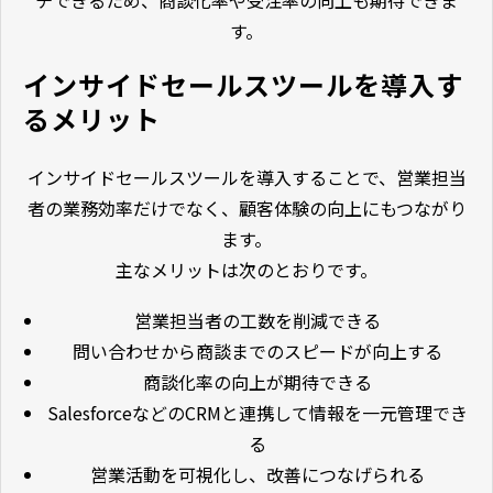
す。
インサイドセールスツールを導入す
るメリット
インサイドセールスツールを導入することで、営業担当
者の業務効率だけでなく、顧客体験の向上にもつながり
ます。
主なメリットは次のとおりです。
営業担当者の工数を削減できる
問い合わせから商談までのスピードが向上する
商談化率の向上が期待できる
SalesforceなどのCRMと連携して情報を一元管理でき
る
営業活動を可視化し、改善につなげられる