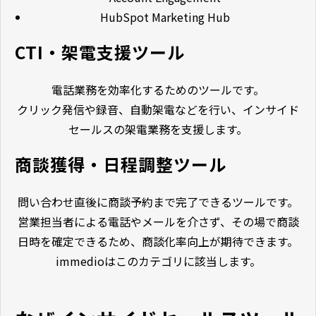
HubSpot Marketing Hub
CTI・架電支援ツール
電話業務を効率化するためのツールです。
クリック発信や録音、自動架電などを行い、インサイド
セールスの架電業務を支援します。
商談獲得・日程調整ツール
問い合わせ直後に商談予約まで完了できるツールです。
営業担当者による電話やメールを介さず、その場で商談
日時を確定できるため、商談化率向上が期待できます。
immedioはこのカテゴリに該当します。