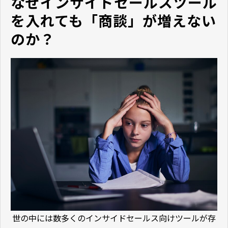
なぜインサイドセールスツール
を入れても「商談」が増えない
のか？
世の中には数多くのインサイドセールス向けツールが存