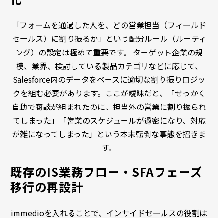
「フォームを通過した人を、どの営業担当（フィールド
セールス）に割り振るか」という配分ルール（ルーティ
ング）の設定は極めて重要です。 ターゲット企業の規
模、業界、検討している製品カテゴリなどに応じて、
Salesforce内のデータをベースに適切な割り振りロジッ
クを組む必要があります。ここが曖昧だと、「せっかく
自動で商談が組まれたのに、担当外の営業に割り振られ
てしまった」「営業のスケジュールが過密になり、対応
が雑になってしまった」という本末転倒な事態を招きま
す。
既存のIS業務フロー・SFAフェーズ
移行の再設計
immedioを入れることで、インサイドセールスの役割は