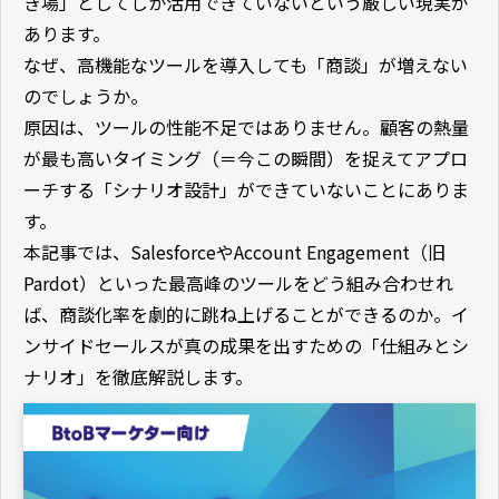
き場」としてしか活用できていないという厳しい現実が
あります。
なぜ、高機能なツールを導入しても「商談」が増えない
のでしょうか。
原因は、ツールの性能不足ではありません。顧客の熱量
が最も高いタイミング（＝今この瞬間）を捉えてアプロ
ーチする「シナリオ設計」ができていないことにありま
す。
本記事では、SalesforceやAccount Engagement（旧
Pardot）といった最高峰のツールをどう組み合わせれ
ば、商談化率を劇的に跳ね上げることができるのか。イ
ンサイドセールスが真の成果を出すための「仕組みとシ
ナリオ」を徹底解説します。