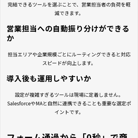
完結できるツールを選ぶことで、営業担当者の負荷を軽
減できます。
営業担当への自動振り分けができる
か
担当エリアや企業規模ごとにルーティングできると対応
スピードが向上します。
導入後も運用しやすいか
設定が複雑すぎるツールは現場に定着しません。
SalesforceやMAと自然に連携できることも重要な選定ポ
イントです。
フォーム通過から「0秒」で商