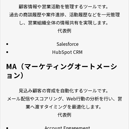
顧客情報や営業活動を管理するツールです。
過去の商談履歴や案件進捗、活動履歴などを一元管理
し、営業組織全体の情報共有を実現します。
代表例
Salesforce
HubSpot CRM
MA（マーケティングオートメーシ
ョン）
見込み顧客の育成を自動化するツールです。
メール配信やスコアリング、Web行動の分析を行い、営
業へ渡すタイミングを最適化します。
代表例
Account Engagement