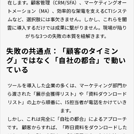
在します。顧客管理（CRM/SFA）、マーケティングオー
トメーション（MA）、効率的な架電を支えるCTIシステ
ムなど、選択肢には事欠きません。しかし、これらを闇
雲に導入するだけでは成果に繋がりません。現場が陥り
がちな3つの失敗の本質を紐解きます。
失敗の共通点：「顧客のタイミン
グ」ではなく「自社の都合」で動い
ている
ツールを導入した企業の多くは、マーケティング部門か
ら渡された「展示会獲得リスト」や「資料ダウンロード
リスト」の上から順番に、IS担当者が電話をかけていき
ます。
しかし、これは完全に「自社の都合」によるアプローチ
です。 顧客からすれば、「昨日資料をダウンロードした