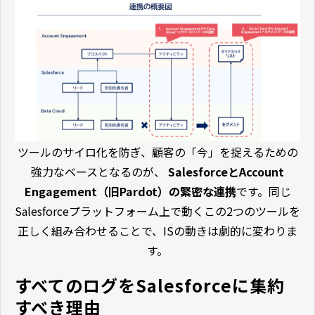
ツールのサイロ化を防ぎ、顧客の「今」を捉えるための
強力なベースとなるのが、
SalesforceとAccount
Engagement（旧Pardot）の緊密な連携
です。同じ
Salesforceプラットフォーム上で動くこの2つのツールを
正しく組み合わせることで、ISの動きは劇的に変わりま
す。
すべてのログをSalesforceに集約
すべき理由