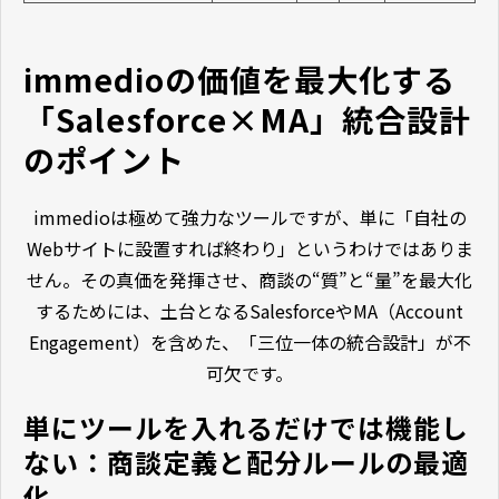
immedioの価値を最大化する
「Salesforce×MA」統合設計
のポイント
immedioは極めて強力なツールですが、単に「自社の
Webサイトに設置すれば終わり」というわけではありま
せん。その真価を発揮させ、商談の“質”と“量”を最大化
するためには、土台となるSalesforceやMA（Account
Engagement）を含めた、「三位一体の統合設計」が不
可欠です。
単にツールを入れるだけでは機能し
ない：商談定義と配分ルールの最適
化