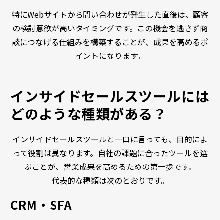
特にWebサイトから問い合わせが発生した直後は、顧客
の検討意欲が高いタイミングです。この機会を逃さず商
談につなげる仕組みを構築することが、成果を高めるポ
イントになります。
インサイドセールスツールには
どのような種類がある？
インサイドセールスツールと一口に言っても、目的によ
って役割は異なります。自社の課題に合ったツールを選
ぶことが、営業成果を高めるための第一歩です。
代表的な種類は次のとおりです。
CRM・SFA