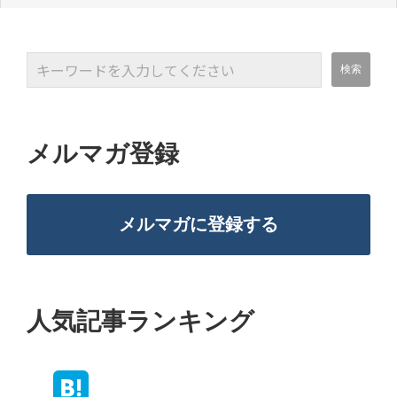
メルマガ登録
メルマガに登録する
人気記事ランキング