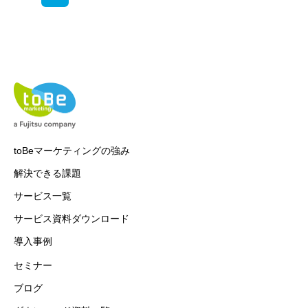
toBeマーケティングの強み
解決できる課題
サービス一覧
サービス資料ダウンロード
導入事例
セミナー
ブログ