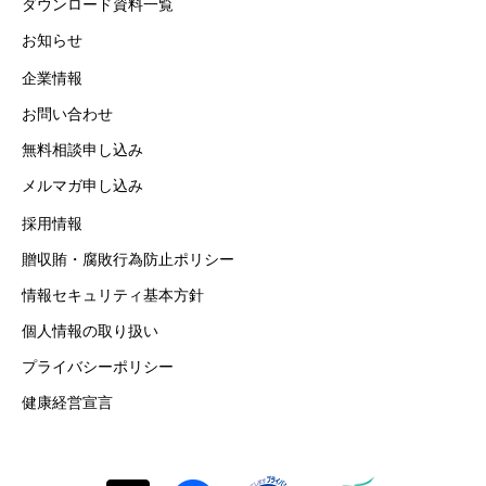
ダウンロード資料一覧
お知らせ
企業情報
お問い合わせ
無料相談申し込み
メルマガ申し込み
採用情報
贈収賄・腐敗行為防止ポリシー
情報セキュリティ基本方針
個人情報の取り扱い
プライバシーポリシー
健康経営宣言