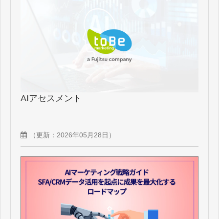
AIアセスメント
（更新：
2026年05月28日
）