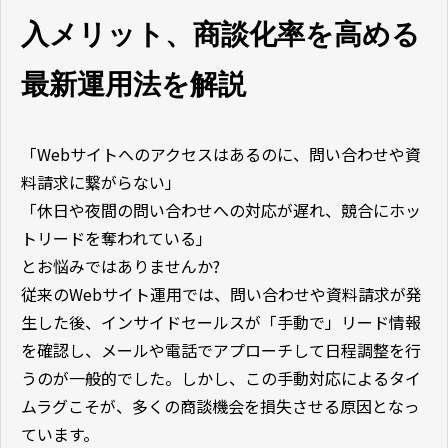
入メリット、商談化率を高める
最新運用法を解説
「Webサイトへのアクセスはあるのに、問い合わせや資
料請求に繋がらない」
「休日や夜間の問い合わせへの対応が遅れ、競合にホッ
トリードを奪われている」
とお悩みではありませんか?
従来のWebサイト運用では、問い合わせや資料請求が発
生した後、インサイドセールスが「手動で」リード情報
を確認し、メールや電話でアプローチして日程調整を行
うのが一般的でした。しかし、この手動対応によるタイ
ムラグこそが、多くの商談機会を損失させる原因となっ
ています。