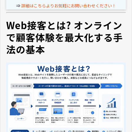
⇒
詳細はこちらよりお気軽にお問い合わせください！
Web接客とは? オンライン
で顧客体験を最大化する手
法の基本