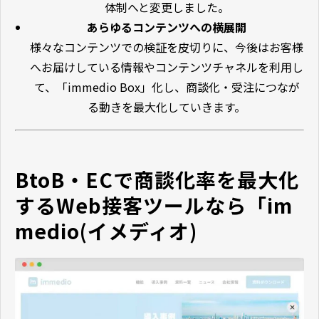
体制へと変更しました。
あらゆるコンテンツへの横展開
様々なコンテンツでの検証を皮切りに、今後はお客様
へお届けしている情報やコンテンツチャネルを利用し
て、「immedio Box」化し、商談化・受注につなが
る動きを最大化していきます。
BtoB・ECで商談化率を最大化
するWeb接客ツールなら「im
medio(イメディオ)