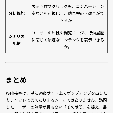
表示回数やクリック率、コンバージョン
分析機能
率などを可視化し、効果検証・改善がで
きるか。
ユーザーの属性や閲覧ページ、行動履歴
シナリオ
に応じて最適なコンテンツを表示できる
配信
か。
まとめ
Web接客は、単にWebサイト上でポップアップを出した
りチャットで答えたりするツールではありません。訪問
したユーザーの熱量が最も高い「その瞬間」を捉え、最