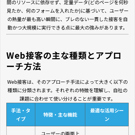
間のリソースに依存せず、定量データ(どのページを何秒
見たか、何のフォームを入れたか)に基づいて、ユーザー
の熱量が最も高い瞬間に、ブレのない一貫した接客を自
動かつ大規模に実行できる点に最大の強みがあります。
Web接客の主な種類とアプロ
ーチ方法
Web接客は、そのアプローチ手法によって大きく以下の
種類に分類されます。それぞれの特徴を理解し、自社の
課題に合わせて使い分けることが重要です。
手法・タ
最適な活用シー
特徴・主な機能
イプ
ン
ユーザーの画面上