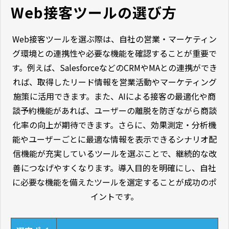
Web接客ツールの選び方
Web接客ツールを選ぶ際は、自社の営業・マーケティン
グ環境との連携性や必要な機能を確認することが重要で
す。例えば、SalesforceなどのCRMやMAとの連携ができ
れば、取得したリード情報を営業活動やマーケティング
施策に活用できます。また、AIによる接客の最適化や商
談予約機能があれば、ユーザーの離脱を防ぎながら商談
化率の向上が期待できます。さらに、効果測定・分析機
能やユーザーごとに最適な情報を表示できるシナリオ配
信機能が充実しているツールを選ぶことで、継続的な改
善につなげやすくなります。導入目的を明確にし、自社
に必要な機能を備えたツールを選定することが成功のポ
イントです。