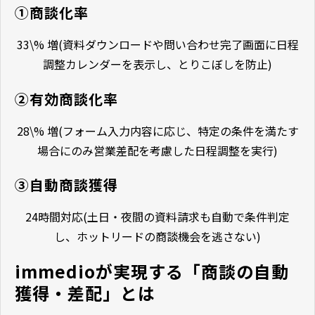
①商談化率
33\% 増(資料ダウンロードや問い合わせ完了画面に日程
調整カレンダーを表示し、とりこぼしを防止)
②有効商談化率
28\% 増(フォーム入力内容に応じ、特定の条件を満たす
場合にのみ営業差配を考慮した日程調整を実行)
③自動商談獲得
24時間対応(土日・夜間の資料請求も自動で条件判定
し、ホットリードの商談機会を逃さない)
immedioが実現する「商談の自動
獲得・差配」とは