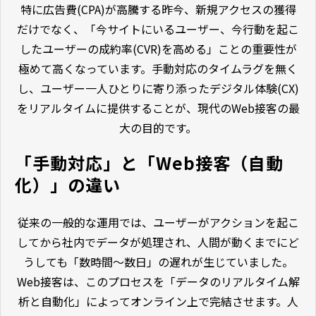
特に広告費(CPA)が高騰する昨今、新規アクセスの獲得
だけでなく、「今サイトにいるユーザー、今行動を起こ
したユーザーの成約率(CVR)を高める」ことの重要性が
極めて高くなっています。手動対応のタイムラグを無く
し、ユーザー一人ひとりに寄り添ったデジタル体験(CX)
をリアルタイムに提供することが、現代のWeb接客の最
大の目的です。
「手動対応」と「Web接客（自動
化）」の違い
従来の一般的な運用では、ユーザーがアクションを起こ
してから社内でデータが処理され、人間が動くまでにど
うしても「数時間〜数日」の遅れが生じていました。
Web接客は、このプロセスを「データのリアルタイム解
析と自動化」によってオンライン上で完結させます。人