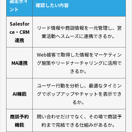
選定ポイ
確認したい内容
ント
Salesfor
リード情報や商談情報を一元管理し、営
ce・CRM
業活動へスムーズに連携できるか。
連携
Web接客で取得した情報をマーケティン
MA連携
グ施策やリードナーチャリングに活用で
きるか。
ユーザー行動を分析し、最適なタイミン
AI機能
グでポップアップやチャットを表示でき
るか。
商談予約
問い合わせだけでなく、その場で商談予
機能
約まで完結できる仕組みがあるか。