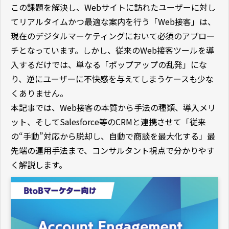
この課題を解決し、Webサイトに訪れたユーザーに対し
てリアルタイムかつ最適な案内を行う「Web接客」は、
現在のデジタルマーケティングにおいて必須のアプロー
チとなっています。しかし、従来のWeb接客ツールを導
入するだけでは、単なる「ポップアップの乱発」にな
り、逆にユーザーに不快感を与えてしまうケースも少な
くありません。
本記事では、Web接客の本質から手法の種類、導入メリ
ット、そしてSalesforce等のCRMと連携させて「従来
の“手動”対応から脱却し、自動で商談を最大化する」最
先端の運用手法まで、コンサルタント視点で分かりやす
く解説します。