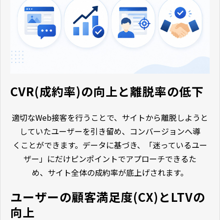
CVR(成約率)の向上と離脱率の低下
適切なWeb接客を行うことで、サイトから離脱しようと
していたユーザーを引き留め、コンバージョンへ導
くことができます。データに基づき、「迷っているユー
ザー」にだけピンポイントでアプローチできるた
め、サイト全体の成約率が底上げされます。
ユーザーの顧客満足度(CX)とLTVの
向上