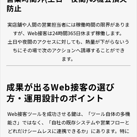
防止
実店舗や人間の営業担当者には稼働時間の限界がありま
すが、Web接客は24時間365日休まず稼働します。
土日や夜間のアクセスに対しても、熱量が下がらないう
ちにその場で次のアクションへ誘導することができ
ます。
成果が出るWeb接客の選び
方・運用設計のポイント
Web接客ツールを成功させる鍵は、「ツール自体の多機
能さ」ではなく、「自社の既存システムや営業フローと
どれだけシームレスに連携できるか」にあります。特に