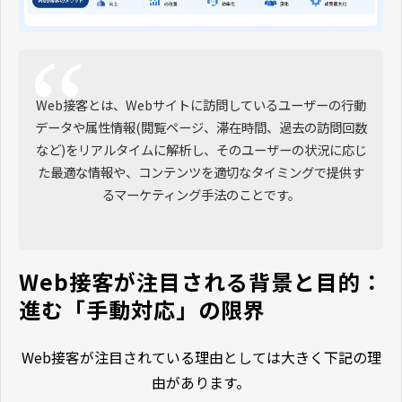
Web接客とは、Webサイトに訪問しているユーザーの行動
データや属性情報(閲覧ページ、滞在時間、過去の訪問回数
など)をリアルタイムに解析し、そのユーザーの状況に応じ
た最適な情報や、コンテンツを適切なタイミングで提供す
るマーケティング手法のことです。
Web接客が注目される背景と目的：
進む「手動対応」の限界
Web接客が注目されている理由としては大きく下記の理
由があります。