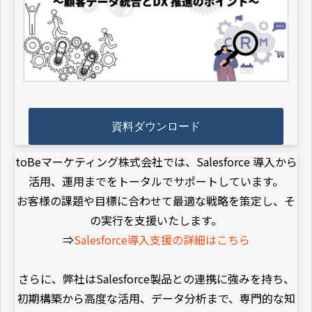
資料ダウンロード
toBeマーケティング株式会社では、Salesforce 導入から
活用、運用までをトータルでサポートしています。
お客様の課題や目標に合わせて最適な戦略を策定し、そ
の実行を支援いたします。
⇒
Salesforce導入支援の詳細はこちら
さらに、弊社はSalesforce製品との連携に強みを持ち、
初期構築から高度な活用、データ分析まで、専門的な知