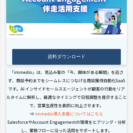
資料ダウンロード
「immedio」は、見込み客の「今、興味がある瞬間」を逃さ
ず、商談予約までをシームレスにつなげる商談獲得自動化SaaS
です。AI インサイドセールスエージェントが顧客の行動をリア
ルタイムに解析し、最適なタイミングで日程調整を提示すること
で、営業生産性を劇的に向上させます。
⇒
immedio導入支援についてはこちら
SalesforceやAccount Engagementの環境をヒアリング・分析
し、業務フローに沿った活用をサポートします。