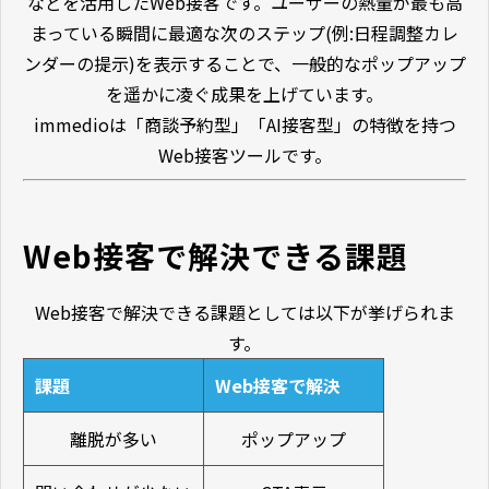
などを活用したWeb接客です。ユーザーの熱量が最も高
まっている瞬間に最適な次のステップ(例:日程調整カレ
ンダーの提示)を表示することで、一般的なポップアップ
を遥かに凌ぐ成果を上げています。
immedioは「商談予約型」「AI接客型」の特徴を持つ
Web接客ツールです。
Web接客で解決できる課題
Web接客で解決できる課題としては以下が挙げられま
す。
課題
Web接客で解決
離脱が多い
ポップアップ