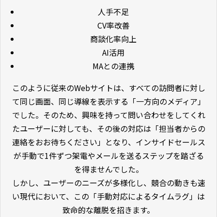
人手不足
CV率改善
商談化率向上
AI活用
MAとの連携
このように従来のWebサイトは、すべての訪問者に対し
て同じ画面、同じ導線を表示する「一方向のメディア」
でした。そのため、興味を持って問い合わせをしてくれ
たユーザーに対しても、その後の対応は「担当者からの
連絡をおお待ちください」となり、インサイドセールス
が手動で1件ずつ架電やメールを送るステップを踏ざる
を得ませんでした。
しかし、ユーザーのニーズが多様化し、競合の動きも速
い現代において、この「手動対応によるタイムラグ」は
致命的な離脱を招きます。