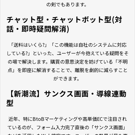
の剣でもあります。
チャット型・チャットボット型(対
話・即時疑問解消)
「送料はいくら?」「この機能は自社のシステムに対応
している?」といった、ユーザーが今抱えている疑問をそ
の場で解決します。購買の意思決定を妨げている「不明
点」を即座に解消することで、離脱を劇的に減らすこと
ができます。
【新潮流】サンクス画面・導線連動
型
近年、特にBtoBマーケティングや高単価ECで注目され
ているのが、フォーム入力完了直後の「サンクス画面」