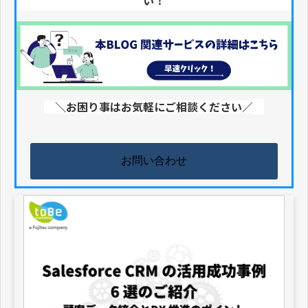
い！
＼お困り事はお気軽にご相談ください／
お問い合わせ