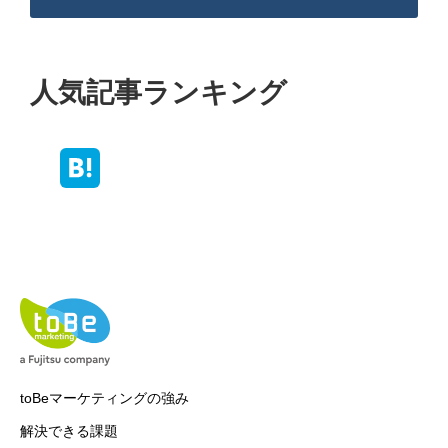
人気記事ランキング
toBeマーケティングの強み
解決できる課題