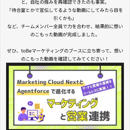
と、自社の強みを再確認できたのも事実。
「待合室とかで宣伝してるような動画にしてみたら目を
引くかも」
など、チームメンバー全員で力を合わせ、結果的に想い
のこもった動画が完成しました。
ぜひ、toBeマーケティングのブースに立ち寄って、想い
のこもった動画を確認してみてください！