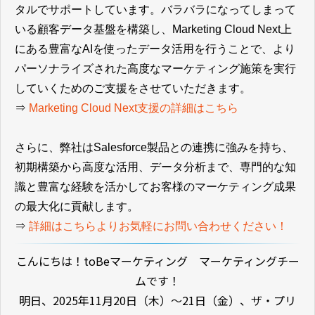
タルでサポートしています。バラバラになってしまって
いる顧客データ基盤を構築し、Marketing Cloud Next上
にある豊富なAIを使ったデータ活用を行うことで、より
パーソナライズされた高度なマーケティング施策を実行
していくためのご支援をさせていただきます。
⇒
Marketing Cloud Next支援の詳細はこちら
さらに、弊社はSalesforce製品との連携に強みを持ち、
初期構築から高度な活用、データ分析まで、専門的な知
識と豊富な経験を活かしてお客様のマーケティング成果
の最大化に貢献します。
⇒
詳細はこちらよりお気軽にお問い合わせください！
こんにちは！toBeマーケティング マーケティングチー
ムです！
明日、2025年11月20日（木）〜21日（金）、ザ・プリ