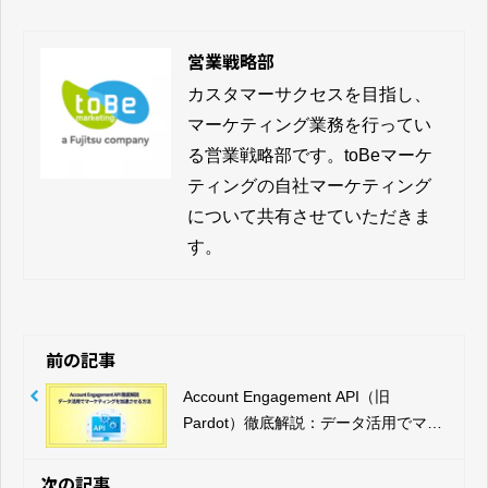
営業戦略部
カスタマーサクセスを目指し、
マーケティング業務を行ってい
る営業戦略部です。toBeマーケ
ティングの自社マーケティング
について共有させていただきま
す。
前の記事
Account Engagement API（旧
Pardot）徹底解説：データ活用でマー
ケティングを加速させる方法
次の記事