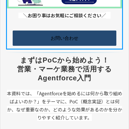
＼お困り事はお気軽にご相談ください／
お問い合わせ
まずはPoCから始めよう！
営業・マーケ業務で活用する
Agentforce入門
本資料では、「Agentforceを始めるには何から取り組め
ばよいのか？」をテーマに、PoC（概念実証）とは何
か、なぜ重要なのか、どのような効果があるのかを分か
りやすく紹介しています。