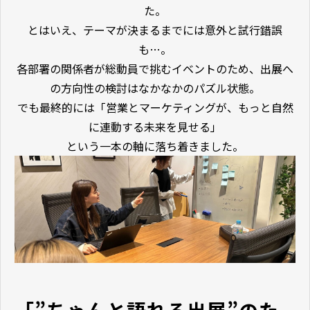
た。
とはいえ、テーマが決まるまでには意外と試行錯誤
も…。
各部署の関係者が総動員で挑むイベントのため、出展へ
の方向性の検討はなかなかのパズル状態。
でも最終的には「営業とマーケティングが、もっと自然
に連動する未来を見せる」
という一本の軸に落ち着きました。
「”ちゃんと語れる出展”のた