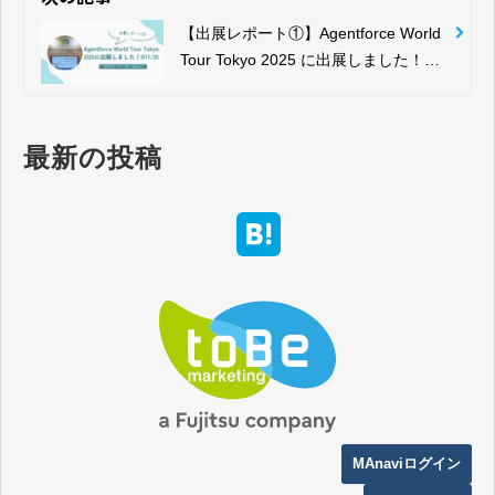
【出展レポート①】Agentforce World
Tour Tokyo 2025 に出展しました！＠
11/20
最新の投稿
MAnaviログイン