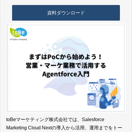
資料ダウンロード
toBeマーケティング株式会社では、Salesforce
Marketing Cloud Nextの導入から活用、運用までをトー