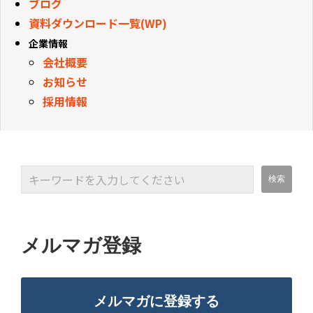
ブログ
資料ダウンロード一覧(WP)
企業情報
会社概要
お知らせ
採用情報
メルマガ登録
メルマガに登録する