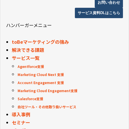
お問い合わせ
サービス資料DLはこちら
ハンバーガーメニュー
toBeマーケティングの強み
解決できる課題
サービス一覧
Agentforce支援
Marketing Cloud Next 支援
Account Engagement 支援
Marketing Cloud Engagement支援
Salesforce支援
自社ツール・その他取り扱いサービス
導入事例
セミナー