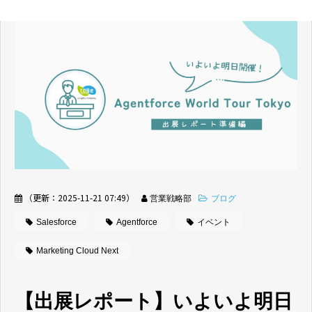
（更新：
2025-11-21 07:49
）
営業戦略部
ブログ
Salesforce
Agentforce
イベント
Marketing Cloud Next
【出展レポート】いよいよ明日