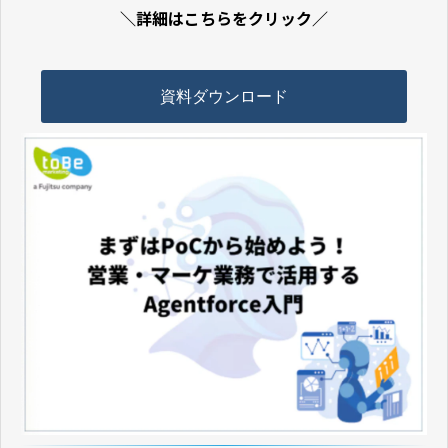
＼詳細はこちらをクリック／
資料ダウンロード