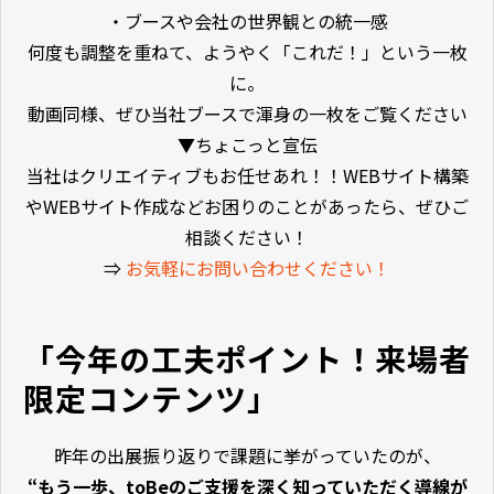
・ブースや会社の世界観との統一感
何度も調整を重ねて、ようやく「これだ！」という一枚
に。
動画同様、ぜひ当社ブースで渾身の一枚をご覧ください
▼ちょこっと宣伝
当社はクリエイティブもお任せあれ！！WEBサイト構築
やWEBサイト作成などお困りのことがあったら、ぜひご
相談ください！
⇒
お気軽にお問い合わせください！
「今年の工夫ポイント！来場者
限定コンテンツ」
昨年の出展振り返りで課題に挙がっていたのが、
“もう一歩、toBeのご支援を深く知っていただく導線が