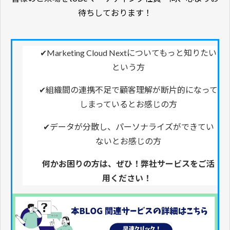
待ちしております！
✔Marketing Cloud Nextについてもっと知りたい
という方
✔組織間の連携不足で顧客理解が断片的になって
しまっているとお感じの方
✔データが分散し、パーソナライズができてい
ないとお感じの方
何かお困りの方は、ぜひ！弊社サービスをご活
用ください！