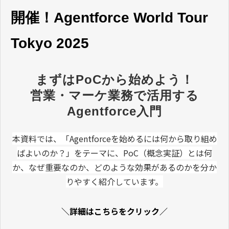
開催！Agentforce World Tour
Tokyo 2025
まずはPoCから始めよう！
営業・マーケ業務で活用する
Agentforce入門
本資料では、「Agentforceを始めるには何から取り組め
ばよいのか？」をテーマに、PoC（概念実証）とは何
か、なぜ重要なのか、どのような効果があるのかを分か
りやすく紹介しています。
＼詳細はこちらをクリック／