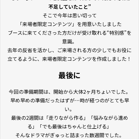
不足していたこと”
そこで今年は思い切って
「来場者限定コンテンツ」を用意いたしました
ブースに来てくださった方だけが受け取れる“特別感”を
意識。
去年の反省を活かし、ご来場される方の少しでもお役に
立てるように、来場者限定コンテンツを作成しました！
最後に
今回の準備期間は、開始から大体2ヶ月ちょいでした。
早め早めの準備だったはずが…時が経つのがとても早
い。
最後の2週間は「走りながら作る」「悩みながら進め
る」「でも最後はちゃんと仕上げる」
そんなドラマがぎゅっと詰まった数週間でした。