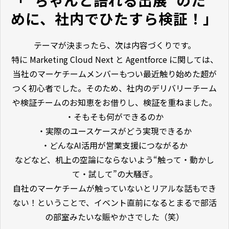
めに、社内でひたすら検証！」
テーマが決まったら、次は内容づくりです。
特に Marketing Cloud Next と Agentforce に関しては、
当社のマーケチームメンバーもつい最近触り始めた超が
つく初心者でした。そのため、社内のデリバリーチーム
や検証チームのお知恵をお借りし、検証を重ねました。
・そもそも何ができるのか
・実際のユースケースがどう実現できるか
・どんなAI活用が営業支援につながるか
などなど、机上の空論にならないよう“触って・動かし
て・試して”の大騒ぎ。
自社のマーケチームが触っていないとリアルな話もでき
ない！ということで、イベント直前になるとまるで部活
の部室みたいな賑やかさでした（笑）