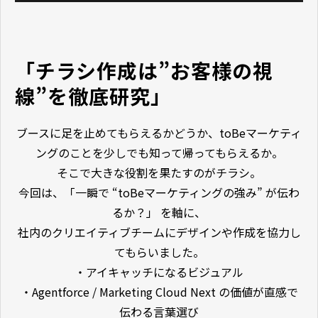
「チラシ作成は”お客様の視
線”を徹底研究」
ブースに足を止めてもらえるかどうか、toBeマーケティ
ングのことを少しでも知って帰ってもらえるか。
そこで大きな役割を果たすのがチラシ。
今回は、「一瞬で “toBeマーケティングの強み” が伝わ
るか？」 を軸に、
社内のクリエイティブチームにデザインや作成を協力し
てもらいました。
・アイキャッチになるビジュアル
・Agentforce / Marketing Cloud Next の価値が直感で
伝わる言葉選び