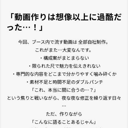
「動画作りは想像以上に過酷だ
った…！」
今回、ブース内で流す動画は 全部自社制作。
これがまた…大変なんです。
・構成案がまとまらない
・限られた尺で魅力を伝えきれない
・専門的な内容をどこまで分かりやすく噛み砕くか
・素材不足と時間不足のダブルパンチ
「これ、本当に間に合うの…？」
という焦りと戦いながら、夜な夜な修正を繰り返す日々
…
ただ、作りながら
「こんなに語ることあるじゃん」