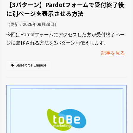
【3パターン】Pardotフォームで受付終了後
に別ページを表示させる方法
（更新：
2025年08月29日
）
今回はPardotフォームにアクセスした方が受付終了ペー
ジに遷移される方法を3パターンお伝えします。
記事を見る
Salesforce Engage