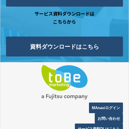
サービス資料ダウンロードは
こちらから
資料ダウンロードはこちら
MAnaviログイン
お問い合わせ
サービス資料DLはこちら