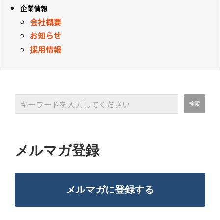
企業情報
会社概要
お知らせ
採用情報
メルマガ登録
メルマガに登録する