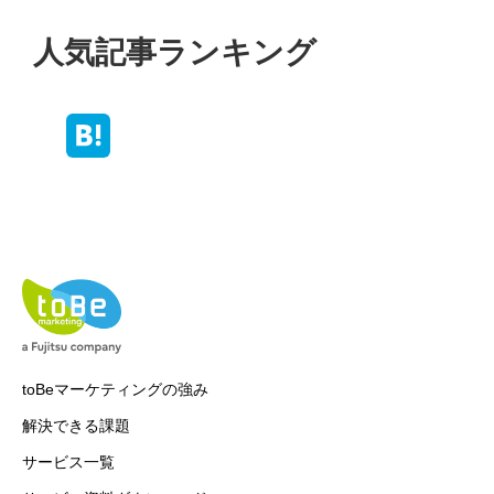
人気記事ランキング
toBeマーケティングの強み
解決できる課題
サービス一覧