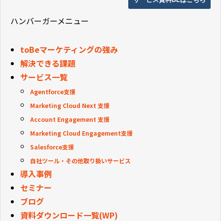
ハンバーガーメニュー
toBeマーケティングの強み
解決できる課題
サービス一覧
Agentforce支援
Marketing Cloud Next 支援
Account Engagement 支援
Marketing Cloud Engagement支援
Salesforce支援
自社ツール・その他取り扱いサービス
導入事例
セミナー
ブログ
資料ダウンロード一覧(WP)