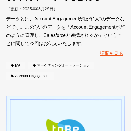
（更新：
2025年08月29日
）
データとは、Account Engagementが扱う"人"のデータな
どです。この"人"のデータを「Account Engagementがど
のように管理し、Salesforceと連携されるか」というこ
とに関して今回はお伝えいたします。
記事を見る
MA
マーケティングオートメーション
Account Engagement