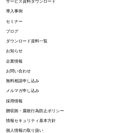
サービス資料ダウンロード
導入事例
セミナー
ブログ
ダウンロード資料一覧
お知らせ
企業情報
お問い合わせ
無料相談申し込み
メルマガ申し込み
採用情報
贈収賄・腐敗行為防止ポリシー
情報セキュリティ基本方針
個人情報の取り扱い