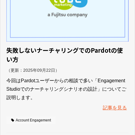
失敗しないナーチャリングでのPardotの使
い方
（更新：
2025年09月22日
）
今回はPardotユーザーからの相談で多い「Engagement
Studioでのナーチャリングシナリオの設計」についてご
説明します。
記事を見る
Account Engagement