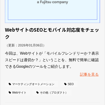
WebサイトのSEOとモバイル対応度をチェッ
ク
（更新：
2026年01月06日
）
今回は、Webサイトが「モバイルフレンドリーか？表示
スピードは適切か？」ということを、無料で簡単に確認
できるGoogleのツールをご紹介します。
記事を見る
マーケティングオートメーション
SEO
Webサイト
その他（プロダクト）