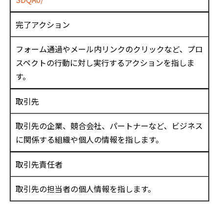
完了アクション
フォーム通過やメール内リンクのクリックなど、プロ
スペクトの行動に対し実行するアクションを指しま
す。
取引先
取引先の企業、競合会社、パートナーなど、ビジネス
に関係する組織や個人の情報を指します。
取引先責任者
取引先の担当者の個人情報を指します。