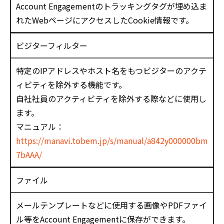
Account Engagementのトラッキングタグが埋め込ま
れたWebページにアクセスしたCookie情報です。
ビジターフィルター
特定のIPアドレスやホスト名をもつビジターのアクテ
ィビティを除外する機能です。
自社社員のアクティビティを除外する際などに使用し
ます。
マニュアル：
https://manavi.tobem.jp/s/manual/a842y000000bm
7bAAA/
ファイル
メールテンプレートなどに使用する画像やPDFファイ
ル等をAccount Engagementに保存ができます。