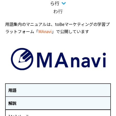
ら行
わ行
用語集内のマニュアルは、toBeマーケティングの学習プ
ラットフォーム「
MAnavi
」で公開しています
用語
解説