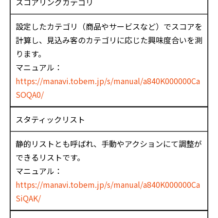
スコアリングカテゴリ
設定したカテゴリ（商品やサービスなど）でスコアを
計算し、見込み客のカテゴリに応じた興味度合いを測
ります。
マニュアル：
https://manavi.tobem.jp/s/manual/a840K000000Ca
SOQA0/
スタティックリスト
静的リストとも呼ばれ、手動やアクションにて調整が
できるリストです。
マニュアル：
https://manavi.tobem.jp/s/manual/a840K000000Ca
SiQAK/