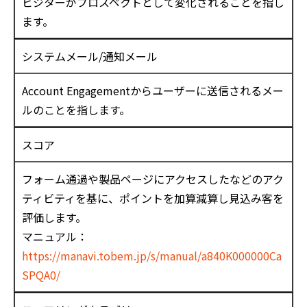
ビジターがプロスペクトとして変化されることを指し
ます。
システムメール/通知メール
Account Engagementからユーザーに送信されるメー
ルのことを指します。
スコア
フォーム通過や製品ページにアクセスしたなどのアク
ティビティを基に、ポイントを加算減算し見込み客を
評価します。
マニュアル：
https://manavi.tobem.jp/s/manual/a840K000000Ca
SPQA0/