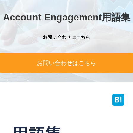
Account Engagement用語集
お問い合わせはこちら
お問い合わせはこちら