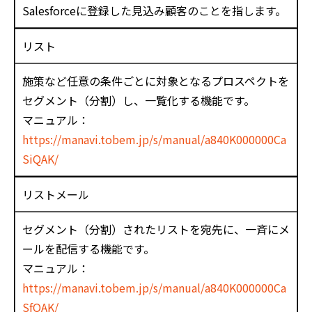
Salesforceに登録した見込み顧客のことを指します。
リスト
施策など任意の条件ごとに対象となるプロスペクトを
セグメント（分割）し、一覧化する機能です。
マニュアル：
https://manavi.tobem.jp/s/manual/a840K000000Ca
SiQAK/
リストメール
セグメント（分割）されたリストを宛先に、一斉にメ
ールを配信する機能です。
マニュアル：
https://manavi.tobem.jp/s/manual/a840K000000Ca
SfQAK/