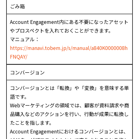
ごみ箱
Account Engagement内にある不要になったアセット
やプロスペクトを入れておくことができます。
マニュアル：
https://manavi.tobem.jp/s/manual/a840K0000008h
FNQAY/
コンバージョン
コンバージョンとは「転換」や「変換」を意味する単
語です。
Webマーケティングの領域では、顧客が資料請求や商
品購入などのアクションを行い、行動が成果に転換し
たことを指します。
Account Engagementにおけるコンバージョンとは、