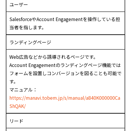
ユーザー
SalesforceやAccount Engagementを操作している担
当者を指します。
ランディングページ
Web広告などから誘導されるページです。
Account Engagementのランディングページ機能では
フォームを設置しコンバージョンを図ることも可能で
す。
マニュアル：
https://manavi.tobem.jp/s/manual/a840K000000Ca
ShQAK/
リード