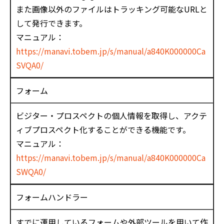
また画像以外のファイルはトラッキング可能なURLと
して発行できます。
マニュアル：
https://manavi.tobem.jp/s/manual/a840K000000Ca
SVQA0/
フォーム
ビジター・プロスペクトの個人情報を取得し、アクテ
ィブプロスペクト化することができる機能です。
マニュアル：
https://manavi.tobem.jp/s/manual/a840K000000Ca
SWQA0/
フォームハンドラー
すでに運用しているフォームや外部ツールを用いて作