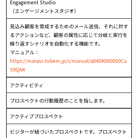
Engagement Studio
（エンゲージメントスタジオ）
見込み顧客を育成するためのメール送信、それに対す
るアクションなど、顧客の属性に応じて分岐と実行を
繰り返すシナリオを自動化する機能です。
マニュアル：
https://manavi.tobem.jp/s/manual/a840K000000Ca
S9QAK
アクティビティ
プロスペクトの行動履歴のことを指します。
アクティブプロスペクト
ビジターが紐づいたプロスペクトです。プロスペクト