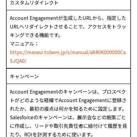
カスタムリダイレクト
Account Engagementが生成したURLから、指定した
URLへリダイレクトさせることで、アクセスをトラッ
キングできる機能です。
マニュアル：
https://manavi.tobem.jp/s/manual/a840K000000Ca
SJQA0/
キャンペーン
Account Engagementのキャンペーンは、プロスペク
トがどのような経緯でAccount Engagementに登録さ
れたか、最初の接点は何かを知るために設定します。
Salesforceのキャンペーンは、展示会などの施策ごと
に作成し、リードや取引先責任者に紐付けて履歴を見
たり、ROIを計測するために使います。