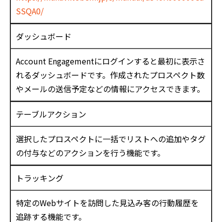
SSQA0/
ダッシュボード
Account Engagementにログインすると最初に表示さ
れるダッシュボードです。作成されたプロスペクト数
やメールの送信予定などの情報にアクセスできます。
テーブルアクション
選択したプロスペクトに一括でリストへの追加やタグ
の付与などのアクションを行う機能です。
トラッキング
特定のWebサイトを訪問した見込み客の行動履歴を
追跡する機能です。