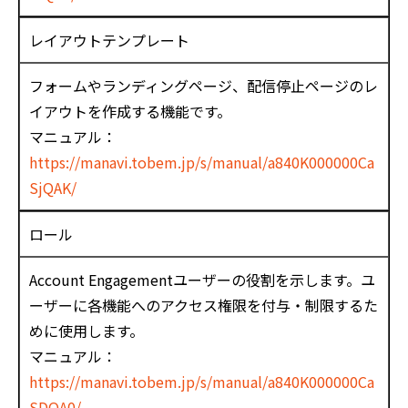
レイアウトテンプレート
フォームやランディングページ、配信停止ページのレ
イアウトを作成する機能です。
マニュアル：
https://manavi.tobem.jp/s/manual/a840K000000Ca
SjQAK/
ロール
Account Engagementユーザーの役割を示します。ユ
ーザーに各機能へのアクセス権限を付与・制限するた
めに使用します。
マニュアル：
https://manavi.tobem.jp/s/manual/a840K000000Ca
SDQA0/