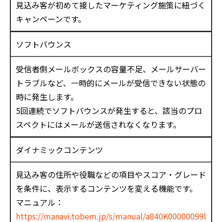
見込み客が初めて接したマーケティング施策に紐づく
キャンペーンです。
ソフトバウンス
受信者側メールボックスの容量不足、メールサーバー
トラブルなど、一時的にメールが受信できない状態の
時に発生します。
5回連続でソフトバウンスが発生すると、該当のプロ
スペクトにはメールが送信されなくなります。
ダイナミックコンテンツ
見込み客の住所や役職などの項目やスコア・グレード
を条件に、表示するコンテンツを変える機能です。
マニュアル：
https://manavi.tobem.jp/s/manual/a840K00000099l