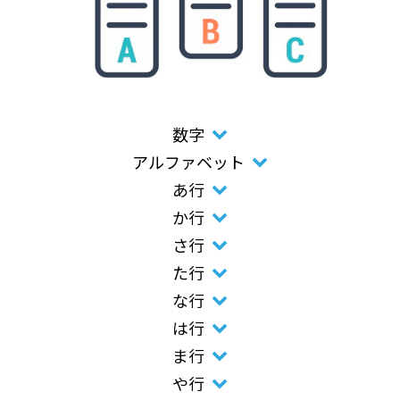
数字
アルファベット
あ行
か行
さ行
た行
な行
は行
ま行
や行