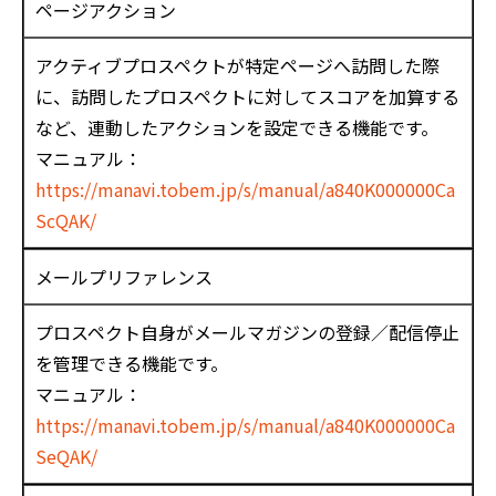
ページアクション
アクティブプロスペクトが特定ページへ訪問した際
に、訪問したプロスペクトに対してスコアを加算する
など、連動したアクションを設定できる機能です。
マニュアル：
https://manavi.tobem.jp/s/manual/a840K000000Ca
ScQAK/
メールプリファレンス
プロスペクト自身がメールマガジンの登録／配信停止
を管理できる機能です。
マニュアル：
https://manavi.tobem.jp/s/manual/a840K000000Ca
SeQAK/