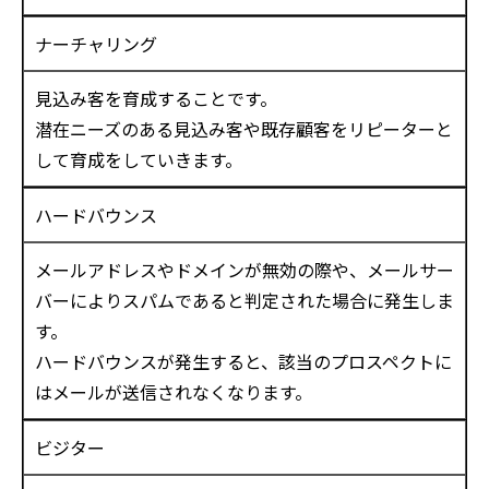
ナーチャリング
見込み客を育成することです。
潜在ニーズのある見込み客や既存顧客をリピーターと
して育成をしていきます。
ハードバウンス
メールアドレスやドメインが無効の際や、メールサー
バーによりスパムであると判定された場合に発生しま
す。
ハードバウンスが発生すると、該当のプロスペクトに
はメールが送信されなくなります。
ビジター