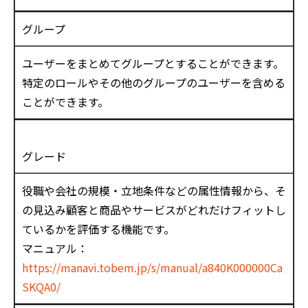
グループ
ユーザーをまとめてグループとすることができます。
特定のロールやその他のグループのユーザーを含める
ことができます。
グレード
役職や会社の規模・立地条件などの属性情報から、そ
の見込み顧客と商品やサービスがどれだけフィットし
ているかを評価する機能です。
マニュアル：
https://manavi.tobem.jp/s/manual/a840K000000Ca
SKQA0/