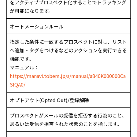
をアクティブプロスペクト化することでトラッキング
が可能になります。
オートメーションルール
指定した条件に一致するプロスペクトに対し、リスト
へ追加・タグをつけるなどのアクションを実行できる
機能です。
マニュアル：
https://manavi.tobem.jp/s/manual/a840K000000Ca
SIQA0/
オプトアウト(Opted Out)/登録解除
プロスペクトがメールの受信を拒否する行為のこと、
あるいは受信を拒否された状態のことを指します。