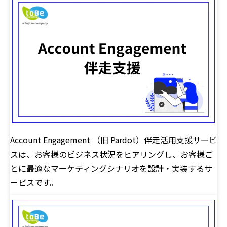
Account Engagement （旧 Pardot）伴走活用支援サービ
スは、お客様のビジネス状況をヒアリングし、お客様ご
とに最適なマーケティングシナリオを設計・実装するサ
ービスです。