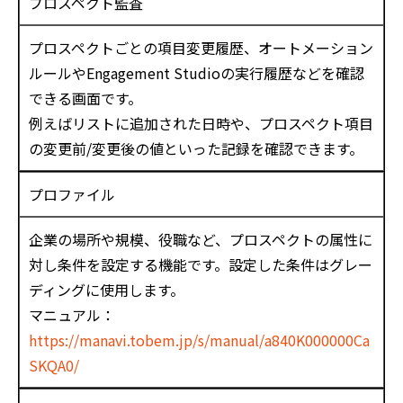
プロスペクト監査
プロスペクトごとの項目変更履歴、オートメーション
ルールやEngagement Studioの実行履歴などを確認
できる画面です。
例えばリストに追加された日時や、プロスペクト項目
の変更前/変更後の値といった記録を確認できます。
プロファイル
企業の場所や規模、役職など、プロスペクトの属性に
対し条件を設定する機能です。設定した条件はグレー
ディングに使用します。
マニュアル：
https://manavi.tobem.jp/s/manual/a840K000000Ca
SKQA0/