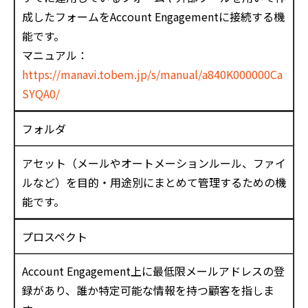
成したフォームをAccount Engagementに接続する機
能です。
マニュアル：
https://manavi.tobem.jp/s/manual/a840K000000Ca
SYQA0/
フォルダ
アセット（メールやオートメーションルール、ファイ
ルなど）を目的・用途別にまとめて管理するための機
能です。
プロスペクト
Account Engagement上に最低限メールアドレスの登
録があり、誰か特定可能な情報を持つ顧客を指しま