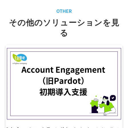
OTHER
その他のソリューションを見
る