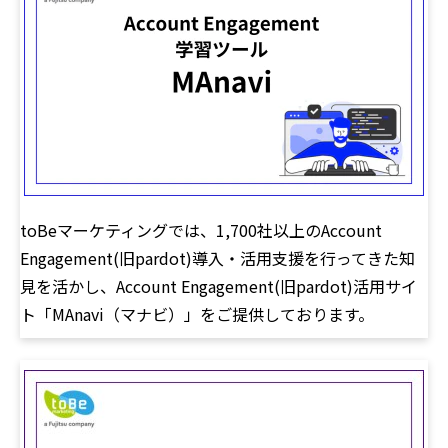
toBeマーケティングでは、1,700社以上のAccount
Engagement(旧pardot)導入・活用支援を行ってきた知
見を活かし、Account Engagement(旧pardot)活用サイ
ト「MAnavi（マナビ）」をご提供しております。