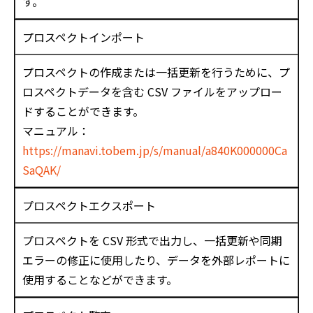
す。
プロスペクトインポート
プロスペクトの作成または一括更新を行うために、プ
ロスペクトデータを含む CSV ファイルをアップロー
ドすることができます。
マニュアル：
https://manavi.tobem.jp/s/manual/a840K000000Ca
SaQAK/
プロスペクトエクスポート
プロスペクトを CSV 形式で出力し、一括更新や同期
エラーの修正に使用したり、データを外部レポートに
使用することなどができます。