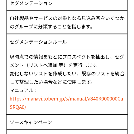
セグメンテーション
自社製品やサービスの対象となる見込み客をいくつか
のグループに分類することを指します。
セグメンテーションルール
現時点での情報をもとにプロスペクトを抽出し、セグ
メント（リストへ追加 等）を実行します。
変化しないリストを作成したい、既存のリストを統合
して整理したい場合などに使用します。
マニュアル：
https://manavi.tobem.jp/s/manual/a840K000000Ca
SRQA0/
ソースキャンペーン