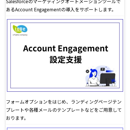
Salesforceのマーケティングオートメーションツールで
あるAccount Engagementの導入をサポートします。
フォームオプションをはじめ、ランディングページテン
プレートや各種メールのテンプレートなどをご用意して
おります。