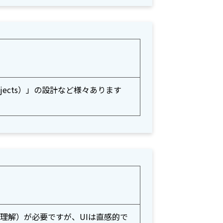
jects）」の設計など様々あります
の理解）が必要ですが、UIは直感的で