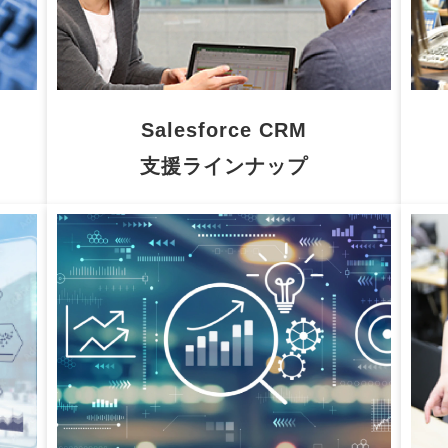
Salesforce CRM
支援ラインナップ