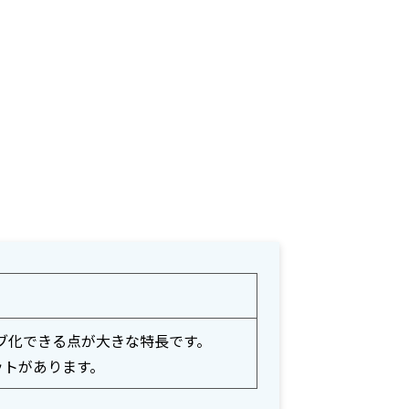
クティブ化できる点が大きな特長です。
リットがあります。