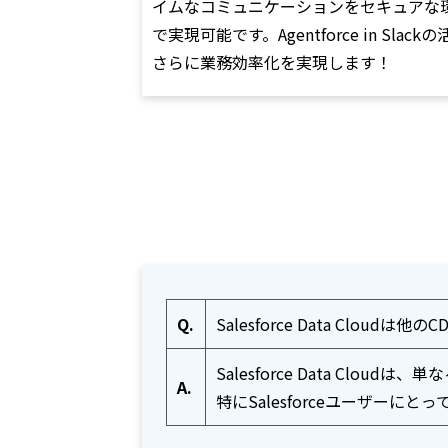
イムなコミュニケーションをセキュアな
で実現可能です。Agentforce in Slack
さらに業務効率化を実現します！
Q.
Salesforce Data Cloud
Salesforce Data C
A.
特にSalesforceユーザー