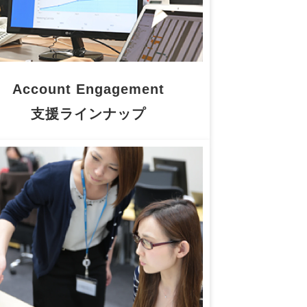
Account Engagement
支援ラインナップ