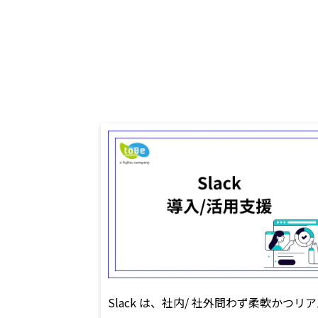
Slack は、社内/ 社外問わず柔軟かつリ