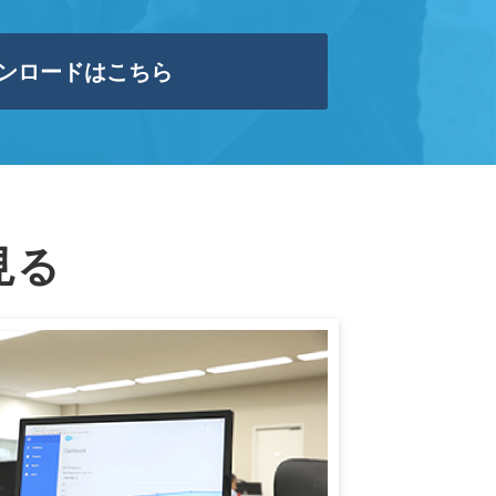
ンロードはこちら
見る