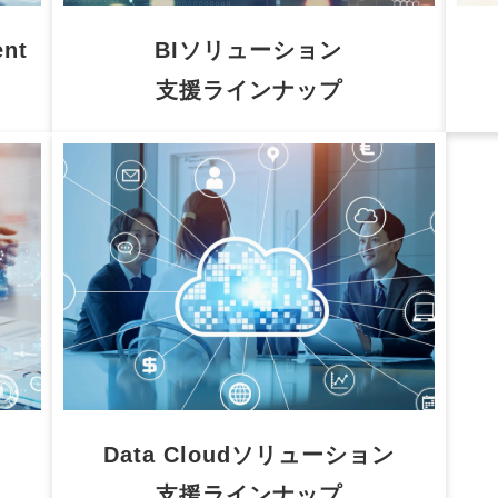
ent
BIソリューション
支援ラインナップ
Data Cloudソリューション
支援ラインナップ