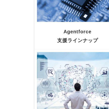
Agentforce
支援ラインナップ