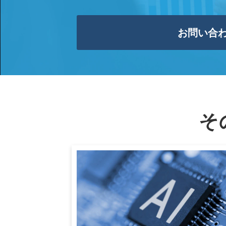
お問い合
そ