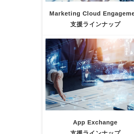
Marketing Cloud Engagem
支援ラインナップ
App Exchange
支援ラインナップ