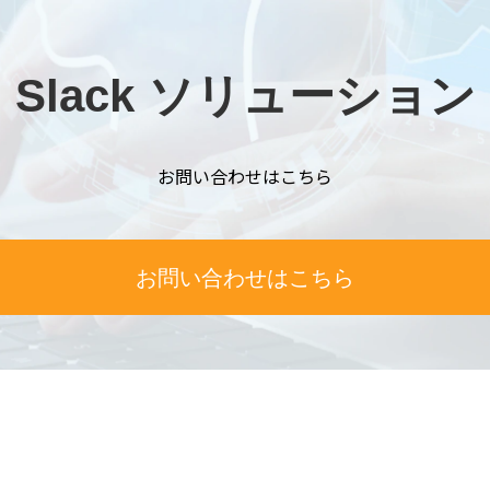
Slack ソリューション
お問い合わせはこちら
お問い合わせはこちら