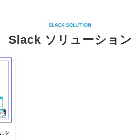
SLACK SOLUTION
Slack ソリューション
アルタ