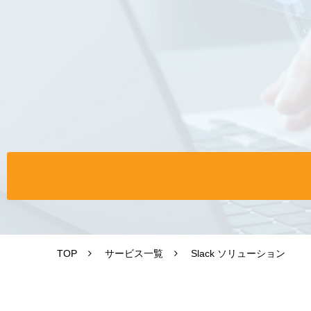
TOP
サービス一覧
Slack ソリューション