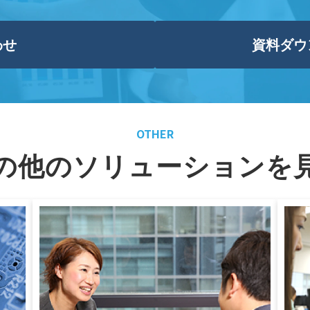
わせ
資料ダウ
OTHER
の他のソリューションを