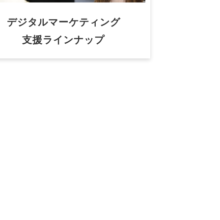
デジタルマーケティング
支援ラインナップ