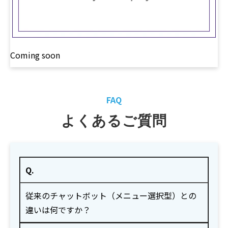
Coming soon
FAQ
よくあるご質問
Q.
従来のチャットボット（メニュー選択型）との
違いは何ですか？