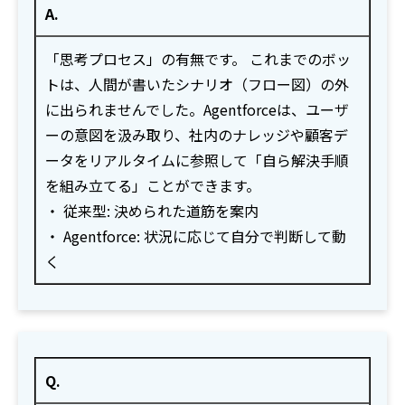
A.
「思考プロセス」の有無です。 これまでのボッ
トは、人間が書いたシナリオ（フロー図）の外
に出られませんでした。Agentforceは、ユーザ
ーの意図を汲み取り、社内のナレッジや顧客デ
ータをリアルタイムに参照して「自ら解決手順
を組み立てる」ことができます。
・ 従来型: 決められた道筋を案内
・ Agentforce: 状況に応じて自分で判断して動
く
Q.