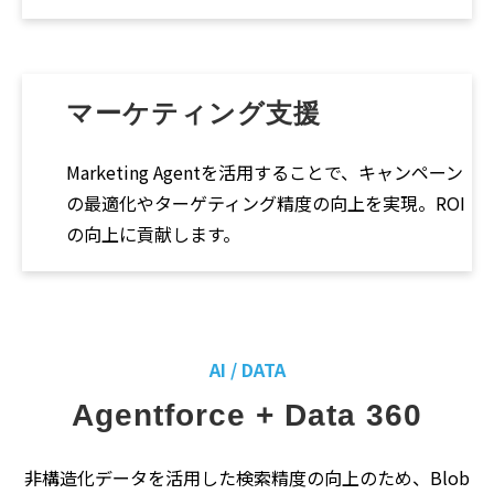
マーケティング支援
Marketing Agentを活用することで、キャンペーン
の最適化やターゲティング精度の向上を実現。ROI
の向上に貢献します。
AI / DATA
Agentforce + Data 360
非構造化データを活用した検索精度の向上のため、Blob