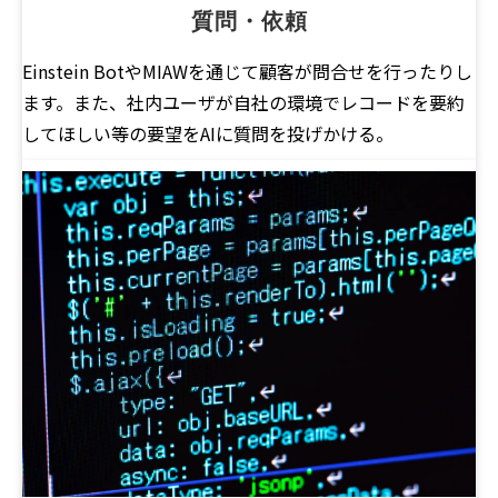
質問・依頼
Einstein BotやMIAWを通じて顧客が問合せを行ったりし
ます。また、社内ユーザが自社の環境でレコードを要約
してほしい等の要望をAIに質問を投げかける。