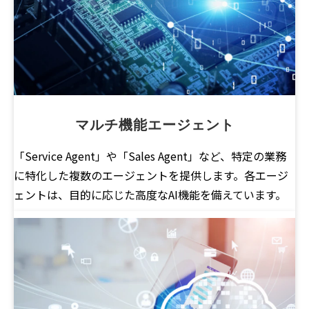
マルチ機能エージェント
「Service Agent」や「Sales Agent」など、特定の業務
に特化した複数のエージェントを提供します。各エージ
ェントは、目的に応じた高度なAI機能を備えています。