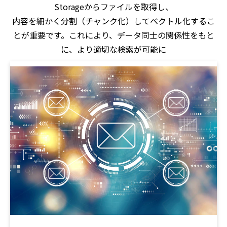
Storageからファイルを取得し、
内容を細かく分割（チャンク化）してベクトル化するこ
とが重要です。これにより、データ同士の関係性をもと
に、より適切な検索が可能に