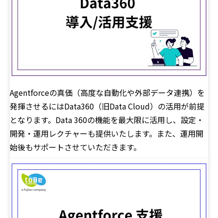
Agentforceの真価（高度な自動化や外部データ連携）を
発揮させるにはData360（旧Data Cloud）の活用が前提
となります。Data 360の機能を最大限に活用し、設定・
開発・運用レクチャーも提供いたします。また、運用開
始後もサポートさせていただきます。