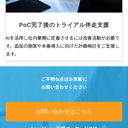
PoC完了後のトライアル伴走支援
AIを活用し社内業務に定着させるには改善活動が必要で
す。追加の施策や本番導入に向けた計画検討をご支援し
ます。
ご不明な点はお気軽に
お問い合わせください
お問い合わせはこちら