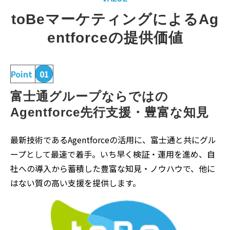
toBeマーケティングによるAg
entforceの提供価値
Point
01
富士通グループならではの
Agentforce先行支援・豊富な知見
最新技術であるAgentforceの活用に、富士通と共にグル
ープとして最速で着手。いち早く検証・運用を進め、自
社への導入から蓄積した豊富な知見・ノウハウで、他に
はない質の高い支援を提供します。