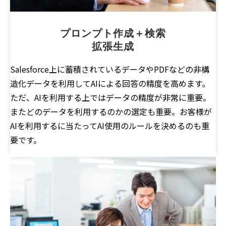
プロンプト作成＋検索
拡張生成
Salesforce上に蓄積されているデータやPDFなどの非構
造化データを利用してAIによる回答の精度を高めます。
ただ、AIを利用する上ではデータの精度が非常に重要。
またどのデータを利用するのかの選定も重要。お客様が
AIを利用するに当たってAI使用のルールを決めるのも重
要です。