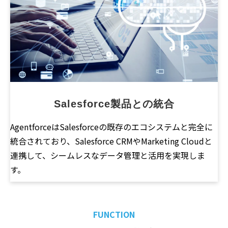
Salesforce製品との統合
AgentforceはSalesforceの既存のエコシステムと完全に
統合されており、Salesforce CRMやMarketing Cloudと
連携して、シームレスなデータ管理と活用を実現しま
す。
FUNCTION