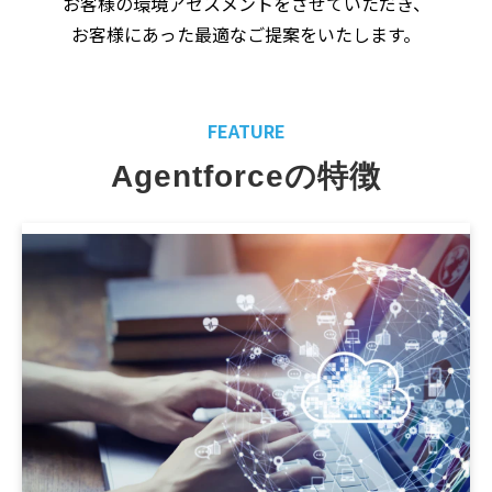
お客様の環境アセスメントをさせていただき、
お客様にあった最適なご提案をいたします。
FEATURE
Agentforceの特徴