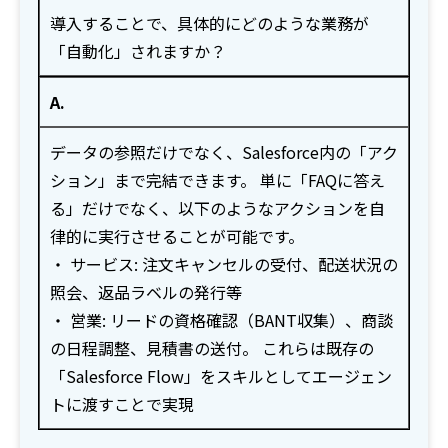
導入することで、具体的にどのような業務が
「自動化」されますか？
A.
データの参照だけでなく、Salesforce内の「アク
ション」まで完結できます。 単に「FAQに答え
る」だけでなく、以下のようなアクションを自
律的に実行させることが可能です。
・ サービス: 注文キャンセルの受付、配送状況の
照会、返品ラベルの発行等
・ 営業: リードの資格確認（BANT収集）、商談
の日程調整、見積書の送付。 これらは既存の
「Salesforce Flow」をスキルとしてエージェン
トに渡すことで実現