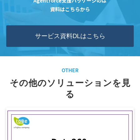
Agentforce支援パッケージのは
資料はこちらから
サービス資料DLはこちら
OTHER
その他のソリューションを見
る