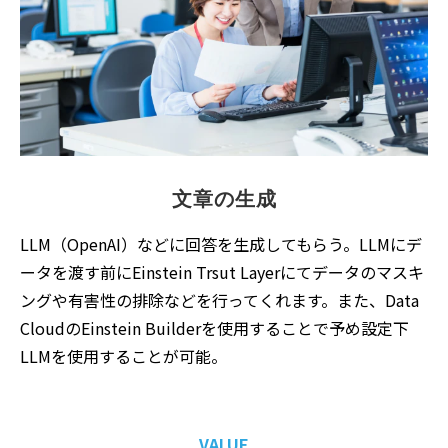
文章の生成
LLM（OpenAI）などに回答を生成してもらう。LLMにデ
ータを渡す前にEinstein Trsut Layerにてデータのマスキ
ングや有害性の排除などを行ってくれます。また、Data
CloudのEinstein Builderを使用することで予め設定下
LLMを使用することが可能。
VALUE