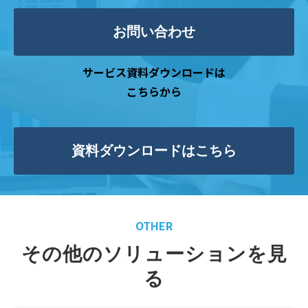
お問い合わせ
サービス資料ダウンロードは
こちらから
資料ダウンロードはこちら
OTHER
その他のソリューションを見
る