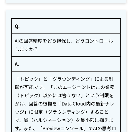
Q.
AIの回答精度をどう担保し、どうコントロール
しますか？
A.
「トピック」と「グラウンディング」による制
御が可能です。 「このエージェントはこの業務
（トピック）以外には答えない」という制限を
かけ、回答の根拠を「Data Cloud内の最新ナレ
ッジ」に限定（グラウンディング）すること
で、嘘（ハルシネーション）を最小限に抑えま
す。また、「Previewコンソール」でAIの思考ロ