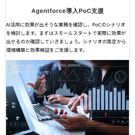
Agentforce導入PoC支援
AI活用に効果が出そうな業務を確認し、PoCのシナリオ
を検討します。まずはスモールスタートで実際に効果が
出せるのか確認していきましょう。シナリオの策定から
環境構築と効果検証をご支援します。