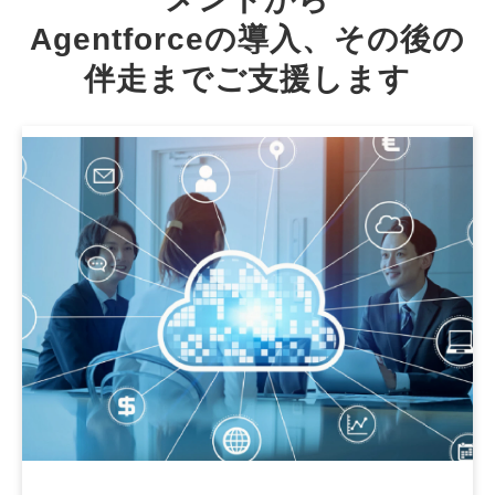
Agentforceの導入、その後の
伴走までご支援します