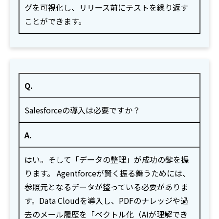
グを可視化し、リリース前にテストを繰り返す
ことができます。
Q.
Salesforceの導入は必要ですか？
A.
はい。そして「データの整理」が成功の鍵を握
ります。 Agentforceが賢く振る舞うためには、
参照元となるデータが整っている必要がありま
す。Data Cloudを導入し、PDFのナレッジや過
去のメール履歴を「ベクトル化（AIが理解でき