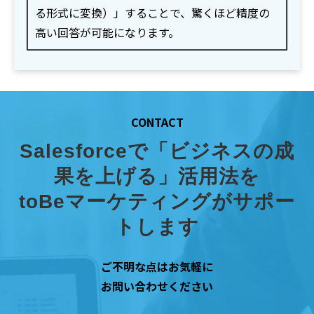
る形式に変換）」することで、驚くほど精度の
高い回答が可能になります。
CONTACT
Salesforceで「ビジネスの成
果を上げる」活用法を
toBeマーケティングがサポー
トします
ご不明な点はお気軽に
お問い合わせください