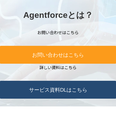
Agentforceとは？
お問い合わせはこちら
お問い合わせはこちら
詳しい資料はこちら
サービス資料DLはこちら