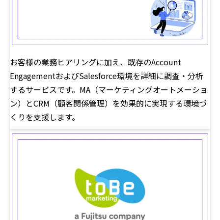
お客様の業務ヒアリングに加え、既存のAccount
EngagementおよびSalesforce環境を詳細に調査・分析
するサービスです。MA（マーケティングオートメーショ
ン）とCRM（顧客関係管理）を効果的に実現する環境づ
くりを支援します。