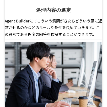
処理内容の選定
Agent Builderにてこういう質問がきたらどういう風に返
答させるのかなどのルールや条件を決めていきます。こ
の段階である程度の回答を検証することができます。