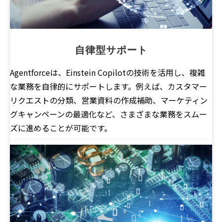
自律型サポート
Agentforceは、Einstein Copilotの技術を活用し、複雑
な業務を自律的にサポートします。例えば、カスタマー
リクエストの分類、営業資料の作成補助、マーケティン
グキャンペーンの最適化など、さまざまな業務をスムー
ズに進めることが可能です。