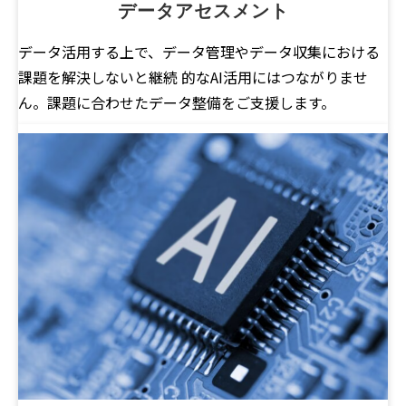
データアセスメント
データ活用する上で、データ管理やデータ収集における
課題を解決しないと継続 的なAI活用にはつながりませ
ん。課題に合わせたデータ整備をご支援します。