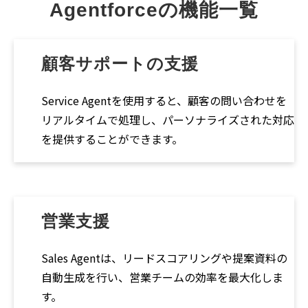
Agentforceの機能一覧
顧客サポートの支援
Service Agentを使用すると、顧客の問い合わせを
リアルタイムで処理し、パーソナライズされた対応
を提供することができます。
営業支援
Sales Agentは、リードスコアリングや提案資料の
自動生成を行い、営業チームの効率を最大化しま
す。