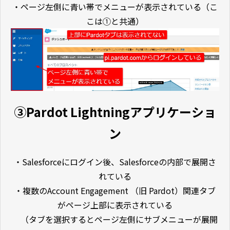
・ページ左側に青い帯でメニューが表示されている（こ
こは①と共通）
③Pardot Lightningアプリケーショ
ン
・Salesforceにログイン後、Salesforceの内部で展開さ
れている
・複数のAccount Engagement （旧 Pardot）関連タブ
がページ上部に表示されている
（タブを選択するとページ左側にサブメニューが展開