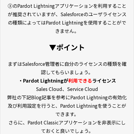
③のPardot Lightningアプリケーションを利用すること
が推奨されていますが、Salesforceのユーザライセンス
の種類によってはPardot Lightningを使用することがで
きません。
▼ポイント
まずはSalesforce管理者に自分のライセンスの種類を確
認してもらいましょう。
・Pardot Lightningが
利用できる
ライセンス
Sales Cloud、Service Cloud
弊社の下記Blog記事を参考にPardot Lightningの有効化
及び利用設定を行うと、Pardot Lightningを使うことが
できます。
さらに、Pardot Classicアプリケーションを非表示にし
ておくと良いでしょう。