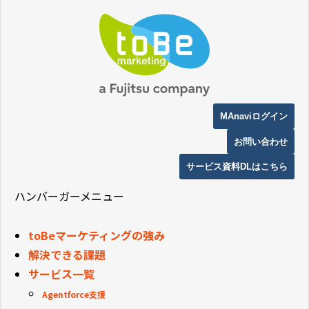
MAnaviログイン
お問い合わせ
サービス資料DLはこちら
ハンバーガーメニュー
toBeマーケティングの強み
解決できる課題
サービス一覧
Agentforce支援