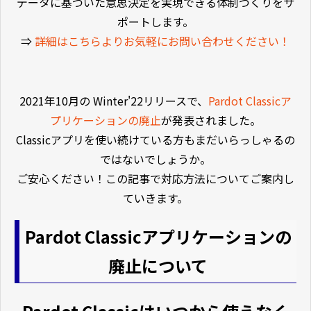
データに基づいた意思決定を実現できる体制づくりをサ
ポートします。
⇒
詳細はこちらよりお気軽にお問い合わせください！
2021年10月の Winter'22リリースで、
Pardot Classicア
プリケーションの廃止
が発表されました。
Classicアプリを使い続けている方もまだいらっしゃるの
ではないでしょうか。
ご安心ください！この記事で対応方法についてご案内し
ていきます。
Pardot Classicアプリケーションの
廃止について