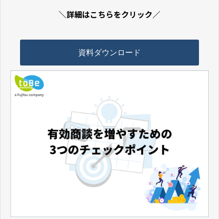
＼詳細はこちらをクリック／
資料ダウンロード