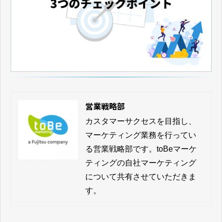
営業戦略部
カスタマーサクセスを目指し、
マーケティング業務を行ってい
る営業戦略部です。toBeマーケ
ティングの自社マーケティング
について共有させていただきま
す。