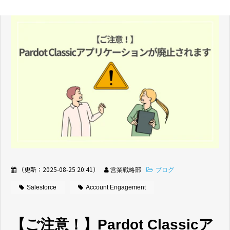
（更新：
2025-08-25 20:41
）
営業戦略部
ブログ
Salesforce
Account Engagement
【ご注意！】Pardot Classicア