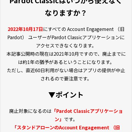
Pardot Classicはいつから使えなく
なりますか？
2022年10月17日
にすべての Account Engagement （旧
Pardot） ユーザーがPardot Classicアプリケーションに
アクセスできなくなります。
本記事公開時の現在は2021年10月ですので、廃止までに
は約1年の猶予があるということになります。
ただし、直近60日利用がない場合はアプリの提供が中止
されるので要注意です。
▼ポイント
廃止対象になるのは
「Pardot Classicアプリケーショ
ン」
です。
「スタンドアローンのAccount Engagement （旧