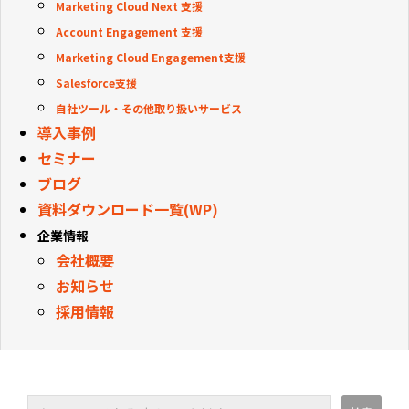
Marketing Cloud Next 支援
Account Engagement 支援
Marketing Cloud Engagement支援
Salesforce支援
自社ツール・その他取り扱いサービス
導入事例
セミナー
ブログ
資料ダウンロード一覧(WP)
企業情報
会社概要
お知らせ
採用情報