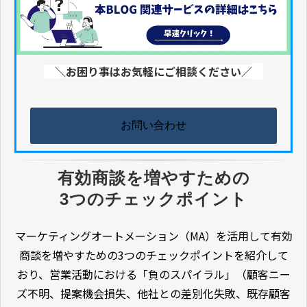
＼お困り事はお気軽にご相談ください／
お問い合わせ
有効商談を増やすための
3つのチェックポイント
マーケティングオートメーション（MA）を活用して有効
商談を増やすための3つのチェックポイントを紹介して
おり、営業活動における「負のスパイラル」（顧客ニー
ズ不明、提案機会損失、他社との差別化失敗、既存顧客