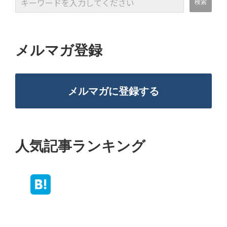
メルマガ登録
メルマガに登録する
人気記事ランキング