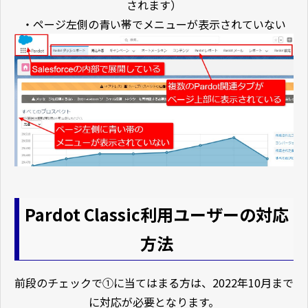
されます）
・ページ左側の青い帯でメニューが表示されていない
Pardot Classic利用ユーザーの対応
方法
前段のチェックで①に当てはまる方は、2022年10月まで
に対応が必要となります。