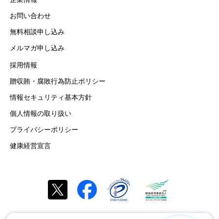
お問い合わせ
無料相談申し込み
メルマガ申し込み
採用情報
贈収賄・腐敗行為防止ポリシー
情報セキュリティ基本方針
個人情報の取り扱い
プライバシーポリシー
健康経営宣言