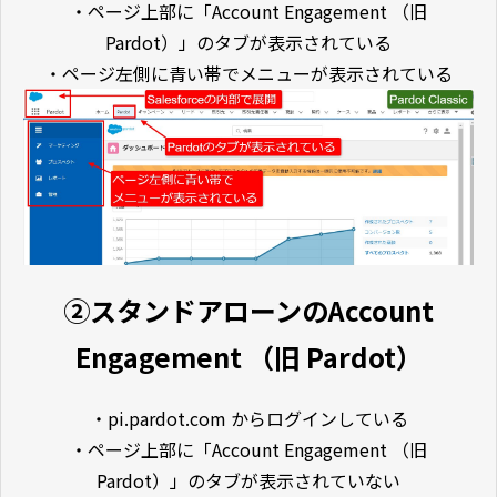
・ページ上部に「Account Engagement （旧
Pardot）」のタブが表示されている
・ページ左側に青い帯でメニューが表示されている
②スタンドアローンのAccount
Engagement （旧 Pardot）
・pi.pardot.com からログインしている
・ページ上部に「Account Engagement （旧
Pardot）」のタブが表示されていない