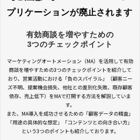
プリケーションが廃止されます
有効商談を増やすための
3つのチェックポイント
マーケティングオートメーション（MA）を活用して有効
商談を増やすための3つのチェックポイントを紹介して
おり、営業活動における「負のスパイラル」（顧客ニー
ズ不明、提案機会損失、他社との差別化失敗、既存顧客
依存、売上低下）をMAで打開する方法を解説していま
す。
また、MA導入を成功させるための「顧客データの精査」
「用途の具体的な想定」「コンテンツとの向き合い方」
という3つのポイントも紹介しております。