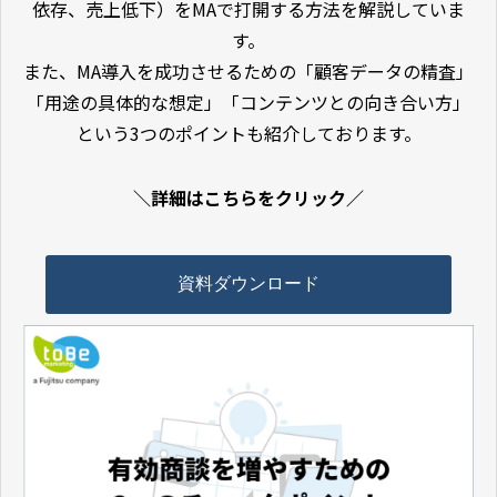
依存、売上低下）をMAで打開する方法を解説していま
す。
また、MA導入を成功させるための「顧客データの精査」
「用途の具体的な想定」「コンテンツとの向き合い方」
という3つのポイントも紹介しております。
＼詳細はこちらをクリック／
資料ダウンロード