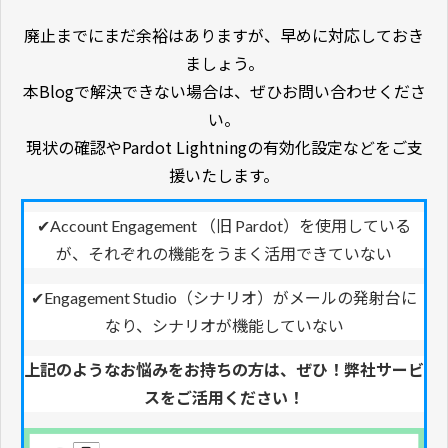
廃止までにまだ余裕はありますが、早めに対応しておき
ましょう。
本Blogで解決できない場合は、ぜひお問い合わせくださ
い。
現状の確認やPardot Lightningの有効化設定などをご支
援いたします。
✔Account Engagement （旧 Pardot）を使用している
が、それぞれの機能をうまく活用できていない
✔Engagement Studio（シナリオ）がメールの発射台に
なり、シナリオが機能していない
上記のようなお悩みをお持ちの方は、ぜひ！弊社サービ
スをご活用ください！