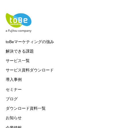
toBeマーケティングの強み
解決できる課題
サービス一覧
サービス資料ダウンロード
導入事例
セミナー
ブログ
ダウンロード資料一覧
お知らせ
企業情報