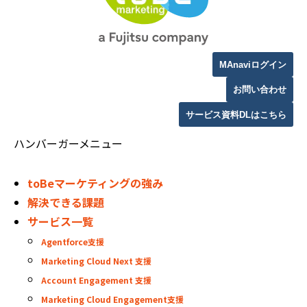
MAnaviログイン
お問い合わせ
サービス資料DLはこちら
ハンバーガーメニュー
toBeマーケティングの強み
解決できる課題
サービス一覧
Agentforce支援
Marketing Cloud Next 支援
Account Engagement 支援
Marketing Cloud Engagement支援