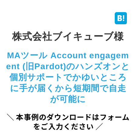
株式会社ブイキューブ様
MAツール Account engagem
ent (旧Pardot)のハンズオンと
個別サポートでかゆいところ
に手が届くから短期間で自走
が可能に
＼ 本事例のダウンロードはフォーム
をご入力ください ／