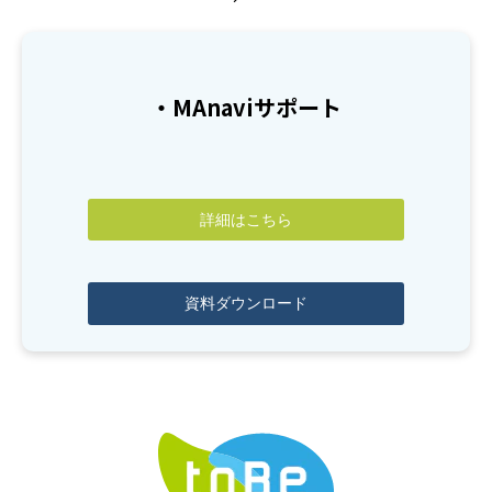
・MAnaviサポート
詳細はこちら
資料ダウンロード