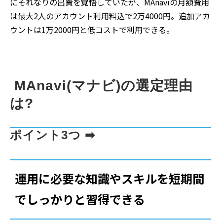
にそれなりの出費を覚悟していたが、MAnaviの月額費用
は最大2人のアカウント利用料込で2万4000円。追加アカ
ウントは1万2000円と低コストで利用できる。
 MAnavi(マナビ)の選定理由
は?
ポイント3つ ➡︎
運用に必要な知識やスキルを短期間
でしっかりと習得できる