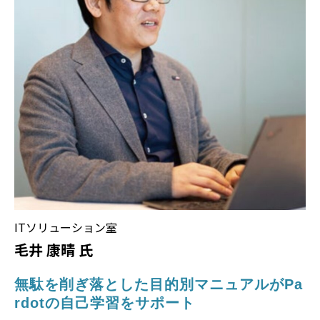
ITソリューション室
毛井 康晴 氏
無駄を削ぎ落とした目的別マニュアルがPa
rdotの自己学習をサポート