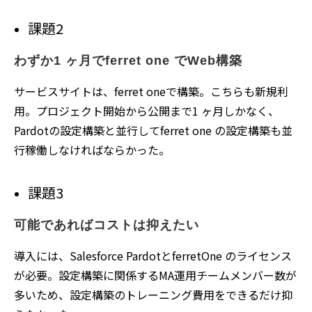
課題2
わずか1 ヶ月でferret one でWeb構築
サービスサイトは、ferret oneで構築。こちらも新規利
用。プロジェクト開始から公開まで1 ヶ月しかなく、
Pardotの設定構築と並行してferret one の設定構築も並
行稼働しなければならかった。
課題3
可能であればコストは抑えたい
導入には、Salesforce PardotとferretOne のライセンス
が必要。設定構築に関係するMA運用チームメンバー数が
多いため、設定構築のトレーニング費用をできるだけ抑