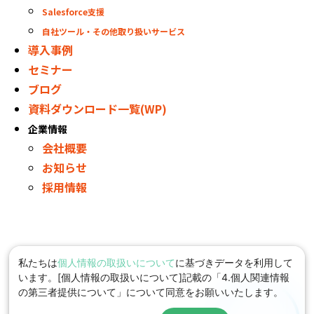
Salesforce支援
自社ツール・その他取り扱いサービス
導入事例
セミナー
ブログ
資料ダウンロード一覧(WP)
企業情報
会社概要
お知らせ
採用情報
私たちは
個人情報の取扱いについて
に基づきデータを利用して
います。[個人情報の取扱いについて]記載の「4.個人関連情報
の第三者提供について」について同意をお願いいたします。