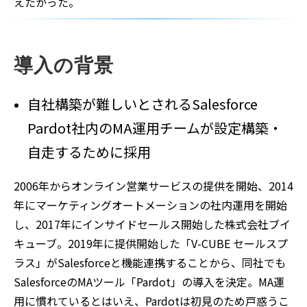
えたかった。
導入の背景
自社構築が難しいとされるSalesforce
Pardot社内のMA運用チームが設定構築・
自走するために採用
2006年からオンライン営業サービスの提供を開始、2014
年にマーケティングオートメーションの社内運用を開始
し、2017年にインサイドセールス開始した株式会社ブイ
キューブ。2019年に提供開始した「V-CUBE セールスプ
ラス」がSalesforceと機能連携することから、同社でも
SalesforceのMAツール「Pardot」の導入を決定。MA運
用に慣れているとはいえ、Pardotは初見のため戸惑うこ