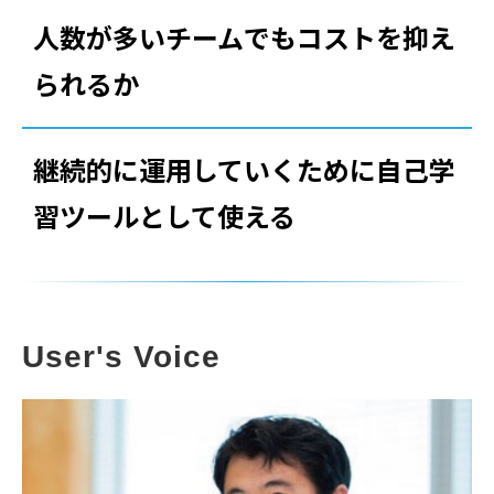
人数が多いチームでもコストを抑え
られるか
継続的に運用していくために自己学
習ツールとして使える
User's Voice