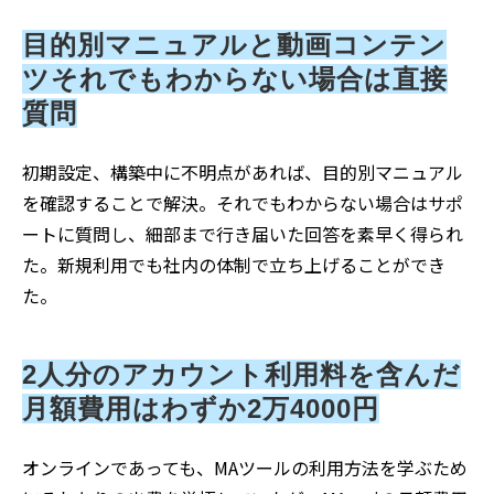
目的別マニュアルと動画コンテン
ツそれでもわからない場合は直接
質問
初期設定、構築中に不明点があれば、目的別マニュアル
を確認することで解決。それでもわからない場合はサポ
ートに質問し、細部まで行き届いた回答を素早く得られ
た。新規利用でも社内の体制で立ち上げることができ
た。
2人分のアカウント利用料を含んだ
月額費用はわずか2万4000円
オンラインであっても、MAツールの利用方法を学ぶため