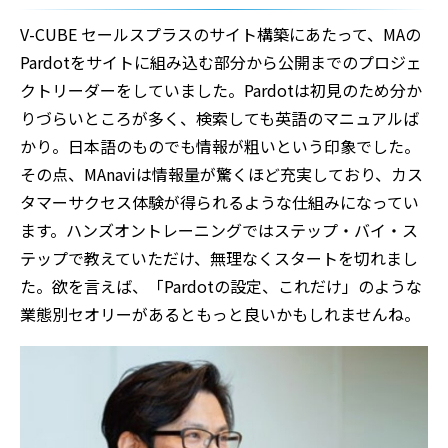
V-CUBE セールスプラスのサイト構築にあたって、MAの
Pardotをサイトに組み込む部分から公開までのプロジェ
クトリーダーをしていました。Pardotは初見のため分か
りづらいところが多く、検索しても英語のマニュアルば
かり。日本語のものでも情報が粗いという印象でした。
その点、MAnaviは情報量が驚くほど充実しており、カス
タマーサクセス体験が得られるような仕組みになってい
ます。ハンズオントレーニングではステップ・バイ・ス
テップで教えていただけ、無理なくスタートを切れまし
た。欲を言えば、「Pardotの設定、これだけ」のような
業態別セオリーがあるともっと良いかもしれませんね。