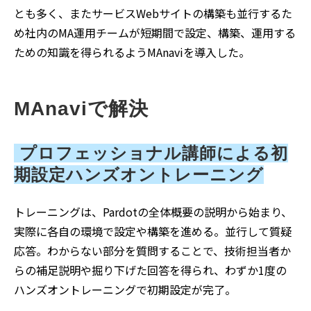
とも多く、またサービスWebサイトの構築も並行するた
め社内のMA運用チームが短期間で設定、構築、運用する
ための知識を得られるようMAnaviを導入した。
MAnaviで解決 
 プロフェッショナル講師による初
期設定ハンズオントレーニング
トレーニングは、Pardotの全体概要の説明から始まり、
実際に各自の環境で設定や構築を進める。並行して質疑
応答。わからない部分を質問することで、技術担当者か
らの補足説明や掘り下げた回答を得られ、わずか1度の
ハンズオントレーニングで初期設定が完了。