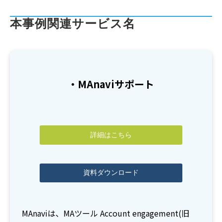
本事例関連サービス名
・MAnaviサポート
詳細はこちら
資料ダウンロード
MAnaviは、MAツール Account engagement(旧