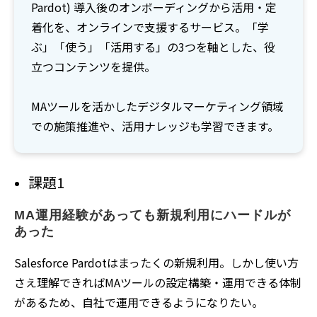
Pardot) 導入後のオンボーディングから活用・定
着化を、オンラインで支援するサービス。「学
ぶ」「使う」「活用する」の3つを軸とした、役
立つコンテンツを提供。
MAツールを活かしたデジタルマーケティング領域
での施策推進や、活用ナレッジも学習できます。
課題1
MA運用経験があっても新規利用にハードルが
あった
Salesforce Pardotはまったくの新規利用。しかし使い方
さえ理解できればMAツールの設定構築・運用できる体制
があるため、自社で運用できるようになりたい。