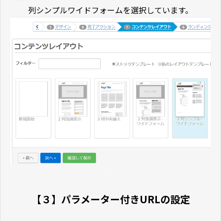
列シンプルワイドフォームを選択しています。
.
【３】パラメーター付きURLの設定