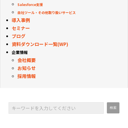
Salesforce支援
自社ツール・その他取り扱いサービス
導入事例
セミナー
ブログ
資料ダウンロード一覧(WP)
企業情報
会社概要
お知らせ
採用情報