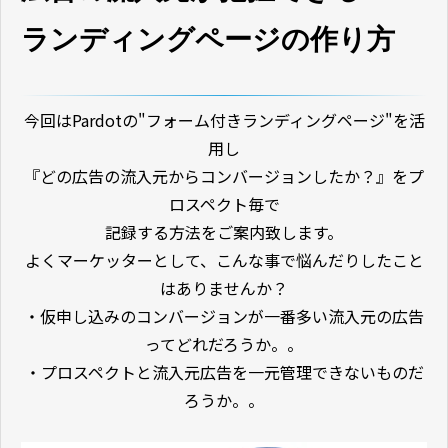
ランディングページの作り方
今回はPardotの"フォーム付きランディングページ"を活
用し
『どの広告の流入元からコンバージョンしたか？』をプ
ロスペクト毎で
記録する方法をご案内致します。
よくマーケッターとして、こんな事で悩んだりしたこと
はありませんか？
・仮申し込みのコンバージョンが一番多い流入元の広告
ってどれだろうか。。
・プロスペクトと流入元広告を一元管理できないものだ
ろうか。。