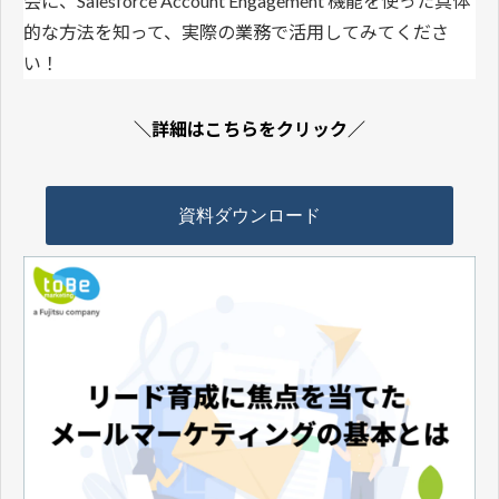
会に、Salesforce Account Engagement 機能を使った具体
的な方法を知って、実際の業務で活用してみてくださ
い！
＼詳細はこちらをクリック／
資料ダウンロード