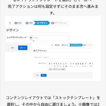
完了アクションは何も設定せずにそのまま次へ進みま
す。
コンテンツレイアウトでは「ストックテンプレート」を
選択し、その中から自由に選びましょう。※画像では2