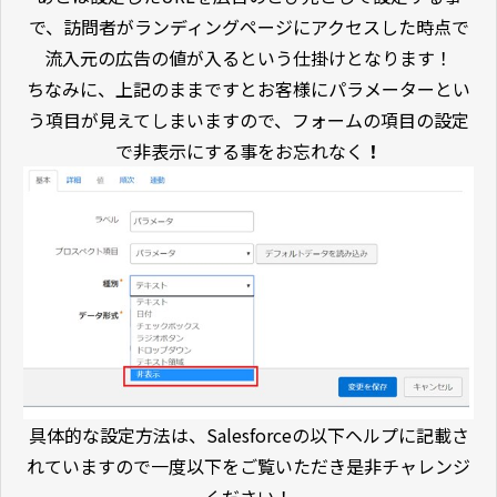
で、訪問者がランディングページにアクセスした時点で
流入元の広告の値が入るという仕掛けとなります！
ちなみに、上記のままですとお客様にパラメーターとい
う項目が見えてしまいますので、フォームの項目の設定
で非表示にする事をお忘れなく
！
具体的な設定方法は、Salesforceの以下ヘルプに記載さ
れていますので一度以下をご覧いただき是非チャレンジ