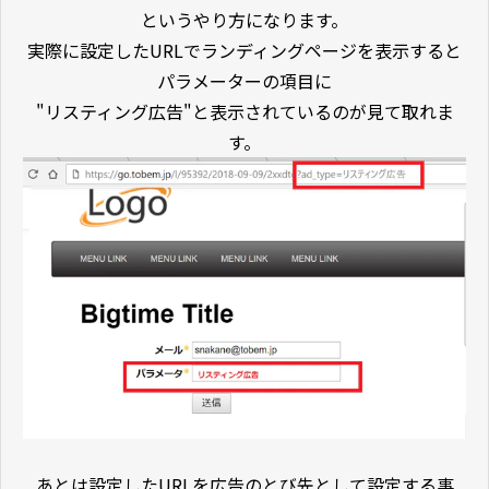
というやり方になります。
実際に設定したURLでランディングページを表示すると
パラメーターの項目に
"リスティング広告"と表示されているのが見て取れま
す。
あとは設定したURLを広告のとび先として設定する事