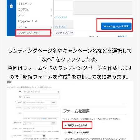
ランディングページ名やキャンペーン名などを選択して
"次へ" をクリックした後、
今回はフォーム付きのランディングページを作成します
ので "新規フォームを作成" を選択して次に進みます。