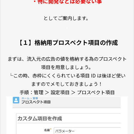
・特に開発などは必要ない事
としてご案内します。
.
【１】格納用プロスペクト項目の作成
まずは、流入元の広告の値を格納する為のプロスペクト
項目を用意しましょう。
└この時、赤枠にくくられている項目 ID は後ほど使い
ますのでメモしておきましょう！
手順：管理 ＞ 設定項目 ＞ プロスペクト項目