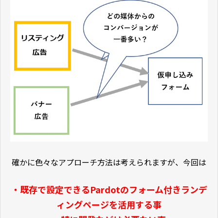
確かに色々なアプローチ方法は考えられますが、今回は
・既存で設定できるPardotのフォーム付きランデ
ィングページを活用する事