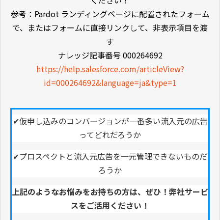
ください！
参考：Pardot ランディングページに配置されたフォーム
で、またはフォームに直接リンクして、非表示項目を渡
す
ナレッジ記事番号 000264692
https://help.salesforce.com/articleView?
id=000264692&language=ja&type=1
✔︎仮申し込みのコンバージョンが一番多い流入元の広告
ってどれだろうか
✔︎プロスペクトと流入元広告を一元管理できないものだ
ろうか
上記のようなお悩みをお持ちの方は、ぜひ！弊社サービ
スをご活用ください！