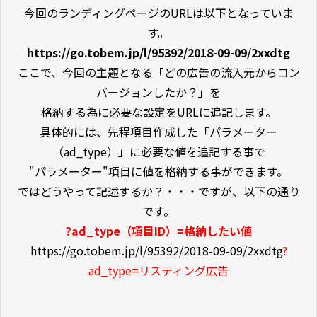
今回のランディングページのURLは以下となっていま
す。
https://go.tobem.jp/l/95392/2018-09-09/2xxdtg
ここで、今回の主題となる「どの広告の流入元からコン
バージョンしたか？」を
格納する為に必要な設定をURLに追記します。
具体的には、先程項目作成した「パラメーター
（ad_type）」に必要な値を追記する事で
"パラメーター"項目に値を格納する事ができます。
ではどうやって記述するか？・・・ですが、以下の通り
です。
?ad_type（項目ID）=格納したい値
https://go.tobem.jp/l/95392/2018-09-09/2xxdtg
?
ad_type=リスティング広告