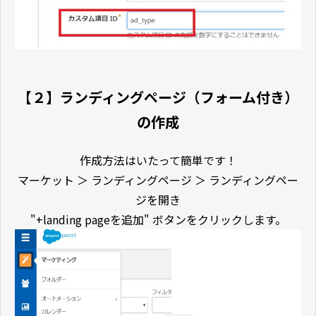
.
【２】ランディングページ（フォーム付き）
の作成
作成方法はいたって簡単です！
マーケット ＞ ランディングページ ＞ ランディングペー
ジを開き
"+landing pageを追加" ボタンをクリックします。