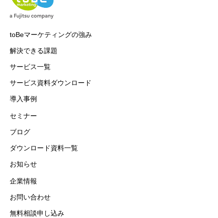
toBeマーケティングの強み
解決できる課題
サービス一覧
サービス資料ダウンロード
導入事例
セミナー
ブログ
ダウンロード資料一覧
お知らせ
企業情報
お問い合わせ
無料相談申し込み