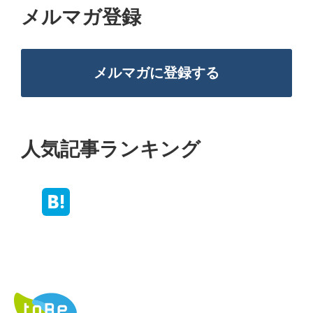
メルマガ登録
メルマガに登録する
人気記事ランキング