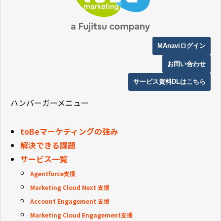
MAnaviログイン
お問い合わせ
サービス資料DLはこちら
ハンバーガーメニュー
toBeマーケティングの強み
解決できる課題
サービス一覧
Agentforce支援
Marketing Cloud Next 支援
Account Engagement 支援
Marketing Cloud Engagement支援