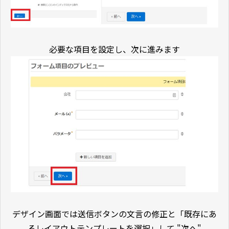
必要な項目を設定し、次に進みます
デザイン画面では送信ボタンの文言の修正と「既存にあ
るレイアウトテンプレートを選択」して "次へ"