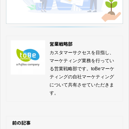
営業戦略部
カスタマーサクセスを目指し、
マーケティング業務を行ってい
る営業戦略部です。toBeマーケ
ティングの自社マーケティング
について共有させていただきま
す。
前の記事