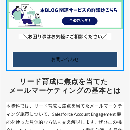
＼お困り事はお気軽にご相談ください／
お問い合わせ
リード育成に焦点を当てた 
メールマーケティングの基本とは
本資料では、リード育成に焦点を当てたメールマーケテ
ィング施策について、Salesforce Account Engagement 機
能を使った具体的な方法も交え解説します。
ぜひこの機