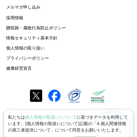
メルマガ申し込み
採用情報
贈収賄・腐敗行為防止ポリシー
情報セキュリティ基本方針
個人情報の取り扱い
プライバシーポリシー
健康経営宣言
私たちは
個人情報の取扱いについて
に基づきデータを利用して
います。[個人情報の取扱いについて]記載の「4.個人関連情報
の第三者提供について」について同意をお願いいたします。