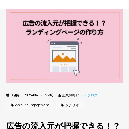
（更新：
2025-08-15 15:48
）
営業戦略部
ブログ
Account Engagement
シナリオ
広告の流入元が把握できる！？