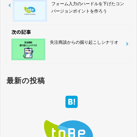
フォーム入力のハードルを下げたコン
バージョンポイントを作ろう
次の記事
失注商談からの掘り起こしシナリオ
最新の投稿