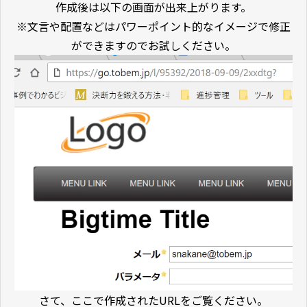
作成後は以下の画面が出来上がります。
※文言や配置などはパワーポイント的なイメージで修正
ができますのでお試しください。
さて、ここで作成されたURLをご覧ください。