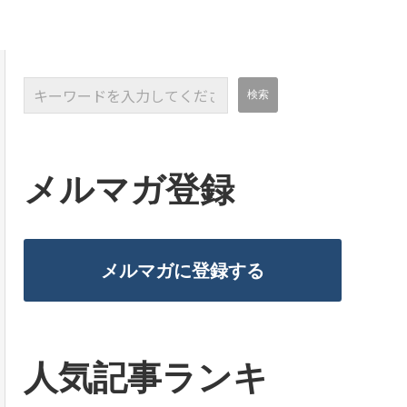
メルマガ登録
メルマガに登録する
人気記事ランキ