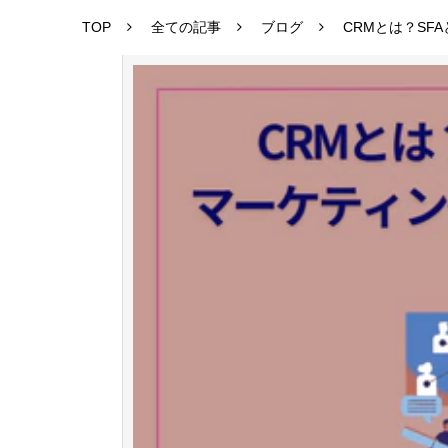
TOP
全ての記事
ブログ
CRMとは？S