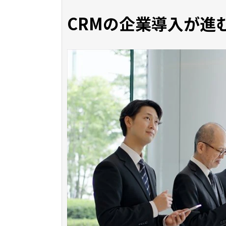
CRMの企業導入が進