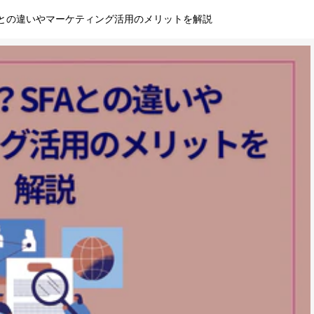
FAとの違いやマーケティング活用のメリットを解説