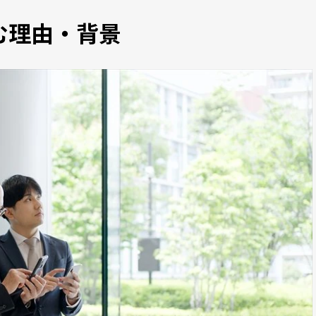
む理由・背景