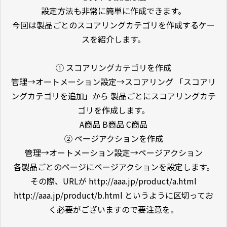
設定方法も非常に簡単に作成できます。
今回は製品ごとのスコアリングカテゴリを作成するケー
スを紹介します。
① スコアリングカテゴリを作成
管理→オートメーション設定→スコアリング 「スコアリ
ングカテゴリを追加」から 製品ごとにスコアリングカテ
ゴリを作成します。
A商品 B商品 C商品
② ページアクションを作成
管理→オートメーション設定→ページアクション
各製品ごとのページにページアクションを設定します。
その際、URLが http://aaa.jp/product/a.html
http://aaa.jp/product/b.html というように区切ってお
く必要がございますので要注意を。