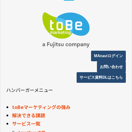
MAnaviログイン
お問い合わせ
サービス資料DLはこちら
ハンバーガーメニュー
toBeマーケティングの強み
解決できる課題
サービス一覧