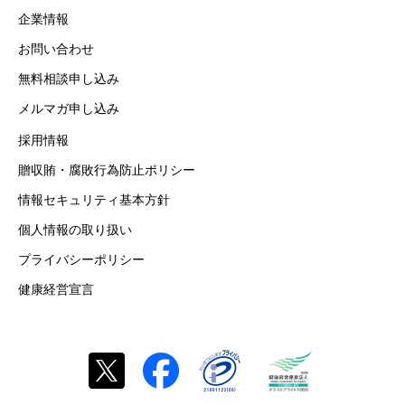
企業情報
お問い合わせ
無料相談申し込み
メルマガ申し込み
採用情報
贈収賄・腐敗行為防止ポリシー
情報セキュリティ基本方針
個人情報の取り扱い
プライバシーポリシー
健康経営宣言