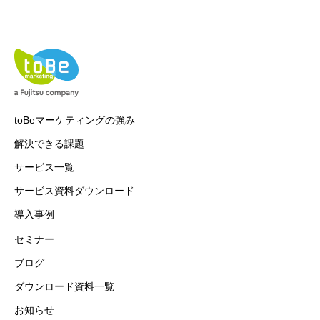
toBeマーケティングの強み
解決できる課題
サービス一覧
サービス資料ダウンロード
導入事例
セミナー
ブログ
ダウンロード資料一覧
お知らせ