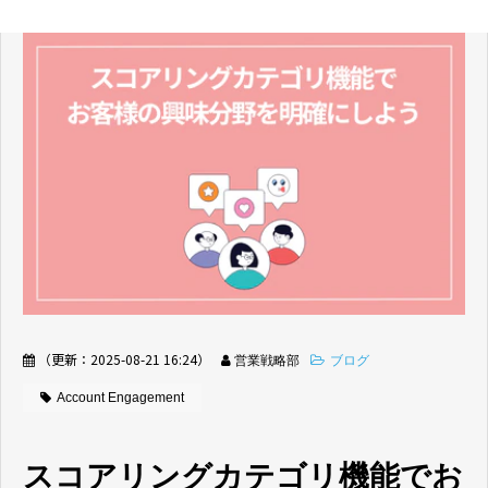
（更新：
2025-08-21 16:24
）
営業戦略部
ブログ
Account Engagement
スコアリングカテゴリ機能でお