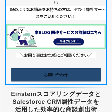
い
上記のようなお悩みをお持ちの方は、ぜひ！弊社サービ
スをご活用ください！
＼お困り事はお気軽にご相談ください／
お問い合わせ
Einsteinスコアリングデータと
Salesforce CRM属性データを
活用した効率的な商談創出術