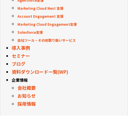
Agentforce支援
Marketing Cloud Next 支援
Account Engagement 支援
Marketing Cloud Engagement支援
Salesforce支援
自社ツール・その他取り扱いサービス
導入事例
セミナー
ブログ
資料ダウンロード一覧(WP)
企業情報
会社概要
お知らせ
採用情報