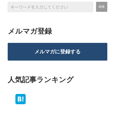
メルマガ登録
メルマガに登録する
人気記事ランキング