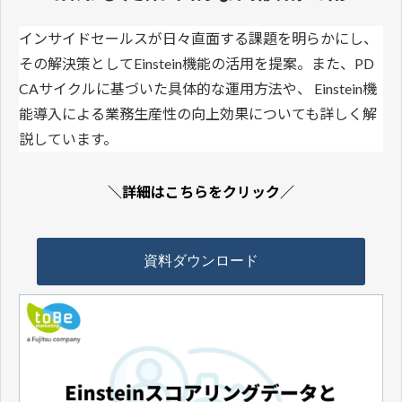
インサイドセールスが日々直面する課題を明らかにし、
その解決策としてEinstein機能の活用を提案。また、PD
CAサイクルに基づいた具体的な運用方法や、 Einstein機
能導入による業務生産性の向上効果についても詳しく解
説しています。
＼詳細はこちらをクリック／
資料ダウンロード