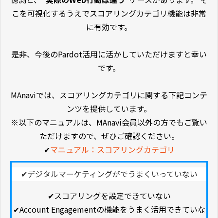
こを可視化するうえでスコアリングカテゴリ機能は非常
に有効です。
是非、今後のPardot活用に活かしていただけますと幸い
です。
MAnaviでは、スコアリングカテゴリに関する下記コンテ
ンツを提供しています。
※以下のマニュアルは、MAnavi会員以外の方でもご覧い
ただけますので、ぜひご確認ください。
✔
マニュアル：スコアリングカテゴリ
✔デジタルマーケティングがでうまくいっていない
✔スコアリングを設定できていない
✔
Account Engagementの機能をうまく活用できていな