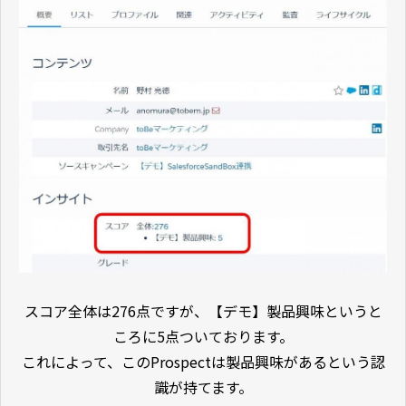
スコア全体は276点ですが、【デモ】製品興味というと
ころに5点ついております。
これによって、このProspectは製品興味があるという認
識が持てます。