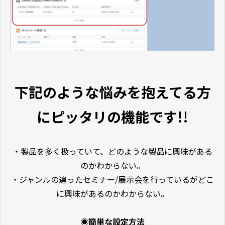
下記のような悩みを抱えてる方
にピッタリの機能です!!
・製品を多く扱っていて、どのような製品に興味がある
のかわからない。
・ジャンルの違ったセミナー/展示会を行っているがどこ
に興味があるのかわからない。
◉簡単な設定方法