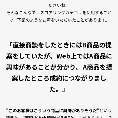
ださいね。
そんなこんなで....スコアリングカテゴリを使用すること
で、下記のようなお声をいただいたことがあります。
「直接商談をしたときにはB商品の提
案をしていたが、Web上ではA商品に
興味があることが分かり、 A商品を提
案したところ成約につながりまし
た。」
"このお客様はこういう商品に興味がありそうだ"
という
憶測と、
"実際のWeb行動は違う"
ケースがあります。 そ