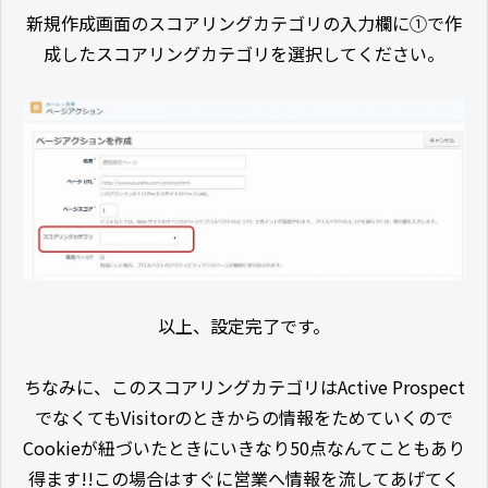
新規作成画面のスコアリングカテゴリの入力欄に①で作
成したスコアリングカテゴリを選択してください。
以上、設定完了です。
ちなみに、このスコアリングカテゴリはActive Prospect
でなくてもVisitorのときからの情報をためていくので
Cookieが紐づいたときにいきなり50点なんてこともあり
得ます!!この場合はすぐに営業へ情報を流してあげてく