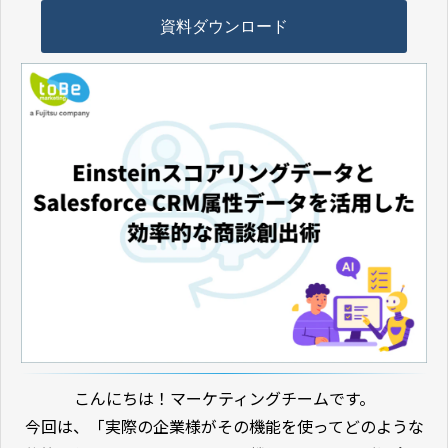
資料ダウンロード
こんにちは！マーケティングチームです。
今回は、「実際の企業様がその機能を使ってどのような