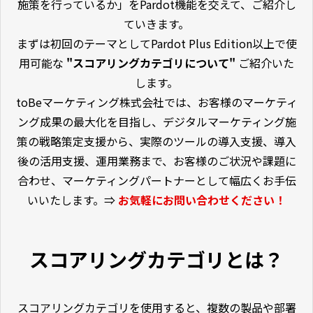
施策を行っているか」をPardot機能を交えて、ご紹介し
ていきます。
まずは初回のテーマとしてPardot Plus Edition以上で使
用可能な
"スコアリングカテゴリについて"
ご紹介いた
します。
toBeマーケティング株式会社では、お客様のマーケティ
ング成果の最大化を目指し、デジタルマーケティング施
策の戦略策定支援から、実際のツールの導入支援、導入
後の活用支援、運用業務まで、お客様のご状況や課題に
合わせ、マーケティングパートナーとして幅広くお手伝
いいたします。⇒
お気軽にお問い合わせください！
スコアリングカテゴリとは？
スコアリングカテゴリを使用すると、複数の製品や部署