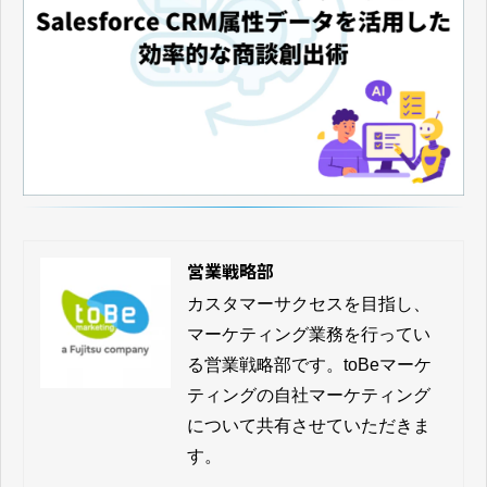
営業戦略部
カスタマーサクセスを目指し、
マーケティング業務を行ってい
る営業戦略部です。toBeマーケ
ティングの自社マーケティング
について共有させていただきま
す。