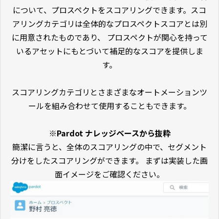
について、プロスペクトをスコアリングできます。スコ
アリングカテゴリは全体的なプロスペクトスコアとは別
に用意されたものであり、 プロスペクトが関心を持って
いるアセットにもとづいて補足的なスコアを提供しま
す。
スコアリングカテゴリとさまざまなオートメーションツ
ールを組み合わせて使用することもできます。
※Pardot ナレッジベースから抜粋
簡潔に言うと、全体のスコアリングの中で、セグメント
分けをしたスコアリングができます。 まずは実装した画
面イメージをご確認ください。