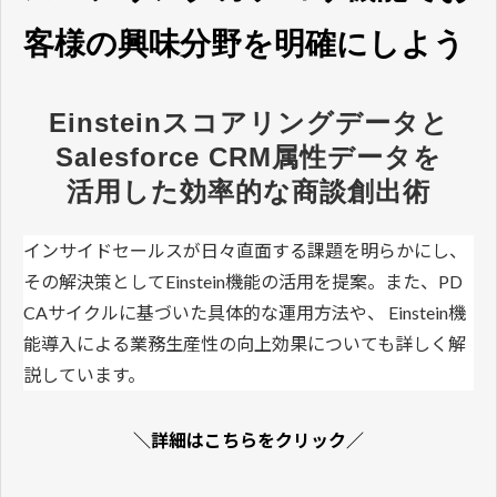
客様の興味分野を明確にしよう
Einsteinスコアリングデータと
Salesforce CRM属性データを
活用した効率的な商談創出術
インサイドセールスが日々直面する課題を明らかにし、
その解決策としてEinstein機能の活用を提案。また、PD
CAサイクルに基づいた具体的な運用方法や、 Einstein機
能導入による業務生産性の向上効果についても詳しく解
説しています。
＼詳細はこちらをクリック／