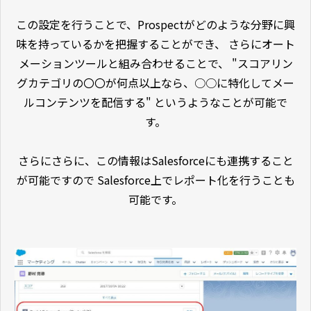
この設定を行うことで、Prospectがどのような分野に興
味を持っているかを把握することができ、 さらにオート
メーションツールと組み合わせることで、 "スコアリン
グカテゴリの〇〇が何点以上なら、○○に特化してメー
ルコンテンツを配信する" というようなことが可能で
す。
さらにさらに、この情報はSalesforceにも連携すること
が可能ですので Salesforce上でレポート化を行うことも
可能です。