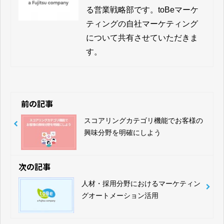
る営業戦略部です。toBeマーケ
ティングの自社マーケティング
について共有させていただきま
す。
前の記事
スコアリングカテゴリ機能でお客様の
興味分野を明確にしよう
次の記事
人材・採用分野におけるマーケティン
グオートメーション活用