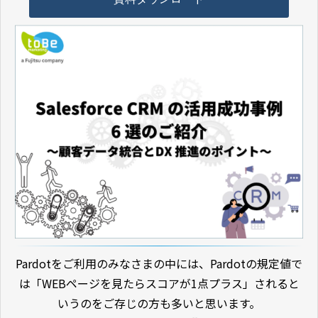
Pardotをご利用のみなさまの中には、Pardotの規定値で
は「WEBページを見たらスコアが1点プラス」されると
いうのをご存じの方も多いと思います。