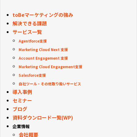
toBeマーケティングの強み
解決できる課題
サービス一覧
Agentforce支援
Marketing Cloud Next 支援
Account Engagement 支援
Marketing Cloud Engagement支援
Salesforce支援
自社ツール・その他取り扱いサービス
導入事例
セミナー
ブログ
資料ダウンロード一覧(WP)
企業情報
会社概要