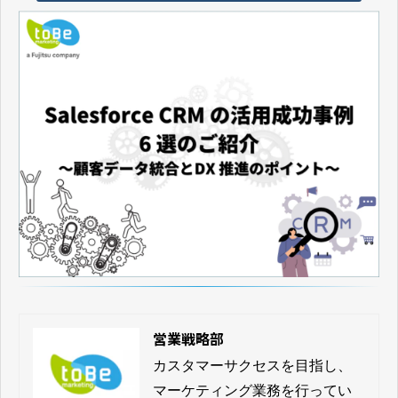
営業戦略部
カスタマーサクセスを目指し、
マーケティング業務を行ってい