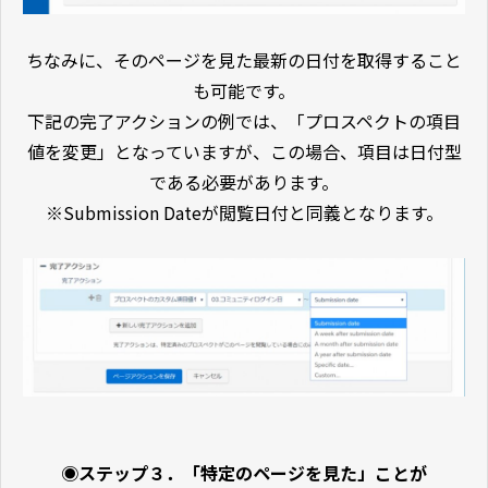
ちなみに、そのページを見た最新の日付を取得すること
も可能です。
下記の完了アクションの例では、「プロスペクトの項目
値を変更」となっていますが、この場合、項目は日付型
である必要があります。
※Submission Dateが閲覧日付と同義となります。
◉ステップ３．「特定のページを見た」ことが