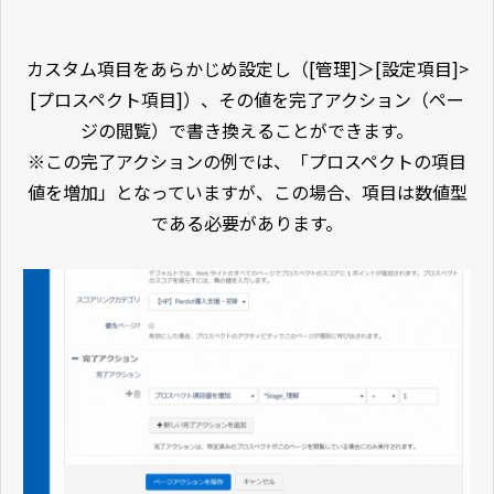
カスタム項目をあらかじめ設定し（[管理]＞[設定項目]>
[プロスペクト項目]）、その値を完了アクション（ペー
ジの閲覧）で書き換えることができます。
※この完了アクションの例では、「プロスペクトの項目
値を増加」となっていますが、この場合、項目は数値型
である必要があります。