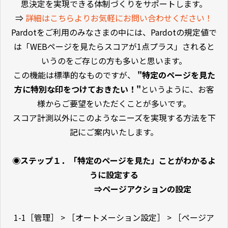
思決定を実現できる体制づくりをサポートします。
⇒
詳細はこちらよりお気軽にお問い合わせください！
Pardotをご利用のみなさまの中には、Pardotの規定値で
は「WEBページを見たらスコアが1点プラス」されると
いうのをご存じの方も多いと思います。
この機能は標準的なものですが、
"特定のページを見た
方に特別な印をつけておきたい！"
というように、お客
様からご要望をいただくことが多いです。
スコア計測以外にこのようなニーズを実現する方法を下
記にご案内いたします。
◉ステップ１．「特定のページを見た」ことがわかるよ
うに設定する
⇒ページアクションの設定
1-1［管理］ > ［オートメーション設定］ > ［ページア