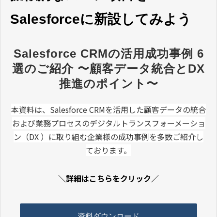
Salesforceに新設してみよう
Salesforce CRMの活用成功事例 6
選のご紹介 〜顧客データ統合とDX
推進のポイント〜
本資料は、Salesforce CRMを活用した顧客データの統合
および業務プロセスのデジタルトランスフォーメーショ
ン（DX ）に取り組む企業様の成功事例を多数ご紹介し
ております。
＼詳細はこちらをクリック／
資料ダウンロード