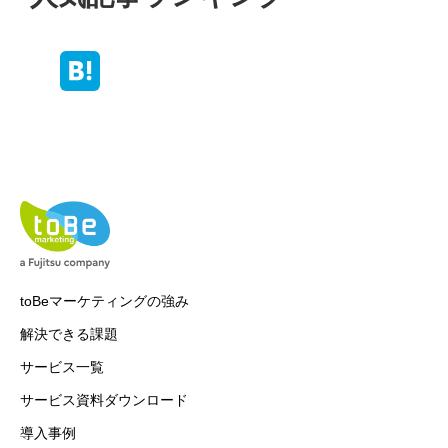
toBeマーケティングの強み
解決できる課題
サービス一覧
サービス資料ダウンロード
導入事例