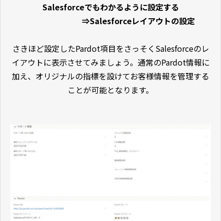
Salesforceでもわかるように設定する
⇒Salesforceレイアウトの設定
さきほど設定したPardot項目をさっそくSalesforceのレ
イアウトに表示させてみましょう。通常のPardot情報に
加え、オリジナルの指標を設けてお客様情報を管理する
ことが可能となります。