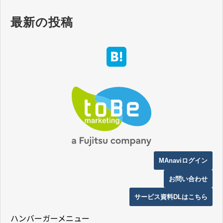
最新の投稿
MAnaviログイン
お問い合わせ
サービス資料DLはこちら
ハンバーガーメニュー