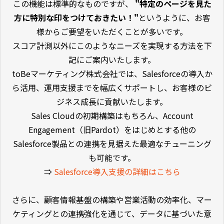
この機能は標準的なものですが、
"特定のページを見た
方に特別な印をつけておきたい！"
というように、お客
様からご要望をいただくことが多いです。
スコア計測以外にこのようなニーズを実現する方法を下
記にご案内いたします。
toBeマーケティング株式会社では、Salesforceの導入か
ら活用、運用支援までを幅広くサポートし、お客様のビ
ジネス成長に貢献いたします。
Sales Cloudの初期構築はもちろん、Account
Engagement（旧Pardot）をはじめとする他の
Salesforce製品との連携を見据えた最適なチューニング
も可能です。
⇒
Salesforce導入支援の詳細はこちら
さらに、顧客情報基盤の構築や営業活動の効率化、マー
ケティングとの連携強化を通じて、データに基づいた意