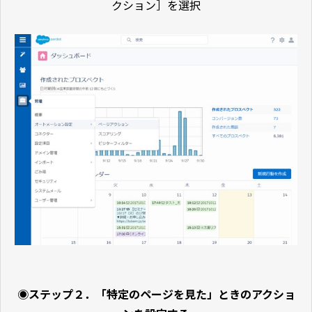
クション］を選択
◉ステップ２．「特定のページを見た」ときのアクショ