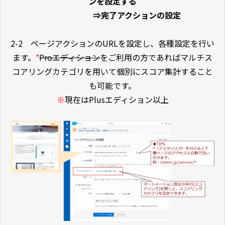
ンを設定する
⇒完了アクションの設定
2-2 ページアクションのURLを設定し、各種設定を行い
ます。
*
Proエディション
をご利用の方であればマルチス
コアリングカテゴリを用いて個別にスコア集計すること
も可能です。
※
現在はPlusエディション以上