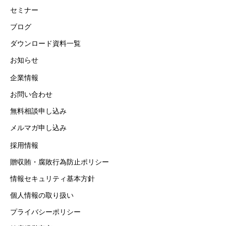
セミナー
ブログ
ダウンロード資料一覧
お知らせ
企業情報
お問い合わせ
無料相談申し込み
メルマガ申し込み
採用情報
贈収賄・腐敗行為防止ポリシー
情報セキュリティ基本方針
個人情報の取り扱い
プライバシーポリシー