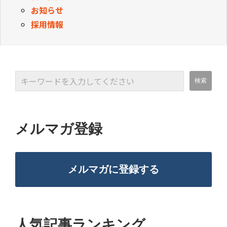
お知らせ
採用情報
メルマガ登録
メルマガに登録する
人気記事ランキング