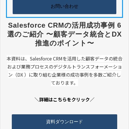
お問い合わせ
Salesforce CRMの活用成功事例 6
選のご紹介 〜顧客データ統合とDX
推進のポイント〜
本資料は、Salesforce CRMを活用した顧客データの統合
および業務プロセスのデジタルトランスフォーメーショ
ン（DX ）に取り組む企業様の成功事例を多数ご紹介し
ております。
＼詳細はこちらをクリック／
資料ダウンロード