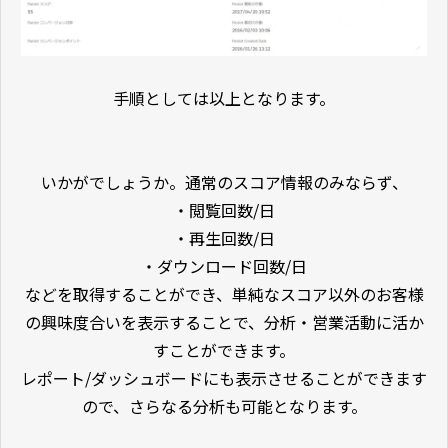
手順としては以上となります。
いかがでしょうか。通常のスコア情報のみならず、
・閲覧回数/日
・再生回数/日
・ダウンロード回数/日
などを取得することができ、単純なスコア以外のお客様
の興味度合いを表示することで、分析・営業活動に活か
すことができます。
レポート/ダッシュボードにも表示させることができます
ので、さらなる分析も可能となります。