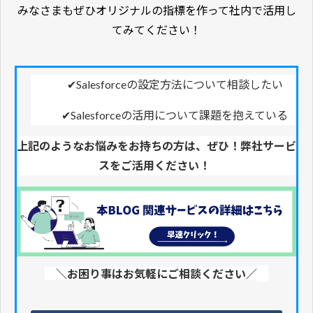
みなさまもぜひオリジナルの指標を作って社内で活用し
てみてください！
✔Salesforceの設定方法について相談したい
✔Salesforceの活用について課題を抱えている
上記のようなお悩みをお持ちの方は、ぜひ！弊社サービ
スをご活用ください！
＼お困り事はお気軽にご相談ください／