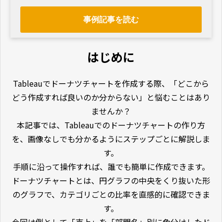
事例記事を読む
はじめに
Tableauでドーナツチャートを作成する際、「どこから
どう作成すれば良いのか分からない」と悩むことはあり
ませんか？
本記事では、Tableauでのドーナツチャートの作り方
を、画像なしでも分かるようにステップごとに解説しま
す。
手順に沿って操作すれば、誰でも簡単に作成できます。
ドーナツチャートとは、円グラフの中央をくり抜いた形
のグラフで、カテゴリごとの比率を直感的に確認できま
す。