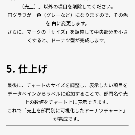
（売上）」以外の項目を削除してください。
円グラフが一色（グレーなど）になりますので、その色
を
白
に変更します。
さらに、マークの「サイズ」を調整して中央部分を小さ
くすると、ドーナツ型が完成します。
5. 仕上げ
最後に、チャートのサイズを調整し、表示したい項目を
データペインからラベルに追加することで、部門名や売
上の数値をチャート上に表示できます。
これで「売上を部門別に可視化したドーナツチャート」
が完成です。