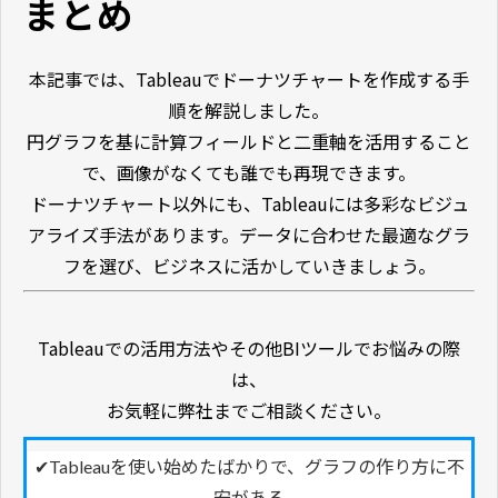
まとめ
本記事では、Tableauでドーナツチャートを作成する手
順を解説しました。
円グラフを基に計算フィールドと二重軸を活用すること
で、画像がなくても誰でも再現できます。
ドーナツチャート以外にも、Tableauには多彩なビジュ
アライズ手法があります。データに合わせた最適なグラ
フを選び、ビジネスに活かしていきましょう。
Tableauでの活用方法やその他BIツールでお悩みの際
は、
お気軽に弊社までご相談ください。
✔
Tableauを使い始めたばかりで、グラフの作り方に不
安がある