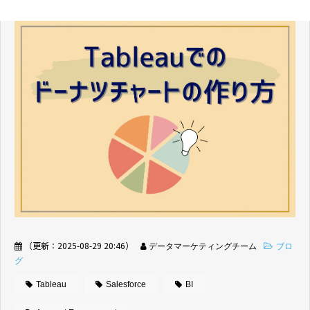
（更新：
2025-08-29 20:46
）
データマーケティングチーム
ブロ
グ
Tableau
Salesforce
BI