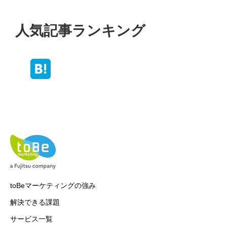
人気記事ランキング
toBeマーケティングの強み
解決できる課題
サービス一覧