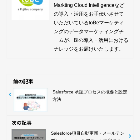
Markting Cloud Intelligenceなど
の導入・活用をお手伝いさせて
いただいているtoBeマーケティ
ングのデータマーケティングチ
ームが、BIの導入・活用における
ナレッジをお届けいたします。
前の記事
Salesforce 承認プロセスの概要と設定
方法
次の記事
Salesforce項目自動更新・メールテン