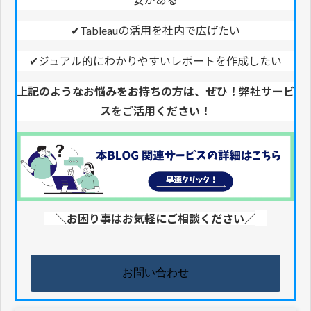
✔Tableauの活用を社内で広げたい
✔ジュアル的にわかりやすいレポートを作成したい
上記のようなお悩みをお持ちの方は、ぜひ！弊社サービ
スをご活用ください！
＼お困り事はお気軽にご相談ください／
お問い合わせ