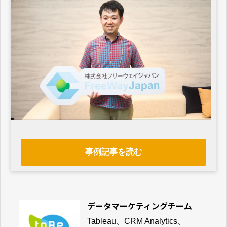
事例記事を読む
データマーケティングチーム
Tableau、CRM Analytics、