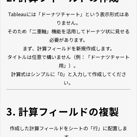
Tableauには「ドーナツチャート」という表示形式はあ
りません。
そのため「二重軸」機能を活用してドーナツ状に見せる
必要があります。
まず、計算フィールドを新規作成します。
タイトルは任意で構いません（例：「ドーナツチャート
用」）。
計算式はシンプルに「0」と入力して作成してくださ
い。
3. 計算フィールドの複製
作成した計算フィールドをシートの「行」に配置しま
す。