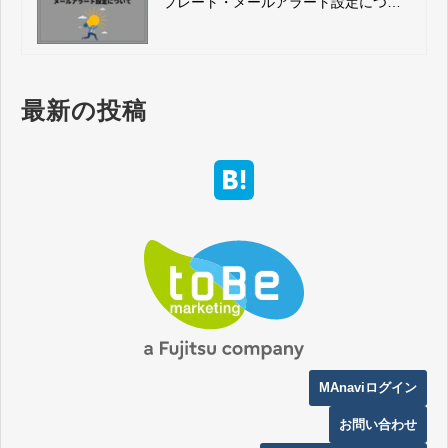
プレート・メールアラート設定につい
て
最新の投稿
MAnaviログイン
お問い合わせ