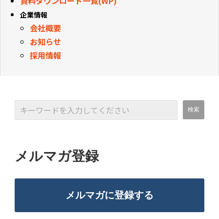
資料ダウンロード一覧(WP)
企業情報
会社概要
お知らせ
採用情報
メルマガ登録
メルマガに登録する