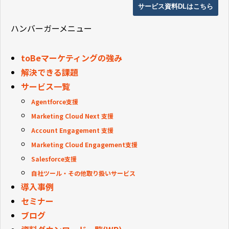
サービス資料DLはこちら
ハンバーガーメニュー
toBeマーケティングの強み
解決できる課題
サービス一覧
Agentforce支援
Marketing Cloud Next 支援
Account Engagement 支援
Marketing Cloud Engagement支援
Salesforce支援
自社ツール・その他取り扱いサービス
導入事例
セミナー
ブログ