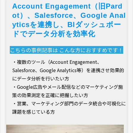
Account Engagement（旧Pard
ot）、Salesforce、Google Anal
yticsを連携し、BIダッシュボー
ドでデータ分析を効率化
こちらの事例記事は こんな方におすすめです！
・複数のツール（Account Engagement、
Salesforce、Google Analytics等）を連携させ効果的
にデータ分析を行いたい方
・Google広告やメール配信などのマーケティング施
策の効果測定を正確に把握したい方
・営業、マーケティング部門のデータ統合や可視化に
課題を感じている方