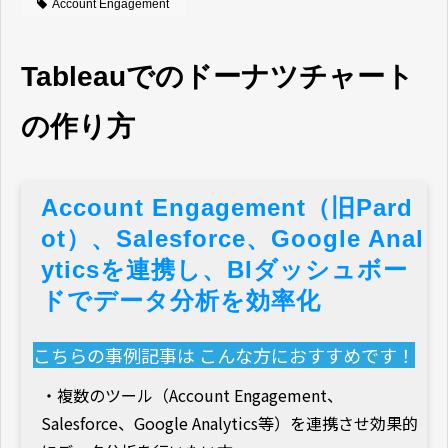
Account Engagement
Tableauでのドーナツチャート
の作り方
Account Engagement（旧Pard
ot）、Salesforce、Google Anal
yticsを連携し、BIダッシュボー
ドでデータ分析を効率化
こちらの事例記事は こんな方におすすめです！
・複数のツール（Account Engagement、
Salesforce、Google Analytics等）を連携させ効果的