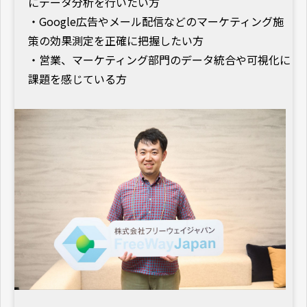
にデータ分析を行いたい方
・Google広告やメール配信などのマーケティング施
策の効果測定を正確に把握したい方
・営業、マーケティング部門のデータ統合や可視化に
課題を感じている方