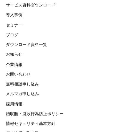
サービス資料ダウンロード
導入事例
セミナー
ブログ
ダウンロード資料一覧
お知らせ
企業情報
お問い合わせ
無料相談申し込み
メルマガ申し込み
採用情報
贈収賄・腐敗行為防止ポリシー
情報セキュリティ基本方針