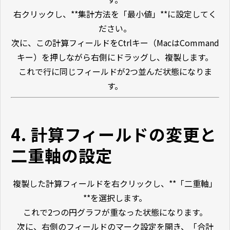
右クリックし、**集計方法を「最小値」**に設定してく
ださい。
次に、この計算フィールドをCtrlキー（MacはCommand
キー）を押しながら右側にドラッグし、複製します。
これで行に同じフィールドが2つ並んだ状態になりま
す。
4. 計算フィールドの変更と
二重軸の設定
複製した計算フィールドを右クリックし、**「二重軸」
**を選択します。
これで2つの円グラフが重なった状態になります。
次に、右側のフィールドのマーク設定を開き、「合計