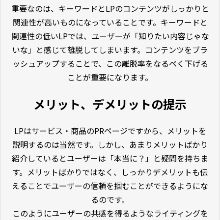
重要なのは、キーワードとLPのコンテンツがしっかりと
関連性が高いものになっていることです。キーワードと
関連性の低いLPでは、ユーザーが「知りたい内容じゃな
いな」と感じて離脱してしまいます。コンテンツをブラ
ッシュアップすることで、この離脱率をなるべく下げる
ことが重要になります。
メリット、デメリットの提示
LPはサービス・商品のPRページですから、メリットを
説明するのは当然です。しかし、あまりメリットばかり
紹介しているとユーザーは「本当に？」と疑問を持ちま
す。メリットばかりではなく、しっかりデメリットも伝
えることでユーザーの信頼を掴むことができるようにな
るのです。
このようにユーザーの共感を得るようなライティングを