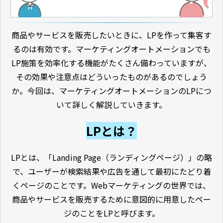
商品やサービスを販売したいときに、LPを作って集客す
るのは有効です。マーケティングオートメーションでも
LP施策を効率化する機能がたくさん備わっていますが、
その効果や注意点はどういったものがあるのでしょう
か。今回は、マーケティングオートメーションのLPにつ
いて詳しく解説していきます。
LPとは？
LPとは、「Landing Page（ランディングページ）」の略
で、ユーザーが検索結果や広告を通して最初にたどり着
くページのことです。Webマーケティングの世界では、
商品やサービスを販売するために意図的に用意したペー
ジのことをLPと呼びます。