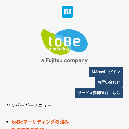
MAnaviログイン
お問い合わせ
サービス資料DLはこちら
ハンバーガーメニュー
toBeマーケティングの強み