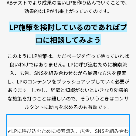
ABテストでより成果の高いLPを作り込んでいくことで、
効果的なLPが出来上がっていくのです。
LP施策を検討しているのであればプ
ロに相談してみよう
このようにLP施策は、ただページを作って待っていれば
良いわけではありません。LPに呼び込むために検索流
入、広告、SNSを組み合わせながら最適な方法を模索
し、LPのコンテンツをブラッシュアップしていく必要が
あります。しかし、経験と知識がないといきなり効果的
な施策を打つことは難しいので、そういうときはコンサ
ルタントに助言を求めるのも有効です。
✔LPに呼び込むために検索流入、広告、SNSを組み合わ