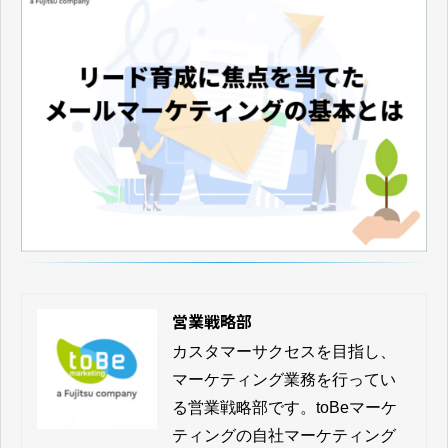
営業戦略部
カスタマーサクセスを目指し、
マーケティング業務を行ってい
る営業戦略部です。toBeマーケ
ティングの自社マーケティング