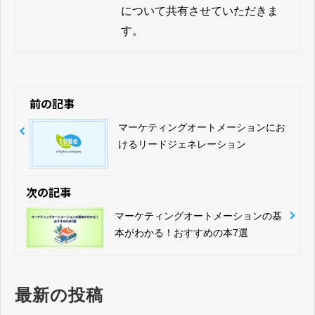
について共有させていただきま
す。
前の記事
マーケティングオートメーションにお
けるリードジェネレーション
次の記事
マーケティングオートメーションの基
本がわかる！おすすめの本7選
最新の投稿