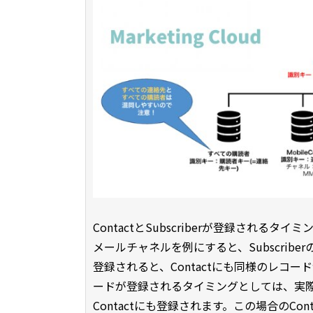
ContactとSubscriberが登録されるタイミ
メールチャネルを例にすると、Subscri
登録されると、Contactにも同様のレコード
ードが登録されるタイミングとしては、実
Contactにも登録されます。この場合のContac