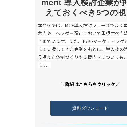
ment 導入検討企業が
えておくべき5つの
本資料では、MCE導入検討フェーズでよく
念点や、ベンダー選定において重視すべき
とめています。また、toBeマーケティング
まで支援してきた実例をもとに、導入後の
見据えた体制づくりや支援内容についても
ます。
＼詳細はこちらをクリック／
資料ダウンロード