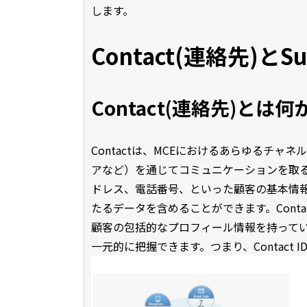
します。
Contact(連絡先)とSu
Contact(連絡先)とは何
Contactは、MCEにおけるあらゆるチ
アなど）を通じてコミュニケーションを取
ドレス、電話番号、といった顧客の基本情報
たるデータを含めることができます。Contactは一意
顧客の包括的なプロフィール情報を持って
一元的に把握できます。つまり、Contact ID