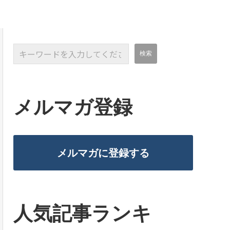
メルマガ登録
メルマガに登録する
人気記事ランキ