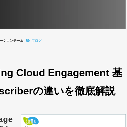
ーションチーム
ブログ
ting Cloud Engagement 基
bscriberの違いを徹底解説
age