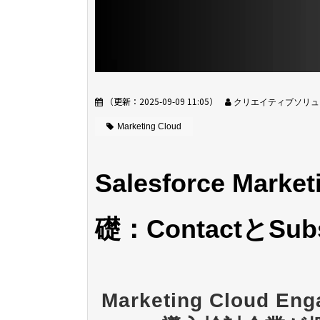
（更新：
2025-09-09 11:05
）
クリエイティブソリュ
Marketing Cloud
Salesforce Marke
礎：ContactとSu
Marketing Cloud Eng