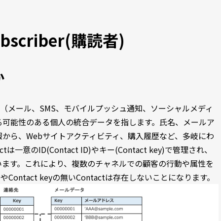
bscriber(購読者)
か
ャネル（メール、SMS、モバイルプッシュ通知、ソーシャルメディ
る可能性のある個人の統合データを指します。氏名、メールア
から、Webサイトアクティビティ、購入履歴など、多岐にわ
のID(Contact ID)やキー(Contact key)で管理され、
います。これにより、複数のチャネルでの顧客の行動や属性を
やContact keyの無いContactは存在しないことになります。