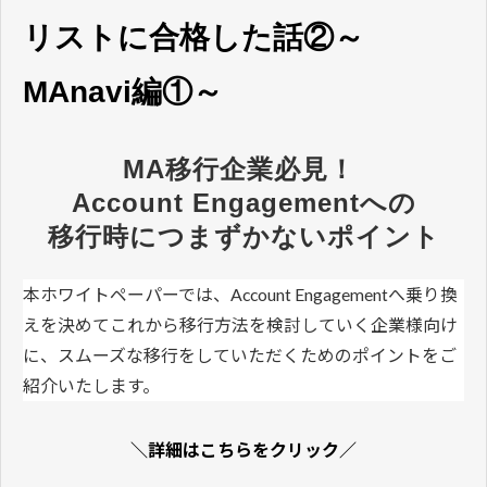
リストに合格した話②～
MAnavi編①～
MA移行企業必見！ 
Account Engagementへの
移行時につまずかないポイント
本ホワイトペーパーでは、Account Engagementへ乗り換
えを決めてこれから移行方法を検討していく企業様向け
に、スムーズな移行をしていただくためのポイントをご
紹介いたします。
＼詳細はこちらをクリック／