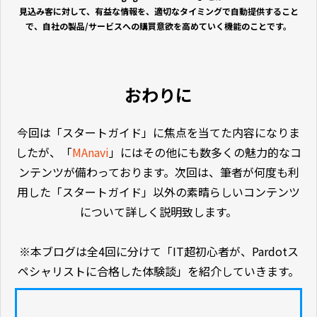
見込み客に対して、有益な情報を、適切なタイミングで自動提供すること
で、自社の製品/サービスへの購買意欲を高めていく機能のことです。
おわりに
今回は「スタートガイド」に焦点を当てた内容になりま
したが、「
MAnavi
」にはその他にも数多くの魅力的なコ
ンテンツが備わっております。次回は、筆者が何度も利
用した「スタートガイド」以外の素晴らしいコンテンツ
について詳しく説明致します。
※本ブログは全4回に分けて「IT超初心者が、Pardotス
ペシャリストに合格した体験談」を紹介していきます。