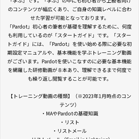
「学ぶ」です。「学ぶ」の中にも初心者から上級者向け
のコンテンツが幅広くあり、ご自身の知識レベルに合わ
せた学習が可能となっております。
「Pardot」初心者の筆者が基礎を理解するために、何度
も利用しているのが「スタートガイド」です。「スター
トガイド」には、「Pardot」を使い始める際に必要な初
期設定マニュアルや、基本機能を学ぶトレーニング動画
がございます。Pardotを使いこなすのに必要な基本機能
を網羅した研修動画が８本あり、理解できるまで何度で
も繰り返し閲覧することが可能です。
【トレーニング動画の種類】（※2023年1月時点のコン
テンツ）
・MAやPardotの基礎知識
・リスト
・リストメール