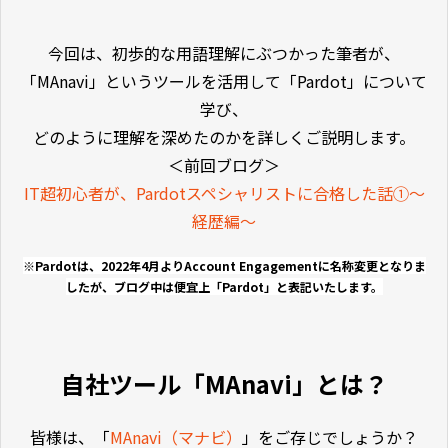
今回は、初歩的な用語理解にぶつかった筆者が、
「MAnavi」というツールを活用して「Pardot」について
学び、
どのように理解を深めたのかを詳しくご説明します。
＜前回ブログ＞
IT超初心者が、Pardotスペシャリストに合格した話①～
経歴編～
※Pardotは、2022年4月よりAccount Engagementに名称変更となりま
したが、ブログ中は便宜上「Pardot」と表記いたします。
自社ツール「MAnavi」とは？
皆様は、「
MAnavi
（マナビ）
」をご存じでしょうか？