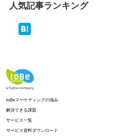
人気記事ランキング
toBeマーケティングの強み
解決できる課題
サービス一覧
サービス資料ダウンロード