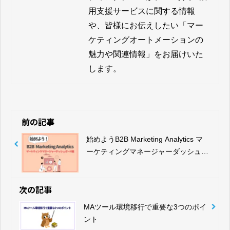
用支援サービスに関する情報
や、皆様にお伝えしたい「マー
ケティングオートメーションの
魅力や関連情報」をお届けいた
します。
前の記事
始めようB2B Marketing Analytics マ
ーケティングマネージャーダッシュボ
ード編
次の記事
MAツール環境移行で重要な3つのポイ
ント