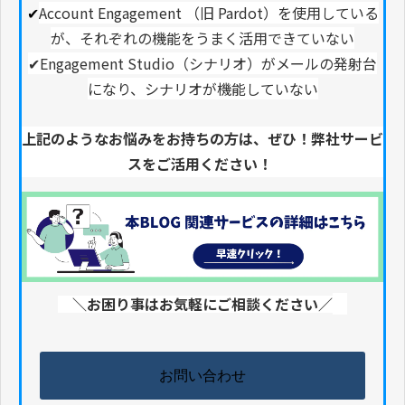
✔︎
Account Engagement （旧 Pardot）を使用している
が、それぞれの機能をうまく活用できていない
✔︎Engagement Studio（シナリオ）がメールの発射台
になり、シナリオが機能していない
上記のようなお悩みをお持ちの方は、ぜひ！弊社サービ
スをご活用ください！
＼お困り事はお気軽にご相談ください／
お問い合わせ