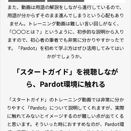
また、動画は用語の解説をしながら進行しているので、
用語が分からずそのまま進んでしまうという心配もあり
ません。トレーニング動画は難しい言い回しがなく、
「〇〇〇とは？」というように、初歩的な説明から入り
ますので、初心者の筆者でも非常に分かりやすかったで
す。「Pardot」を初めて学ぶ方はぜひ活用してみてはい
かがでしょうか。
「スタートガイド」を視聴しなが
ら、Pardot環境に触れる
「スタートガイド」のトレーニング動画では非常に分か
りやすく「Pardot」について説明してくれますが、実際
に触れてみないとイメージするのが難しい点が出てくる
と思います。そういった時におすすめなのが、Pardot環