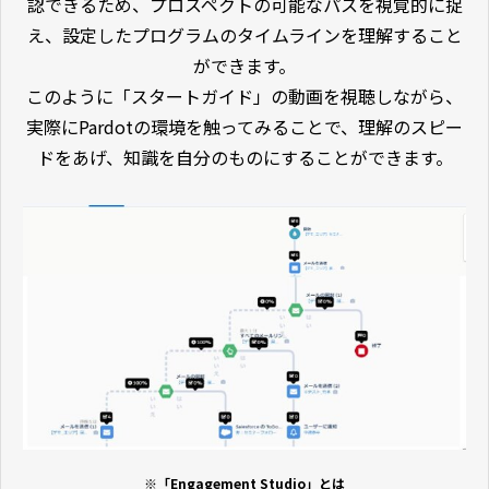
認できるため、プロスペクトの可能なパスを視覚的に捉
え、設定したプログラムのタイムラインを理解すること
ができます。
このように「スタートガイド」の動画を視聴しながら、
実際にPardotの環境を触ってみることで、理解のスピー
ドをあげ、知識を自分のものにすることができます。
※「Engagement Studio」とは