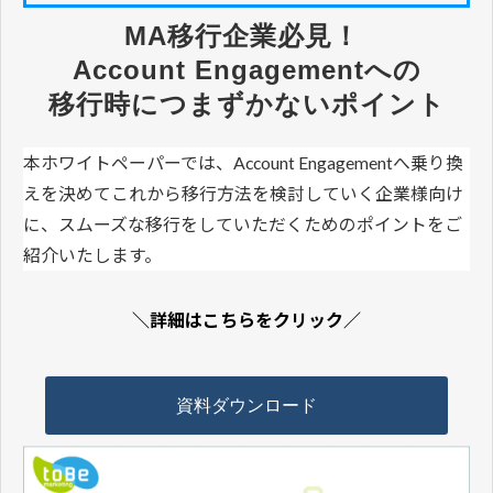
MA移行企業必見！ 
Account Engagementへの
移行時につまずかないポイント
本ホワイトペーパーでは、Account Engagementへ乗り換
えを決めてこれから移行方法を検討していく企業様向け
に、スムーズな移行をしていただくためのポイントをご
紹介いたします。
＼詳細はこちらをクリック／
資料ダウンロード