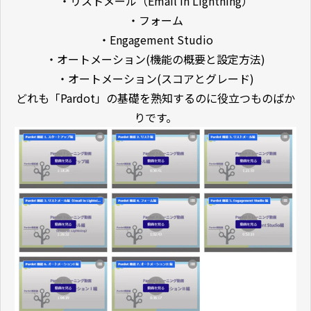
・リストメール（Email in Lightning）
・フォーム
・Engagement Studio
・オートメーション(機能の概要と設定方法)
・オートメーション(スコアとグレード)
どれも「Pardot」の基礎を熟知するのに役立つものばか
りです。