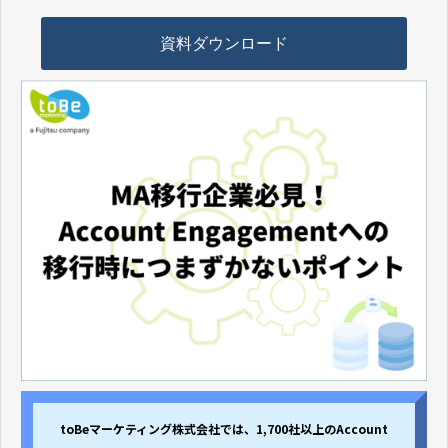
資料ダウンロード
toBeマーケティング株式会社では、1,700社以上のAccount