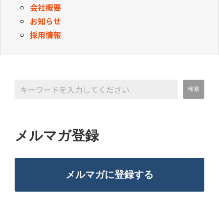
会社概要
お知らせ
採用情報
メルマガ登録
メルマガに登録する