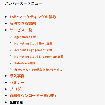
ハンバーガーメニュー
toBeマーケティングの強み
解決できる課題
サービス一覧
Agentforce支援
Marketing Cloud Next 支援
Account Engagement 支援
Marketing Cloud Engagement支援
Salesforce支援
自社ツール・その他取り扱いサービス
導入事例
セミナー
ブログ
資料ダウンロード一覧(WP)
企業情報