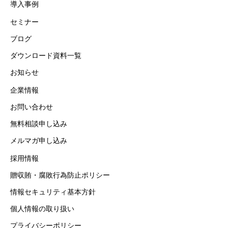
導入事例
セミナー
ブログ
ダウンロード資料一覧
お知らせ
企業情報
お問い合わせ
無料相談申し込み
メルマガ申し込み
採用情報
贈収賄・腐敗行為防止ポリシー
情報セキュリティ基本方針
個人情報の取り扱い
プライバシーポリシー