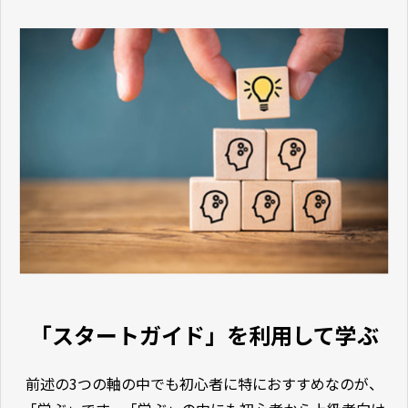
「スタートガイド」を利用して学ぶ
前述の3つの軸の中でも初心者に特におすすめなのが、