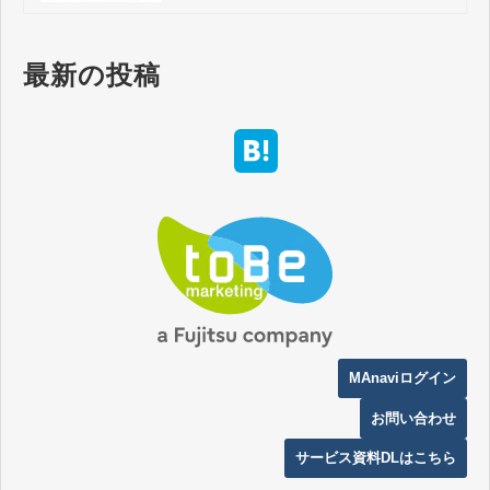
最新の投稿
MAnaviログイン
お問い合わせ
サービス資料DLはこちら