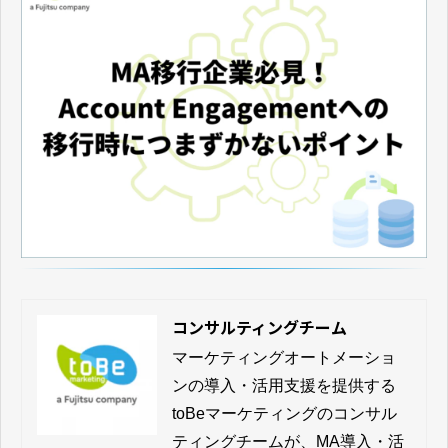
コンサルティングチーム
マーケティングオートメーショ
ンの導入・活用支援を提供する
toBeマーケティングのコンサル
ティングチームが、MA導入・活